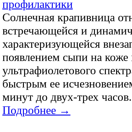
профилактики
Солнечная крапивница отн
встречающейся и динамич
характеризующейся внеза
появлением сыпи на коже 
ультрафиолетового спектр
быстрым ее исчезновением
минут до двух-трех часов.
Подробнее →