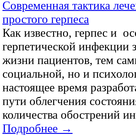
Современная тактика леч
простого герпеса
Как известно, герпес и о
герпетической инфекции 
жизни пациентов, тем сам
социальной, но и психоло
настоящее время разрабо
пути облегчения состояни
количества обострений инф
Подробнее →