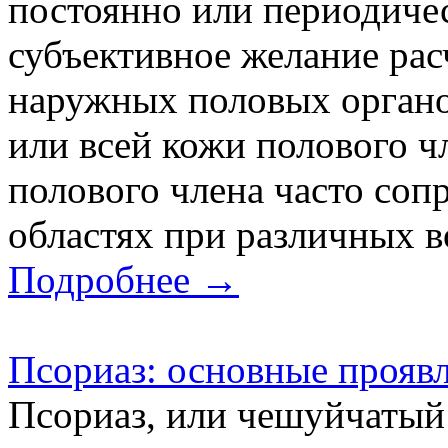
постоянно или периодиче
субъективное желание рас
наружных половых органов
или всей кожи полового ч
полового члена часто соп
областях при различных в
Подробнее →
Псориаз: основные проявл
Псориаз, или чешуйчатый