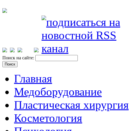
Поиск на сайте:
Главная
Медоборудование
Пластическая хирургия
Косметология