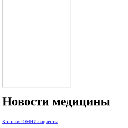
Новости медицины
Кто такие ОМНИ-пациенты