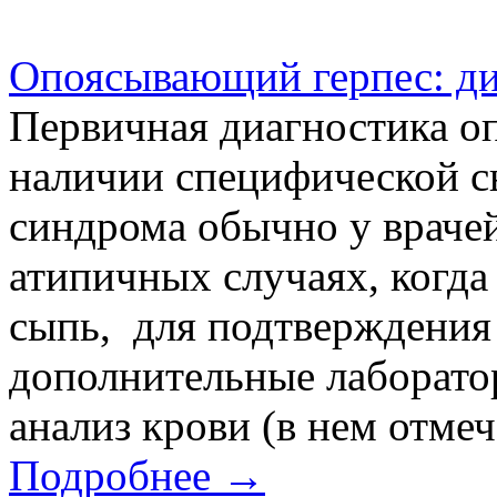
Опоясывающий герпес: ди
Первичная диагностика о
наличии специфической с
синдрома обычно у врачей
атипичных случаях, когда
сыпь, для подтверждения
дополнительные лаборато
анализ крови (в нем отмеч
Подробнее →