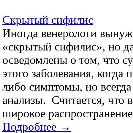
Скрытый сифилис
Иногда венерологи вынуж
«скрытый сифилис», но да
осведомлены о том, что с
этого заболевания, когда 
либо симптомы, но всегд
анализы. Считается, что в
широкое распространение.
Подробнее →