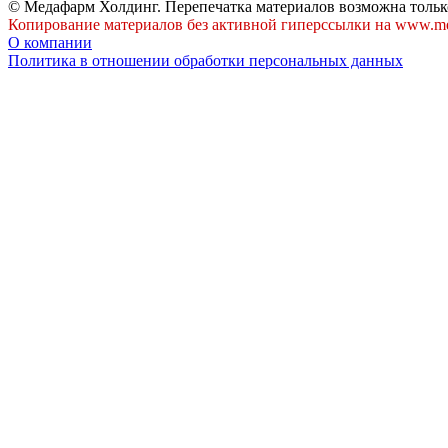
© Медафарм Холдинг. Перепечатка материалов возможна тольк
Копирование материалов без активной гиперссылки на www.me
О компании
Политика в отношении обработки персональных данных