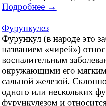
Подробнее →
Фурункулез
Фурункул (в народе это з
названием «чирей») отно
воспалительным заболева
окружающими его мягким
сальной железой. Склонно
одного или нескольких фу
фурункулезом и относится