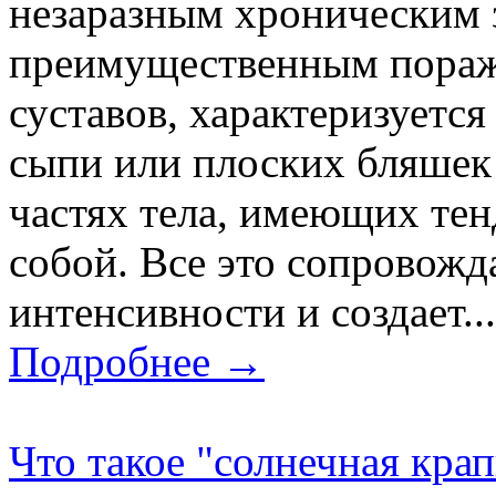
незаразным хроническим 
преимущественным пораж
суставов, характеризуетс
сыпи или плоских бляшек
частях тела, имеющих те
собой. Все это сопровожд
интенсивности и создает...
Подробнее →
Что такое "солнечная кра