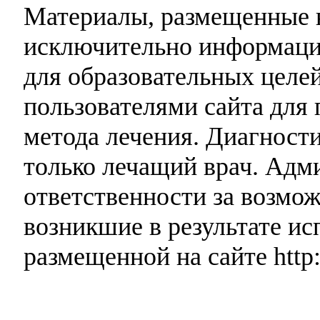
Материалы, размещенные н
исключительно информаци
для образовательных целей
пользователями сайта для 
метода лечения. Диагност
только лечащий врач. Адми
ответственности за возмо
возникшие в результате и
размещенной на сайте http: