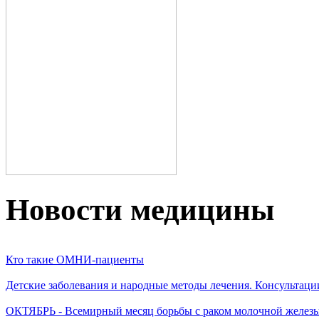
Новости медицины
Кто такие ОМНИ-пациенты
Детские заболевания и народные методы лечения. Консультаци
ОКТЯБРЬ - Всемирный месяц борьбы с раком молочной желез