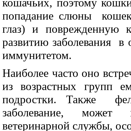
кошачьих, поэтому кошки
попадание слюны кошек 
глаз) и поврежденную 
развитию заболевания в 
иммунитетом.
Наиболее часто оно встреч
из возрастных групп е
подростки. Также фел
заболевание, может 
ветеринарной службы, осо