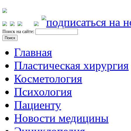
Поиск на сайте:
Главная
Пластическая хирургия
Косметология
Психология
Пациенту
Новости медицины