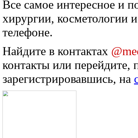
Все самое интересное и п
хирургии, косметологии и
телефоне.
Найдите в контактах
@med
контакты или перейдите, 
зарегистрировавшись, на