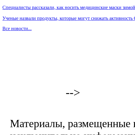
Специалисты рассказали, как носить медицинские маски зимо
Ученые назвали продукты, которые могут снижать активность
Все новости...
-->
Материалы, размещенные н