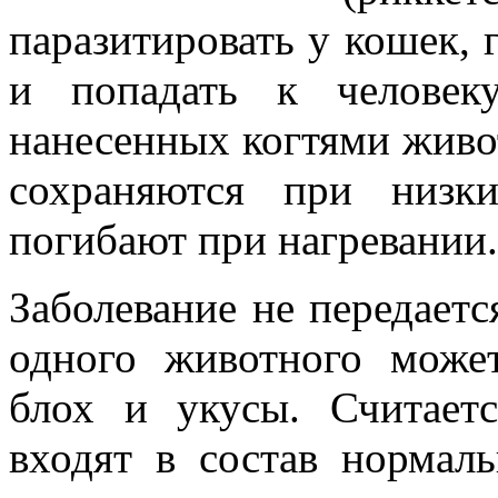
паразитировать у кошек, 
и попадать к человек
нанесенных когтями живо
сохраняются при низк
погибают при нагревании.
Заболевание не передается
одного животного может
блох и укусы. Считаетс
входят в состав нормал