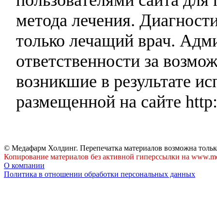
метода лечения. Диагност
только лечащий врач. Адми
ответственности за возмо
возникшие в результате и
размещенной на сайте http:
© Медафарм Холдинг. Перепечатка материалов возможна тольк
Копирование материалов без активной гиперссылки на www.me
О компании
Политика в отношении обработки персональных данных