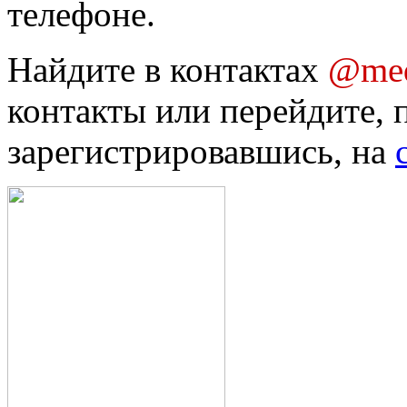
телефоне.
Найдите в контактах
@med
контакты или перейдите, 
зарегистрировавшись, на