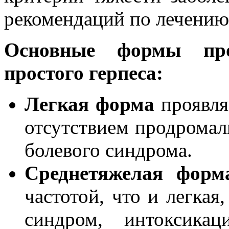
рекомендаций по лечению
Основные формы про
простого герпеса:
Легкая форма
проявляе
отсутствием продромал
болевого синдрома.
Среднетяжелая форм
частотой, что и легкая
синдром, интоксикац