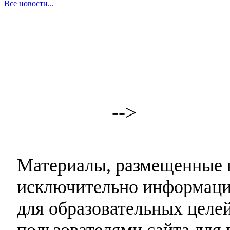
Все новости...
-->
Материалы, размещенные н
исключительно информаци
для образовательных целей
пользователями сайта для 