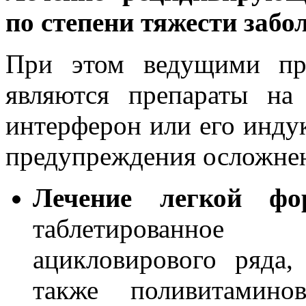
по степени тяжести забо
При этом ведущими пр
являются препараты на
интерферон или его инду
предупреждения осложне
Лечение легкой 
таблетированное 
ацикловирового ряда,
также поливитаминов