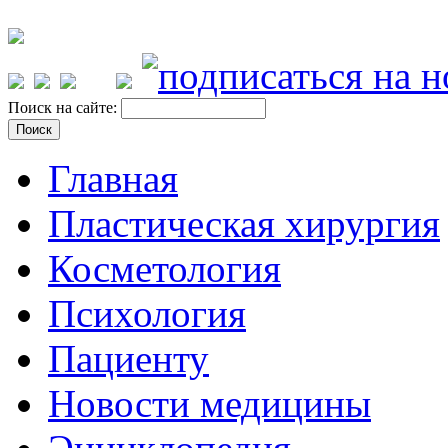
Поиск на сайте:
Главная
Пластическая хирургия
Косметология
Психология
Пациенту
Новости медицины