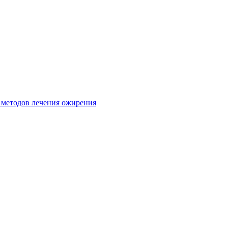
 методов лечения ожирения