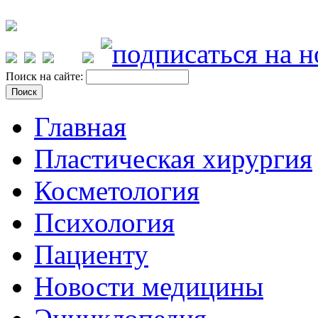
Поиск на сайте:
Главная
Пластическая хирургия
Косметология
Психология
Пациенту
Новости медицины