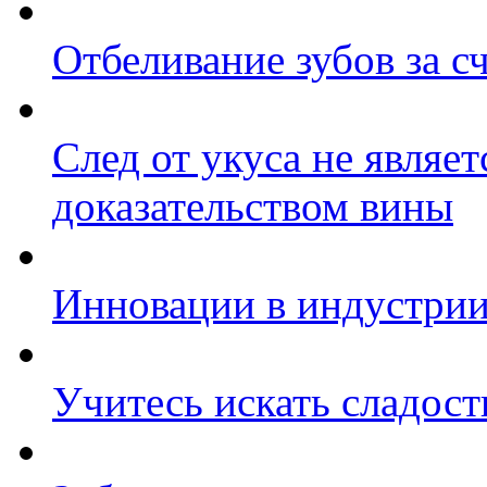
Отбеливание зубов за 
След от укуса не являе
доказательством вины
Инновации в индустрии
Учитесь искать сладост