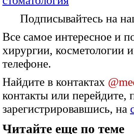
стоматология
Подписывайтесь на на
Все самое интересное и п
хирургии, косметологии и
телефоне.
Найдите в контактах
@med
контакты или перейдите, 
зарегистрировавшись, на
Читайте еще по теме