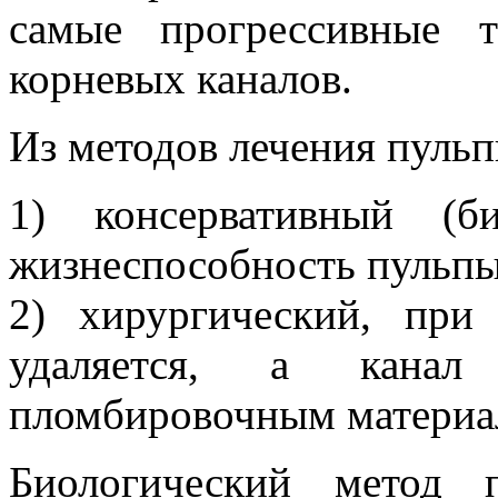
самые прогрессивные т
корневых каналов.
Из методов лечения пульп
1) консервативный (б
жизнеспособность пульпы
2) хирургический, при
удаляется, а канал
пломбировочным материа
Биологический метод 