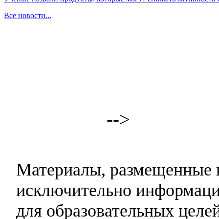
Все новости...
-->
Материалы, размещенные н
исключительно информаци
для образовательных целей