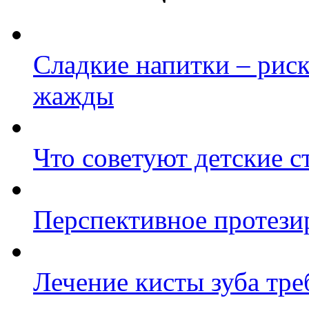
Сладкие напитки – рис
жажды
Что советуют детские с
Перспективное протези
Лечение кисты зуба тре