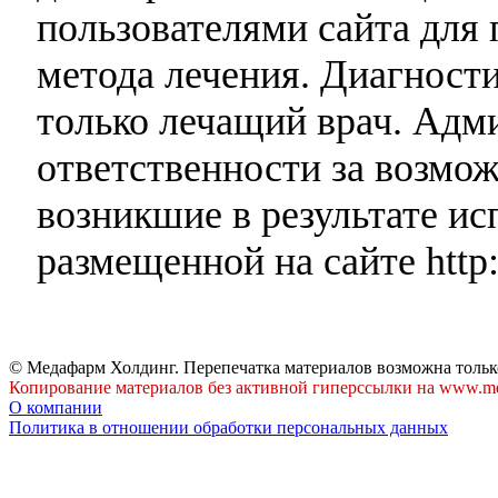
пользователями сайта для 
метода лечения. Диагност
только лечащий врач. Адми
ответственности за возмо
возникшие в результате и
размещенной на сайте http:
© Медафарм Холдинг. Перепечатка материалов возможна тольк
Копирование материалов без активной гиперссылки на www.me
О компании
Политика в отношении обработки персональных данных