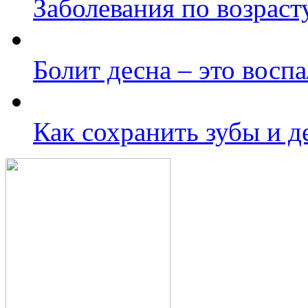
Заболевания по возраст
Болит десна – это восп
Как сохранить зубы и 