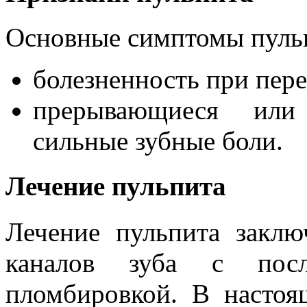
Основные симптомы пуль
болезненность при пер
прерывающиеся или
сильные зубные боли.
Лечение пульпита
Лечение пульпита заклю
каналов зуба с посл
пломбировкой. В настоя