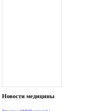
Новости медицины