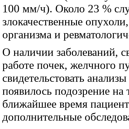
100
мм/ч). Около 23 % сл
злокачественные опухоли,
организма и ревматологич
О наличии заболеваний, с
работе почек, желчного п
свидетельстовать анализ
появилось подозрение на 
ближайшее время пациент
дополнительные обследова