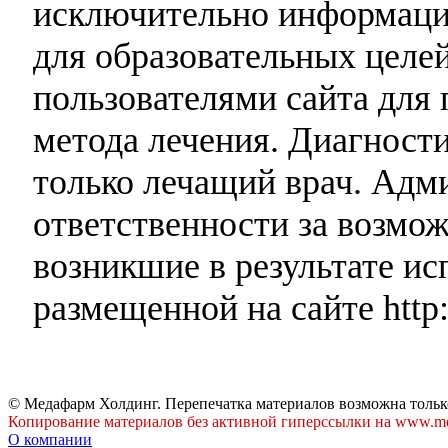
исключительно информаци
для образовательных целей
пользователями сайта для 
метода лечения. Диагност
только лечащий врач. Адми
ответственности за возмо
возникшие в результате и
размещенной на сайте http:
© Медафарм Холдинг. Перепечатка материалов возможна тольк
Копирование материалов без активной гиперссылки на www.me
О компании