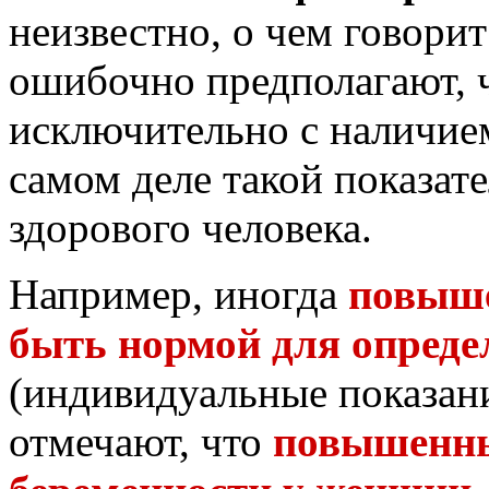
неизвестно, о чем говор
ошибочно предполагают, ч
исключительно с наличием
самом деле такой показате
здорового человека.
Например, иногда
повыше
быть нормой для опреде
(индивидуальные показани
отмечают, что
повышенны