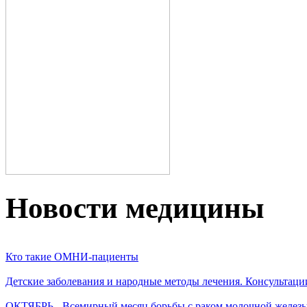
Новости медицины
Кто такие ОМНИ-пациенты
Детские заболевания и народные методы лечения. Консультаци
ОКТЯБРЬ - Всемирный месяц борьбы с раком молочной желез