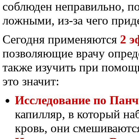
соблюден неправильно, по
ложными, из-за чего приде
Сегодня применяются
2 
позволяющие врачу опред
также изучить при помощ
это значит:
Исследование по Панч
капилляр, в который на
кровь, они смешиваются