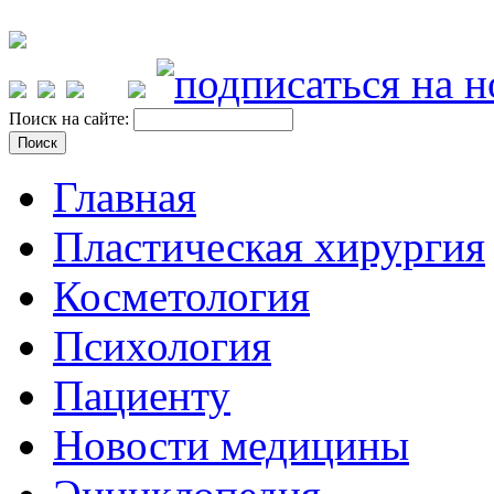
Поиск на сайте:
Главная
Пластическая хирургия
Косметология
Психология
Пациенту
Новости медицины