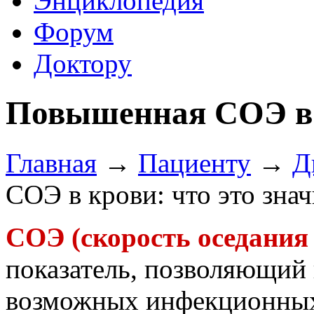
Энциклопедия
Форум
Доктору
Повышенная СОЭ в к
Главная
→
Пациенту
→
Д
СОЭ в крови: что это знач
СОЭ (скорость оседания
показатель, позволяющий
возможных инфекционных