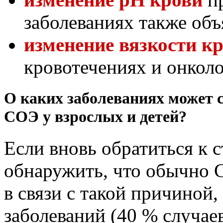
заболеваниях также об
изменение вязкости к
кровотечениях и онколо
О каких заболеваниях может 
СОЭ у взрослых и детей?
Если вновь обратиться к
обнаружить, что обычно
в связи с такой причиной
заболеваний (40 % случа