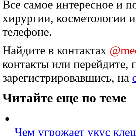
Все самое интересное и п
хирургии, косметологии и
телефоне.
Найдите в контактах
@med
контакты или перейдите, 
зарегистрировавшись, на
Читайте еще по теме
Чем угрожает укус клещ