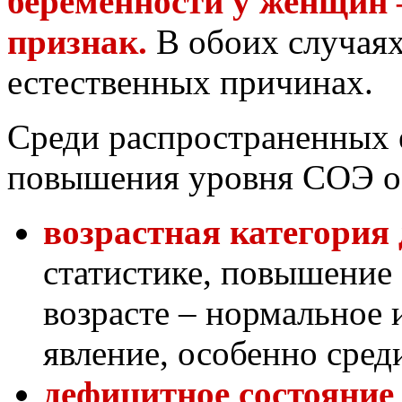
беременности у женщин 
признак.
В обоих случаях
естественных причинах.
Среди распространенных 
повышения уровня СОЭ о
возрастная категория д
статистике, повышение 
возрасте – нормальное 
явление, особенно сред
дефицитное состояние