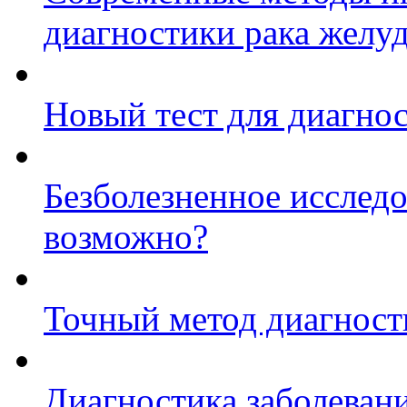
диагностики рака желу
Новый тест для диагнос
Безболезненное исследо
возможно?
Точный метод диагност
Диагностика заболеван