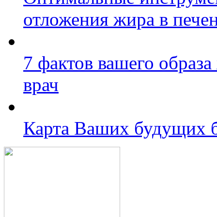
отложения жира в пече
7 фактов вашего образа
врач
Карта Ваших будущих 