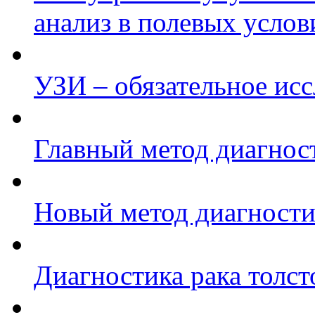
анализ в полевых услов
УЗИ – обязательное ис
Главный метод диагност
Новый метод диагности
Диагностика рака толст