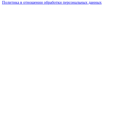
Политика в отношении обработки персональных данных