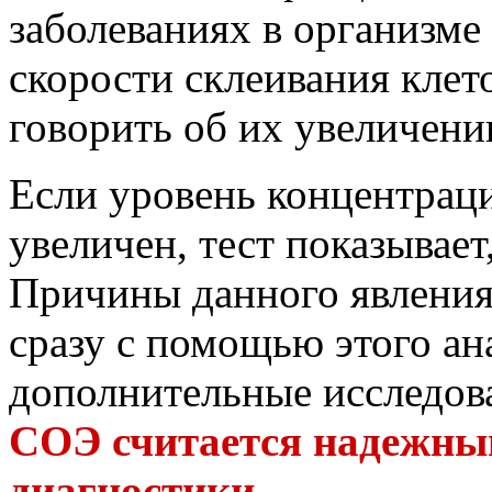
заболеваниях в организме
скорости склеивания клет
говорить об их увеличени
Если уровень концентрац
увеличен, тест показывае
Причины данного явления
сразу с помощью этого ан
дополнительные исследова
СОЭ считается надежны
диагностики
.