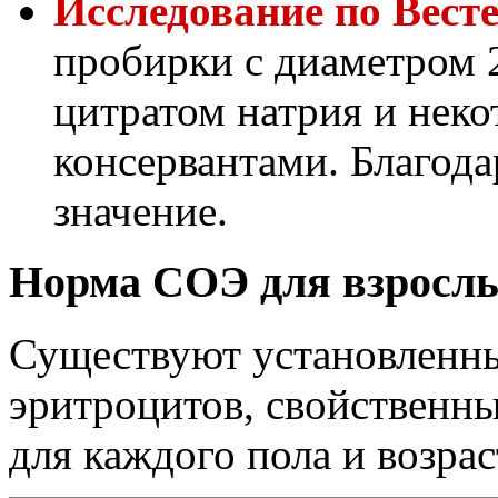
Исследование по Вест
пробирки с диаметром 2
цитратом натрия и нек
консервантами. Благода
значение.
Норма СОЭ для взрослы
Существуют установленны
эритроцитов, свойственны
для каждого пола и возрас