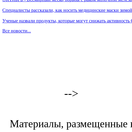
Специалисты рассказали, как носить медицинские маски зимо
Ученые назвали продукты, которые могут снижать активность
Все новости...
-->
Материалы, размещенные н