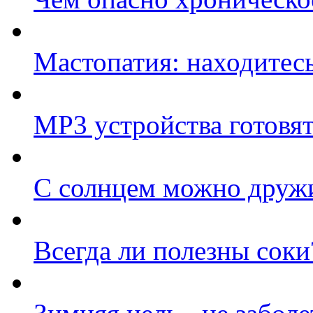
Мастопатия: находитесь
МР3 устройства готовят
С солнцем можно друж
Всегда ли полезны соки