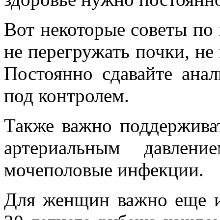
Вот некоторые советы по 
не перегружать почки, не
Постоянно сдавайте ана
под контролем.
Также важно поддерживат
артериальным давлени
мочеполовые инфекции.
Для женщин важно еще и