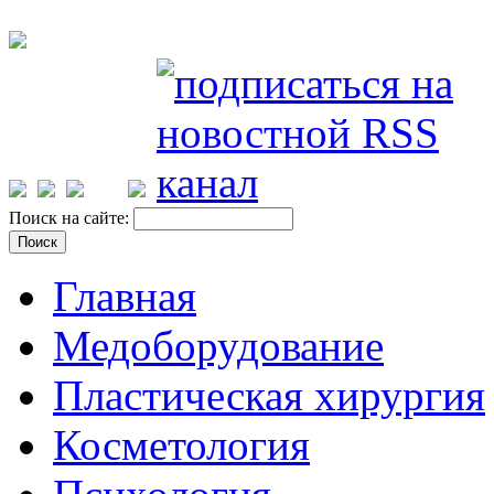
Поиск на сайте:
Главная
Медоборудование
Пластическая хирургия
Косметология