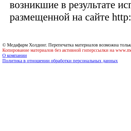
возникшие в результате и
размещенной на сайте http:
© Медафарм Холдинг. Перепечатка материалов возможна тольк
Копирование материалов без активной гиперссылки на www.me
О компании
Политика в отношении обработки персональных данных