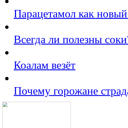
Парацетамол как новый
Всегда ли полезны соки
Коалам везёт
Почему горожане страд