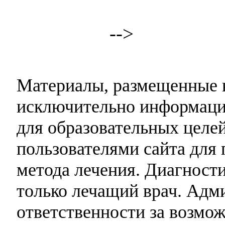
-->
Материалы, размещенные н
исключительно информаци
для образовательных целей
пользователями сайта для 
метода лечения. Диагност
только лечащий врач. Адми
ответственности за возмо