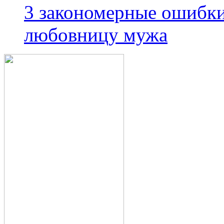
3 закономерные ошибки
любовницу мужа