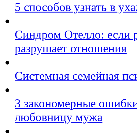
5 способов узнать в ух
Синдром Отелло: если 
разрушает отношения
Системная семейная пс
3 закономерные ошибки
любовницу мужа