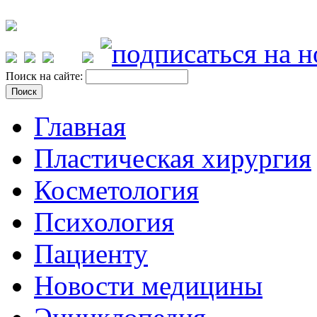
Поиск на сайте:
Главная
Пластическая хирургия
Косметология
Психология
Пациенту
Новости медицины