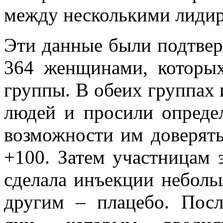
между несколькими лид
Эти данные были подтвер
364 женщинами, которых
группы. В обеих группах
людей и просили опреде
возможности им доверять
+100. Затем участницам 
сделала инъекции неболь
другим – плацебо. Пос