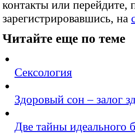
контакты или перейдите, 
зарегистрировавшись, на
Читайте еще по теме
Сексология
Здоровый сон – залог з
Две тайны идеального 