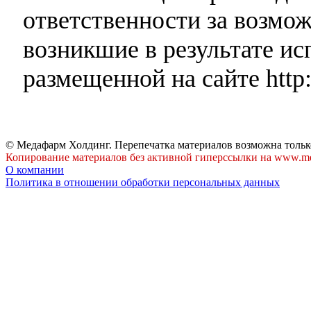
ответственности за возмо
возникшие в результате и
размещенной на сайте http:
© Медафарм Холдинг. Перепечатка материалов возможна тольк
Копирование материалов без активной гиперссылки на www.me
О компании
Политика в отношении обработки персональных данных