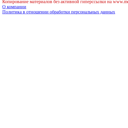
Копирование материалов без активной гиперссылки на www.me
О компании
Политика в отношении обработки персональных данных