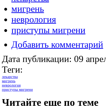
мигрень
неврология
приступы мигрени
Добавить комментарий
Дата публикации:
09 апре
Теги:
лекарства
мигрень
неврология
приступы мигрени
Читайте еще по теме