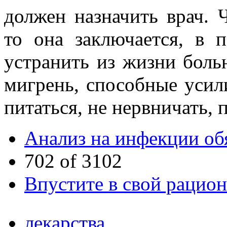
должен назначить врач. 
то она заключается, в 
устранить из жизни бол
мигрень, способные усил
питаться, не нервничать,
Анализ на инфекции об
702 of 3102
Впустите в свой рацион
лекарства