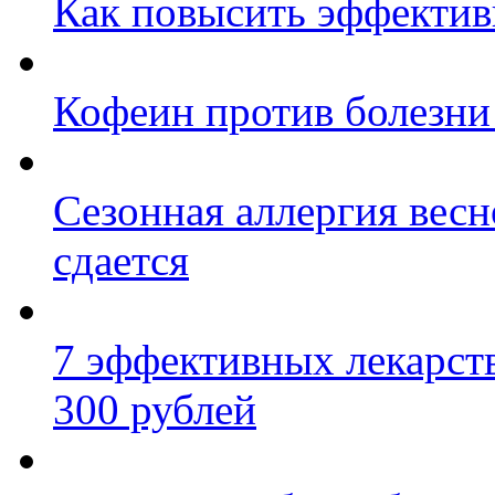
Как повысить эффектив
Кофеин против болезни
Сезонная аллергия весно
сдается
7 эффективных лекарст
300 рублей