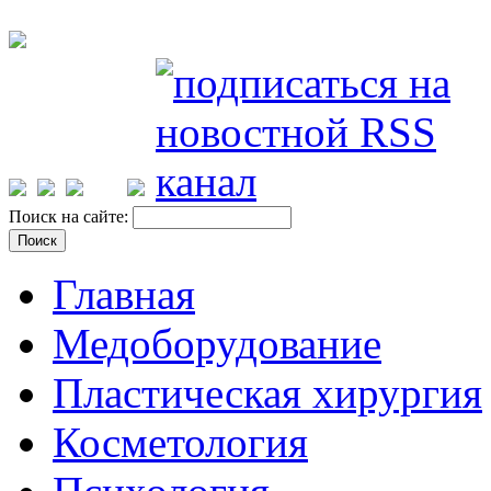
Поиск на сайте:
Главная
Медоборудование
Пластическая хирургия
Косметология