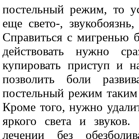
постельный режим, то ус
еще свето-, звукобоязнь
Справиться с мигренью б
действовать нужно ср
купировать приступ и н
позволить боли развив
постельный режим таким 
Кроме того, нужно удали
яркого света и звуков.
лечении без обезболи