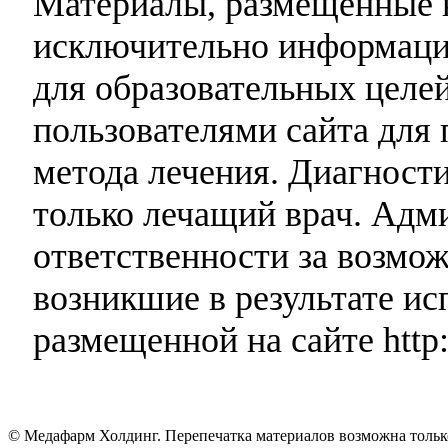
Материалы, размещенные н
исключительно информаци
для образовательных целей
пользователями сайта для 
метода лечения. Диагност
только лечащий врач. Адми
ответственности за возмо
возникшие в результате и
размещенной на сайте http:
© Медафарм Холдинг. Перепечатка материалов возможна тольк