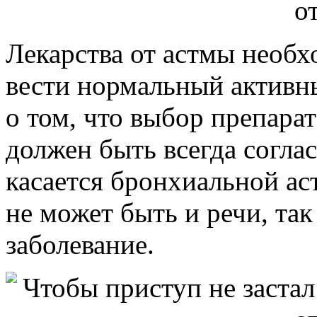
Лекарства от астмы необх
вести нормальный активн
о том, что выбор препарат
должен быть всегда соглас
касается бронхиальной ас
не может быть и речи, так
заболевание.