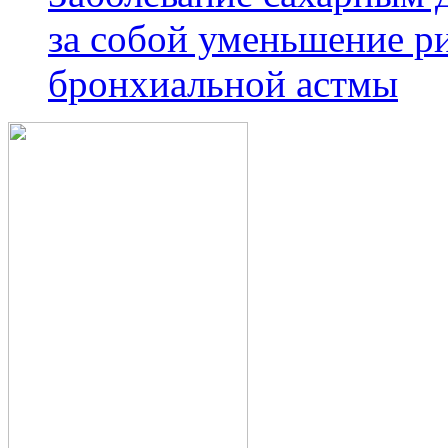
за собой уменьшение р
бронхиальной астмы