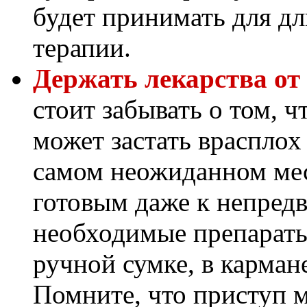
будет принимать для д
терапии.
Держать лекарства от 
стоит забывать о том, 
может застать врасплох
самом неожиданном мес
готовым даже к непредв
необходимые препараты
ручной сумке, в карман
Помните, что приступ 