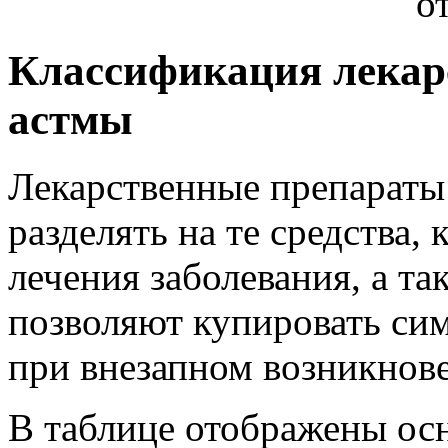
Классификация лекар
астмы
Лекарственные препараты
разделять на те средства,
лечения заболевания, а та
позволяют купировать си
при внезапном возникнов
В таблице отображены ос