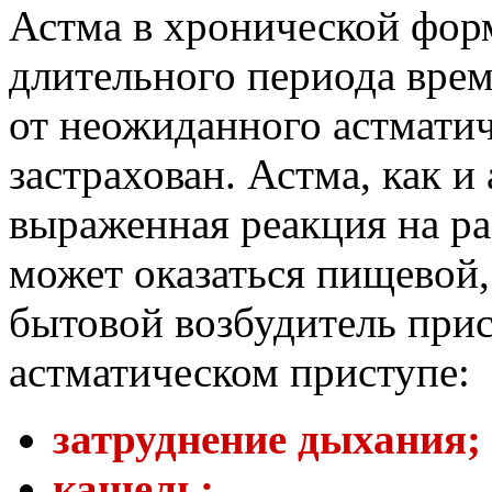
Астма в хронической фор
длительного периода врем
от неожиданного астматич
застрахован. Астма, как и 
выраженная реакция на ра
может оказаться пищевой
бытовой возбудитель прис
астматическом приступе:
затруднение дыхания;
кашель;