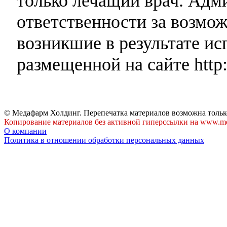
только лечащий врач. Адми
ответственности за возмо
возникшие в результате и
размещенной на сайте http:
© Медафарм Холдинг. Перепечатка материалов возможна тольк
Копирование материалов без активной гиперссылки на www.me
О компании
Политика в отношении обработки персональных данных