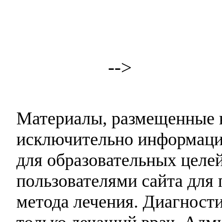
-->
Материалы, размещенные н
исключительно информаци
для образовательных целей
пользователями сайта для 
метода лечения. Диагност