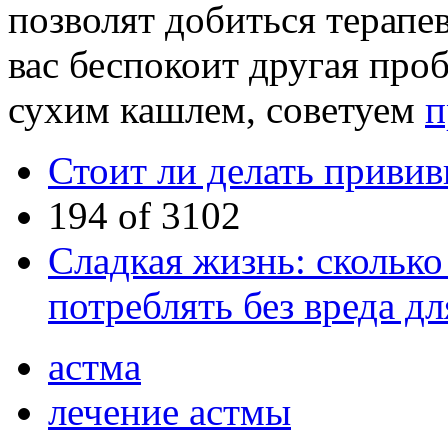
позволят добиться терапе
вас беспокоит другая про
сухим кашлем, советуем
п
Стоит ли делать привив
194 of 3102
Сладкая жизнь: сколько
потреблять без вреда дл
астма
лечение астмы