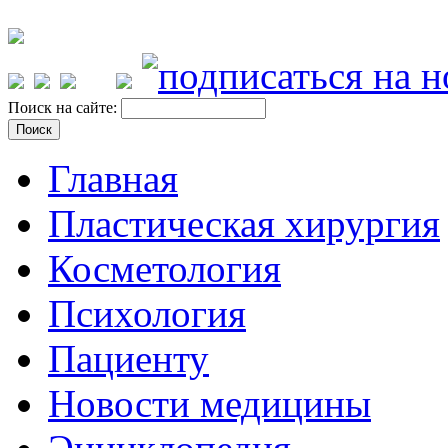
Поиск на сайте:
Главная
Пластическая хирургия
Косметология
Психология
Пациенту
Новости медицины