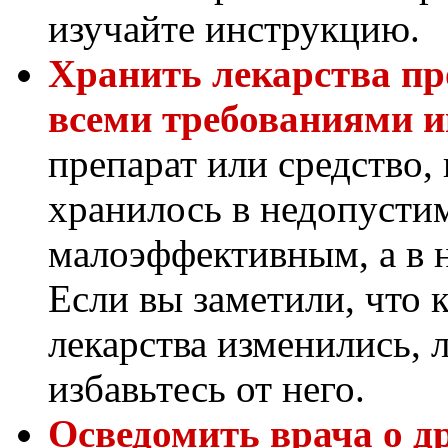
изучайте инструкцию.
Хранить лекарства пр
всеми требованиями и
препарат или средство,
хранилось в недопустим
малоэффективным, а в 
Если вы заметили, что 
лекарства изменились, 
избавьтесь от него.
Осведомить врача о 