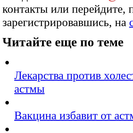
контакты или перейдите, 
зарегистрировавшись, на
Читайте еще по теме
Лекарства против холес
астмы
Вакцина избавит от ас