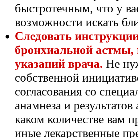
быстротечным, что у вас
возможности искать бл
Следовать инструкции
бронхиальной астмы, 
указаний врача.
Не ну
собственной инициатив
согласования со специа
анамнеза и результатов 
каком количестве вам п
иные лекарственные пр