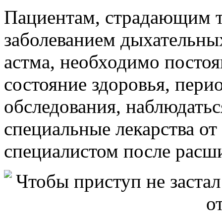
Пациентам, страдающим 
заболеванием дыхательных
астма, необходимо постоя
состояние здоровья, пери
обследования, наблюдаться
специальные лекарства от
специалистом после расш