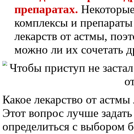
препаратах.
Некоторые
комплексы и препараты 
лекарств от астмы, поэ
можно ли их сочетать д
Какое лекарство от астмы
Этот вопрос лучше задать
определиться с выбором б