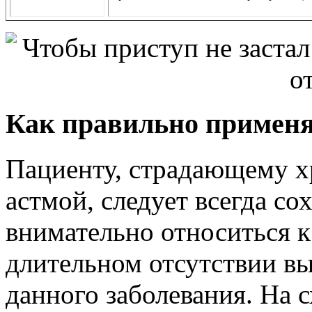
Как правильно применя
Пациенту, страдающему х
астмой, следует всегда со
внимательно относиться к
длительном отсутствии в
данного заболевания. На с