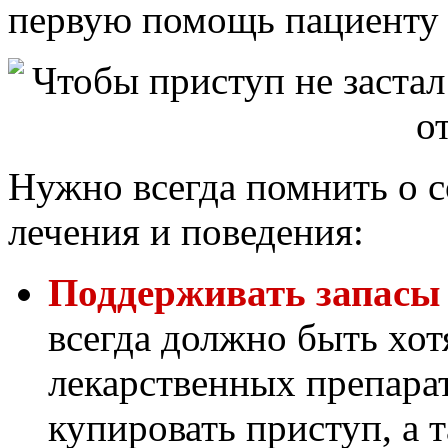
первую помощь пациенту 
Нужно всегда помнить о 
лечения и поведения:
Поддерживать запасы 
всегда должно быть хо
лекарственных препара
купировать приступ, а 