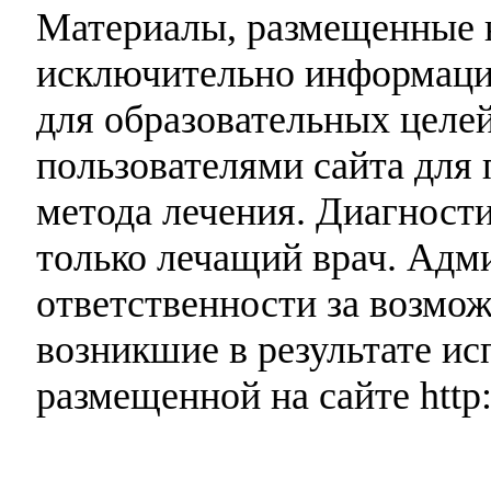
Материалы, размещенные н
исключительно информаци
для образовательных целей
пользователями сайта для 
метода лечения. Диагност
только лечащий врач. Адми
ответственности за возмо
возникшие в результате и
размещенной на сайте http: