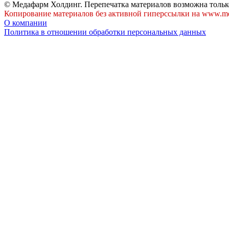
© Медафарм Холдинг. Перепечатка материалов возможна тольк
Копирование материалов без активной гиперссылки на www.me
О компании
Политика в отношении обработки персональных данных