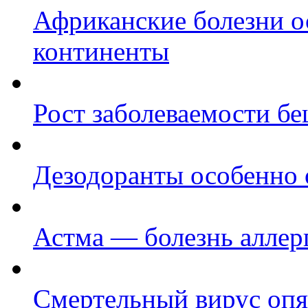
Африканские болезни о
континенты
Рост заболеваемости б
Дезодоранты особенно 
Астма — болезнь аллер
Смертельный вирус опя