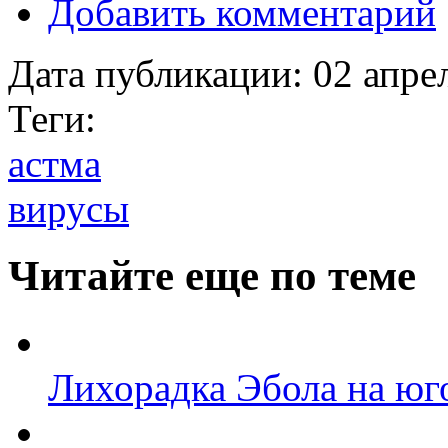
Добавить комментарий
Дата публикации:
02 апре
Теги:
астма
вирусы
Читайте еще по теме
Лихорадка Эбола на юг