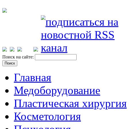
Поиск на сайте:
Главная
Медоборудование
Пластическая хирургия
Косметология