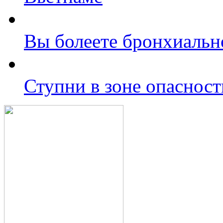
Вы болеете бронхиально
Ступни в зоне опасност