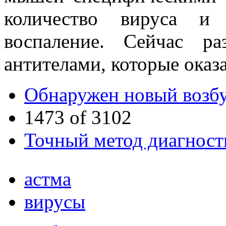
количество вируса и
воспаление. Сейчас ра
антителами, которые оказ
Обнаружен новый возбу
1473 of 3102
Точный метод диагност
астма
вирусы