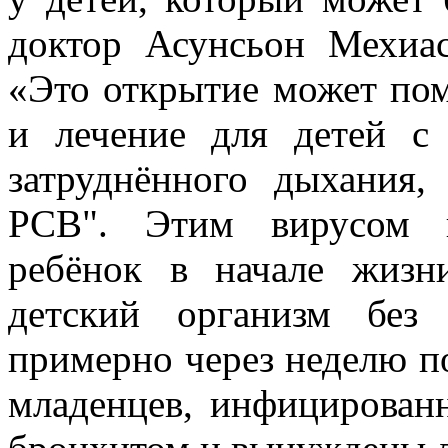
доктор Асунсьон Мехиас
«Это открытие может пом
и лечение для детей с
затруднённого дыхания
РСВ". Этим вирусом 
ребёнок в начале жиз
детский организм без
примерно через неделю п
младенцев, инфицирован