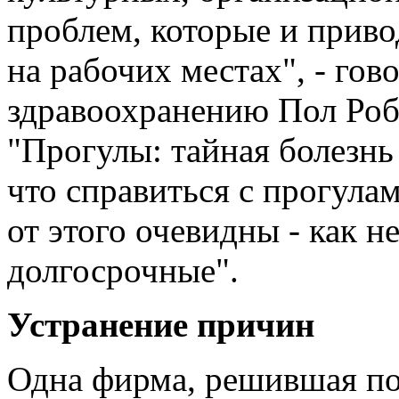
проблем, которые и приво
на рабочих местах", - гов
здравоохранению Пол Робе
"Прогулы: тайная болезнь
что справиться с прогула
от этого очевидны - как н
долгосрочные".
Устранение причин
Одна фирма, решившая по