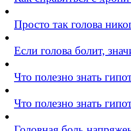
Просто так голова нико
Если голова болит, знач
Что полезно знать гипо
Что полезно знать гипо
Головная боль напряжен