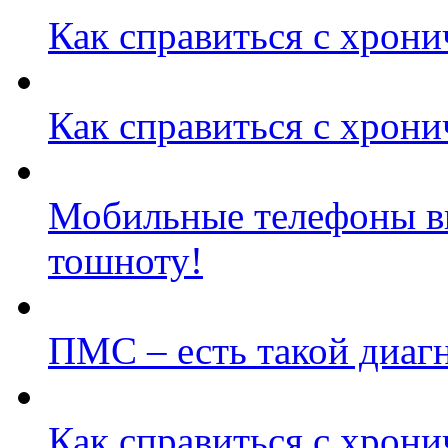
Как справиться с хрони
Как справиться с хрони
Мобильные телефоны в
тошноту!
ПМС – есть такой диаг
Как справиться с хрони