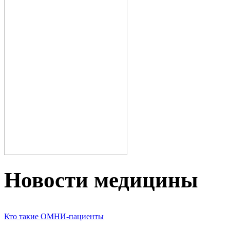
Новости медицины
Кто такие ОМНИ-пациенты