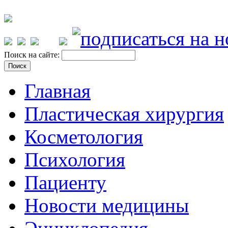
Поиск на сайте:
Главная
Пластическая хирургия
Косметология
Психология
Пациенту
Новости медицины