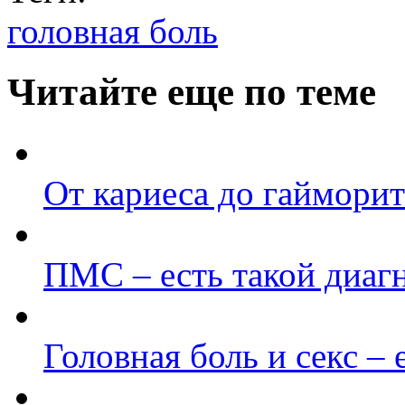
головная боль
Читайте еще по теме
От кариеса до гайморит
ПМС – есть такой диаг
Головная боль и секс – 