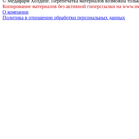
© Медафарм Холдинг. Перепечатка материалов возможна тольк
Копирование материалов без активной гиперссылки на www.me
О компании
Политика в отношении обработки персональных данных