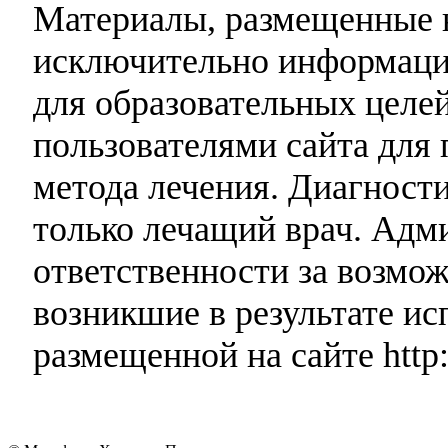
Материалы, размещенные н
исключительно информаци
для образовательных целей
пользователями сайта для 
метода лечения. Диагност
только лечащий врач. Адми
ответственности за возмо
возникшие в результате и
размещенной на сайте http: