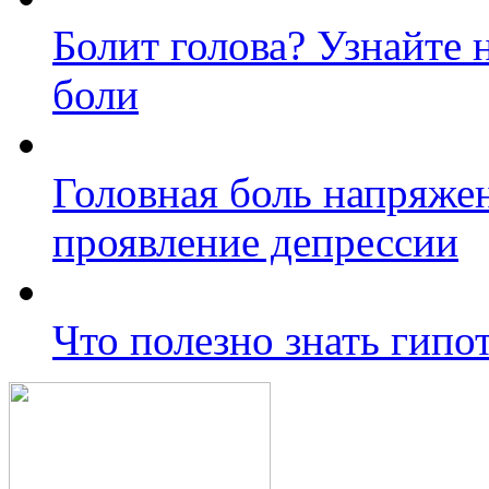
Болит голова? Узнайте
боли
Головная боль напряжен
проявление депрессии
Что полезно знать гипо