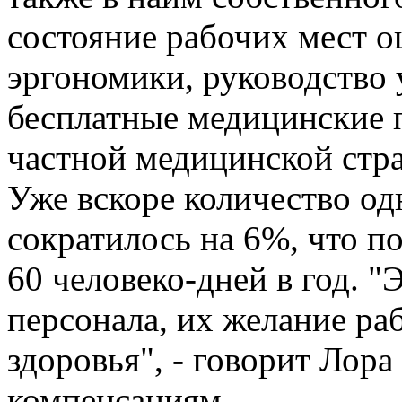
состояние рабочих мест о
эргономики, руководство
бесплатные медицинские 
частной медицинской стр
Уже вскоре количество о
сократилось на 6%, что п
60 человеко-дней в год. "
персонала, их желание раб
здоровья", - говорит Лор
компенсациям.