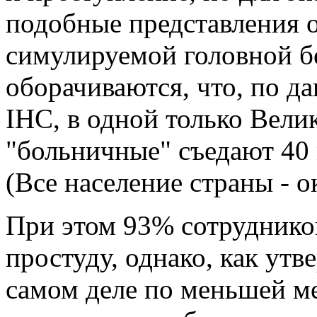
подобные представления о
симулируемой головной б
оборачиваются, что, по 
IHC, в одной только Вели
"больничные" съедают 40
(Все население страны - о
При этом 93% сотруднико
простуду, однако, как ут
самом деле по меньшей ме