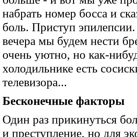
набрать номер босса и ска
боль. Приступ эпилепсии. 
вечера мы будем нести бр
очень уютно, но как-нибуд
холодильнике есть сосиски
телевизора...
Бесконечные факторы
Один раз прикинуться бол
и преступление, но для э