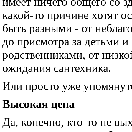
имеет ничего общего со з
какой-то причине хотят о
быть разными - от неблаг
до присмотра за детьми и
родственниками, от низко
ожидания сантехника.
Или просто уже упомянут
Высокая цена
Да, конечно, кто-то не вы