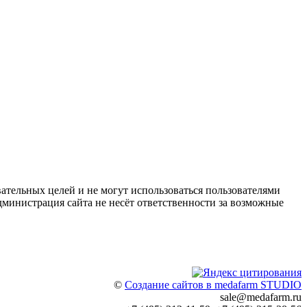
ательных целей и не могут использоваться пользователями
дминистрация сайта не несёт ответственности за возможные
©
Создание сайтов в medafarm STUDIO
sale@medafarm.ru