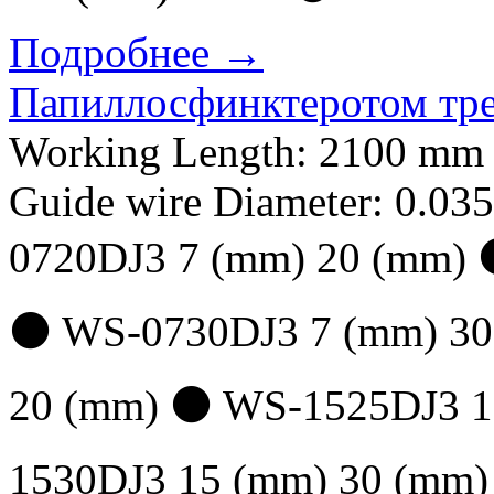
Подробнее →
Папиллосфинктеротом тр
Working Length: 2100 mm 
Guide wire Diameter: 0.03
0720DJ3 7 (mm) 20 (mm)
⚫ WS-0730DJ3 7 (mm) 30
20 (mm) ⚫ WS-1525DJ3 1
1530DJ3 15 (mm) 30 (mm