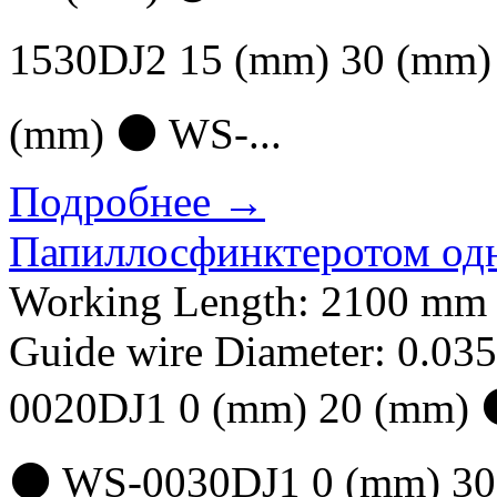
1530DJ2 15 (mm) 30 (mm
(mm) ⚫ WS-...
Подробнее →
Папиллосфинктеротом од
Working Length: 2100 mm 
Guide wire Diameter: 0.035
0020DJ1 0 (mm) 20 (mm)
⚫ WS-0030DJ1 0 (mm) 30 