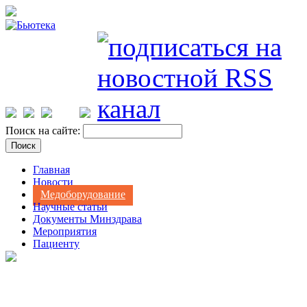
Поиск на сайте:
Главная
Новости
Медоборудование
Научные статьи
Документы Минздрава
Мероприятия
Пациенту