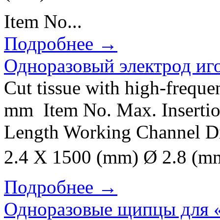
Item No...
Подробнее →
Одноразовый электрод иго
Cut tissue with high-freque
mm Item No. Max. Insertio
Length Working Channel D
2.4 X 1500 (mm) Ø 2.8 
Подробнее →
Одноразовые щипцы для 