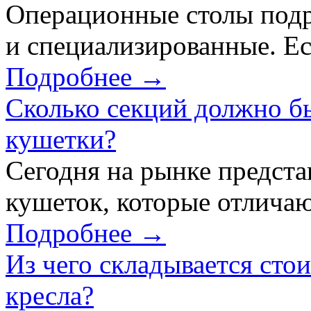
Операционные столы подр
и специализированные. Ес
Подробнее →
Сколько секций должно б
кушетки?
Сегодня на рынке предст
кушеток, которые отличаю
Подробнее →
Из чего складывается сто
кресла?