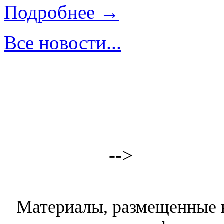
Подробнее →
Все новости...
-->
Материалы, размещенные н