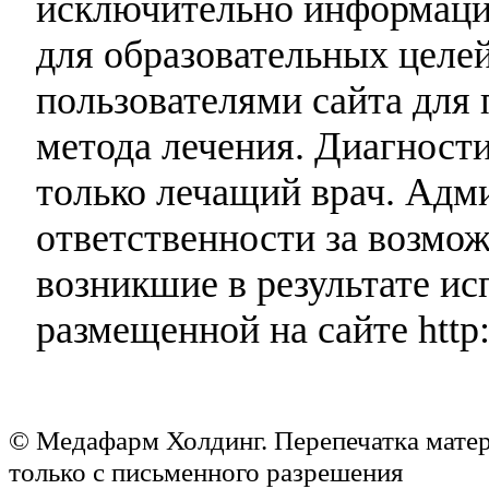
исключительно информаци
для образовательных целей
пользователями сайта для 
метода лечения. Диагност
только лечащий врач. Адми
ответственности за возмо
возникшие в результате и
размещенной на сайте http:
© Медафарм Холдинг. Перепечатка мате
только с письменного разрешения