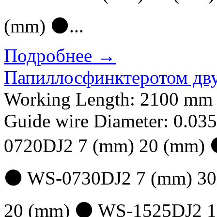
(mm) ⚫...
Подробнее →
Папиллосфинктеротом дв
Working Length: 2100 mm 
Guide wire Diameter: 0.035
0720DJ2 7 (mm) 20 (mm)
⚫ WS-0730DJ2 7 (mm) 30
20 (mm) ⚫ WS-1525DJ2 1