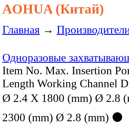
AOHUA (Китай)
Главная
→
Производител
Одноразовые захватываю
Item No. Max. Insertion P
Length Working Channel 
Ø 2.4 X 1800 (mm) Ø 2.
2300 (mm) Ø 2.8 (mm) ⚫ I