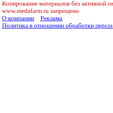
Копирование материалов без активной г
www.medafarm.ru запрещено
О компании
Реклама
Политика в отношении обработки персо