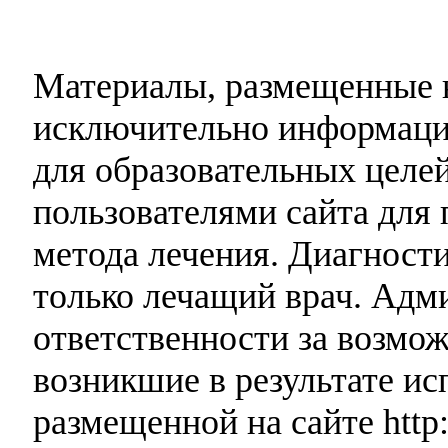
Материалы, размещенные н
исключительно информаци
для образовательных целей
пользователями сайта для 
метода лечения. Диагност
только лечащий врач. Адми
ответственности за возмо
возникшие в результате и
размещенной на сайте http: