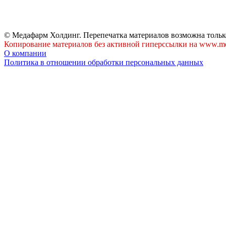
© Медафарм Холдинг. Перепечатка материалов возможна тольк
Копирование материалов без активной гиперссылки на www.me
О компании
Политика в отношении обработки персональных данных