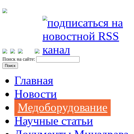
Поиск на сайте:
Главная
Новости
Медоборудование
Научные статьи