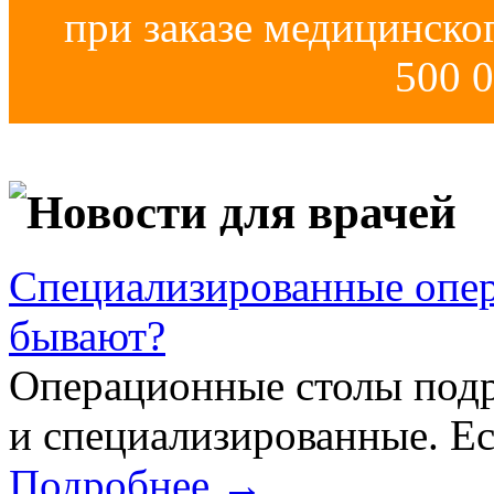
при заказе медицинско
500 0
Новости для врачей
Специализированные опер
бывают?
Операционные столы подр
и специализированные. Ес
Подробнее →