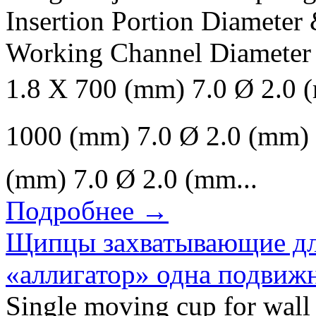
Insertion Portion Diamete
Working Channel Diamete
1.8 X 700 (mm) 7.0 Ø 2.
1000 (mm) 7.0 Ø 2.0 (mm
(mm) 7.0 Ø 2.0 (mm...
Подробнее →
Щипцы захватывающие дл
«аллигатор» одна подвиж
Single moving cup for wall 