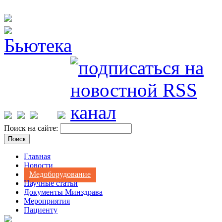
Поиск на сайте:
Главная
Новости
Медоборудование
Научные статьи
Документы Минздрава
Мероприятия
Пациенту