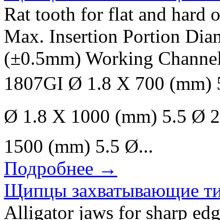
Rat tooth for flat and hard 
Max. Insertion Portion Di
(±0.5mm) Working Channel
1807GI Ø 1.8 X 700 (mm)
Ø 1.8 X 1000 (mm) 5.5 Ø 
1500 (mm) 5.5 Ø...
Подробнее →
Щипцы захватывающие ти
Alligator jaws for sharp ed