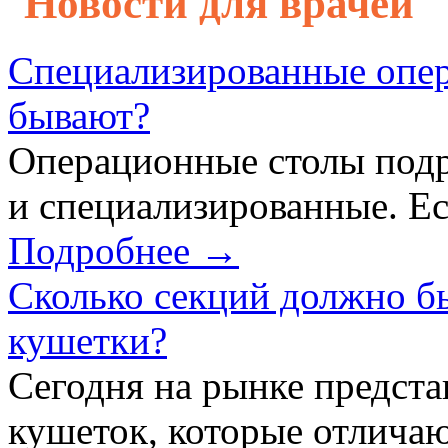
Новости для врачей
Специализированные опер
бывают?
Операционные столы подр
и специализированные. Ес
Подробнее →
Сколько секций должно б
кушетки?
Сегодня на рынке предст
кушеток, которые отличаю