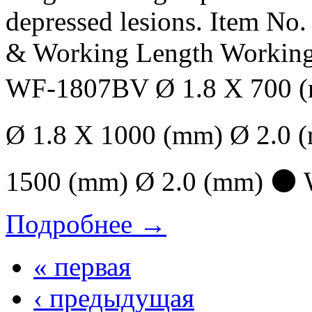
depressed lesions. Item No.
& Working Length Working
WF-1807BV Ø 1.8 X 700 
Ø 1.8 X 1000 (mm) Ø 2.0
1500 (mm) Ø 2.0 (mm) ⚫ 
Подробнее →
« первая
‹ предыдущая