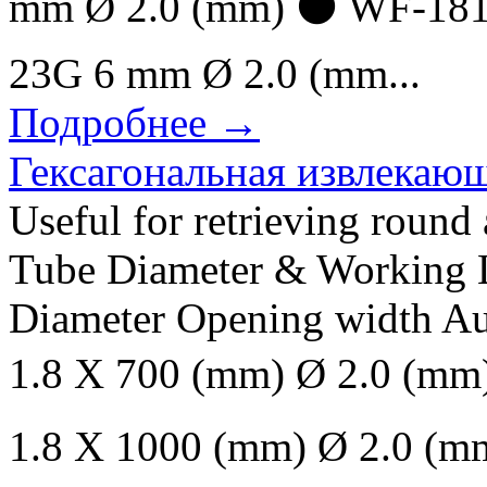
mm Ø 2.0 (mm) ⚫ WF-181
23G 6 mm Ø 2.0 (mm...
Подробнее →
Гексагональная извлекающ
Useful for retrieving round
Tube Diameter & Working 
Diameter Opening width 
1.8 X 700 (mm) Ø 2.0 (
1.8 X 1000 (mm) Ø 2.0 