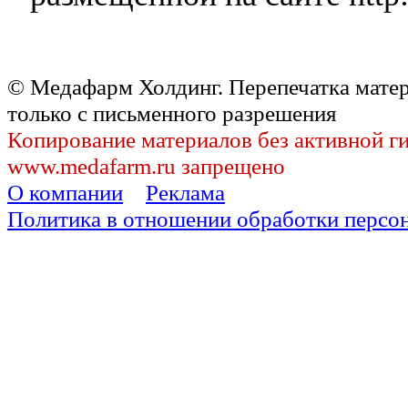
© Медафарм Холдинг. Перепечатка мате
только с письменного разрешения
Копирование материалов без активной г
www.medafarm.ru запрещено
О компании
Реклама
Политика в отношении обработки персо