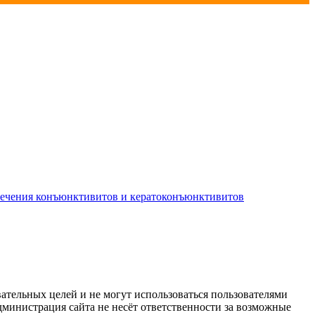
лечения конъюнктивитов и кератоконъюнктивитов
ательных целей и не могут использоваться пользователями
дминистрация сайта не несёт ответственности за возможные