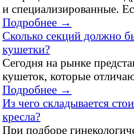
и специализированные. Ес
Подробнее →
Сколько секций должно б
кушетки?
Сегодня на рынке предст
кушеток, которые отличаю
Подробнее →
Из чего складывается сто
кресла?
При подборе гинекологич