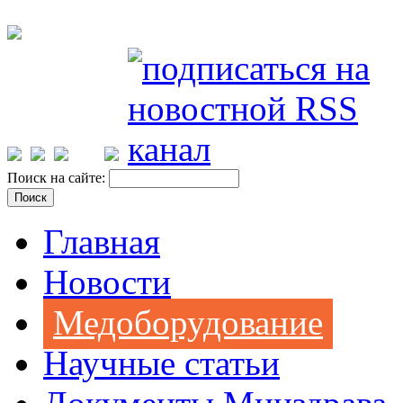
Поиск на сайте:
Главная
Новости
Медоборудование
Научные статьи