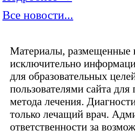
Все новости...
Материалы, размещенные н
исключительно информаци
для образовательных целей
пользователями сайта для 
метода лечения. Диагност
только лечащий врач. Адми
ответственности за возмо