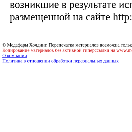
возникшие в результате и
размещенной на сайте http:
© Медафарм Холдинг. Перепечатка материалов возможна тольк
Копирование материалов без активной гиперссылки на www.me
О компании
Политика в отношении обработки персональных данных