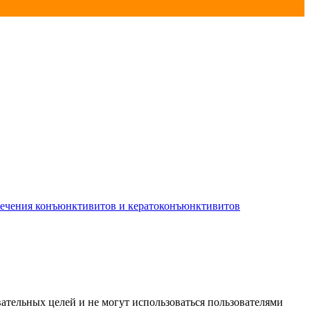
лечения конъюнктивитов и кератоконъюнктивитов
ательных целей и не могут использоваться пользователями