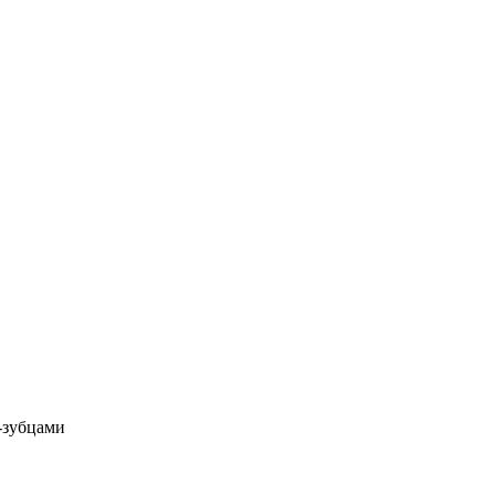
-зубцами