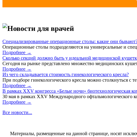
Новости для врачей
Специализированные операционные столы: какие они бывают
Операционные столы подразделяются на универсальные и спец
Подробнее →
Сколько секций должно быть у идеальной медицинской кушет
Сегодня на рынке представлено множество медицинских кушет
Подробнее →
Из чего складывается стоимость гинекологического кресла?
При подборе гинекологического кресла можно столкнуться с тем
Подробнее →
В рамках XXV конгресса «Белые ночи» биотехнологическая к
30 мая в рамках XXV Международного офтальмологического кон
Подробнее →
Все новости...
Материалы, размещенные на данной странице, носят исклю