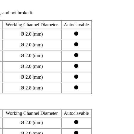
, and not broke it.
Working Channel Diameter
Autoclavable
⚫
Ø 2.0 (mm)
⚫
Ø 2.0 (mm)
⚫
Ø 2.0 (mm)
⚫
Ø 2.0 (mm)
⚫
Ø 2.8 (mm)
⚫
Ø 2.8 (mm)
Working Channel Diameter
Autoclavable
⚫
Ø 2.0 (mm)
⚫
Ø 2.0 (mm)