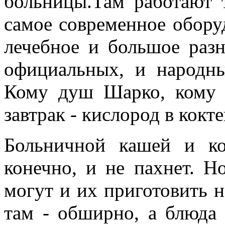
больницы.Там работают 
самое современное оборуд
лечебное и большое разн
официальных, и народны
Кому душ Шарко, кому 
завтрак - кислород в кокте
Больничной кашей и ко
конечно, и не пахнет. 
могут и их приготовить н
там - обширно, а блюда 