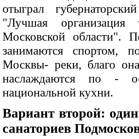
отыграл губернаторск
"Лучшая организация 
Московской области". 
занимаются спортом, п
Москвы- реки, благо она
наслаждаются по - ос
национальной кухни.
Вариант второй: оди
санаториев Подмоско