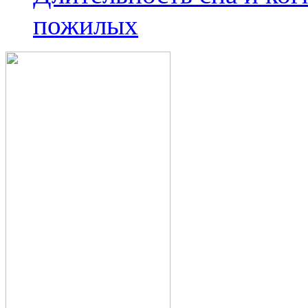
пожилых