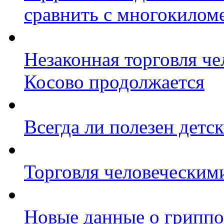
сравнить с многокилом
Незаконная торговля ч
Косово продолжается
Всегда ли полезен детс
Торговля человеческим
Новые данные о гриппо