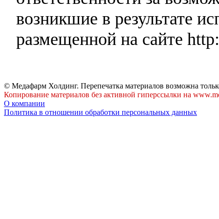
возникшие в результате и
размещенной на сайте http:
© Медафарм Холдинг. Перепечатка материалов возможна тольк
Копирование материалов без активной гиперссылки на www.me
О компании
Политика в отношении обработки персональных данных