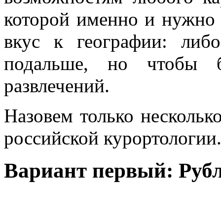
которой именно и нужно 
вкус к географии: либ
подальше, но чтобы 
развлечений.
Назовем только нескольк
российской курортологии
Вариант первый: Рубл