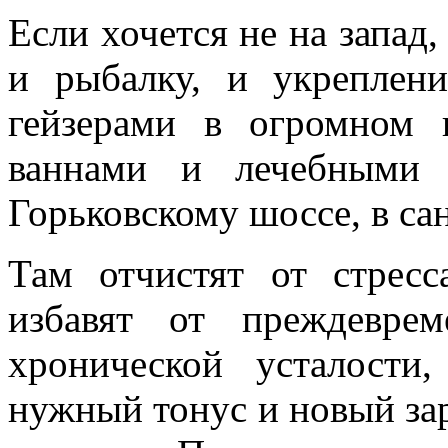
Если хочется не на запад,
и рыбалку, и укреплен
гейзерами в огромном
ваннами и лечебными 
Горьковскому шоссе, в са
Там отчистят от стресс
избавят от преждевре
хронической усталости
нужный тонус и новый за