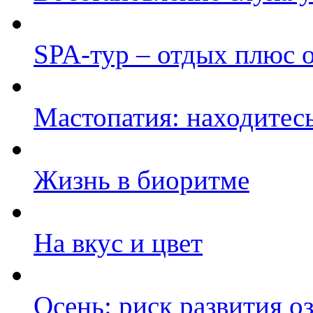
SPA-тур – отдых плюс 
Мастопатия: находитесь
Жизнь в биоритме
На вкус и цвет
Осень: риск развития 