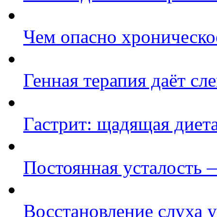
Чем опасно хроническо
Генная терапия даёт с
Гастрит: щадящая диет
Постоянная усталость 
Восстановление слуха 