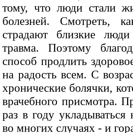
тому, что люди стали жи
болезней. Смотреть, 
страдают близкие люди
травма. Поэтому благо
способ продлить здоровое
на радость всем. С возра
хронические болячки, кот
врачебного присмотра. П
раз в году укладываться 
во многих случаях - и гор