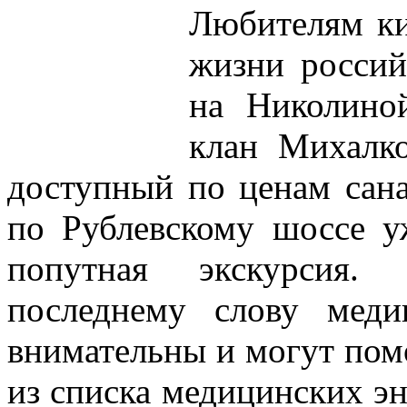
Любителям к
жизни россий
на Николиной
клан Михалко
доступный по ценам сана
по Рублевскому шоссе у
попутная экскурсия.
последнему слову меди
внимательны и могут помо
из списка медицинских эн