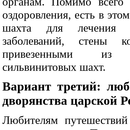
органам. Помимо всего
оздоровления, есть в это
шахта для лечения 
заболеваний, стены к
привезенными из 
сильвинитовых шахт.
Вариант третий: люб
дворянства царской Р
Любителям путешествий