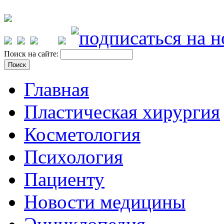
Поиск на сайте:
Главная
Пластическая хирургия
Косметология
Психология
Пациенту
Новости медицины