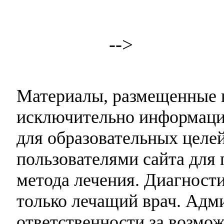
-->
Материалы, размещенные н
исключительно информаци
для образовательных целей
пользователями сайта для 
метода лечения. Диагност
только лечащий врач. Адми
ответственности за возмо