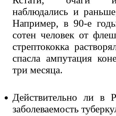
наблюдались и раньше
Например, в 90-е год
сотен человек от флеш
стрептококка растворя
спасла ампутация коне
три месяца.
Действительно ли в 
заболеваемость туберку