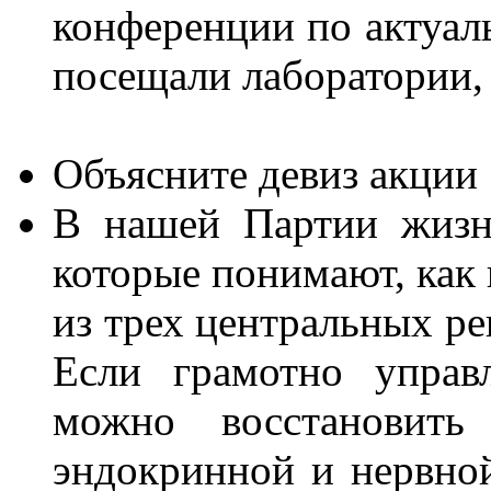
конференции по актуа
посещали лаборатории,
Объясните девиз акции
В нашей Партии жизн
которые понимают, как 
из трех центральных р
Если грамотно управ
можно восстановить 
эндокринной и нервно