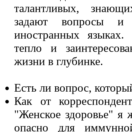
талантливых, знающи
задают вопросы и 
иностранных языках.
тепло и заинтересов
жизни в глубинке.
Есть ли вопрос, который
Как от корреспонден
"Женское здоровье" я ж
опасно для иммунно