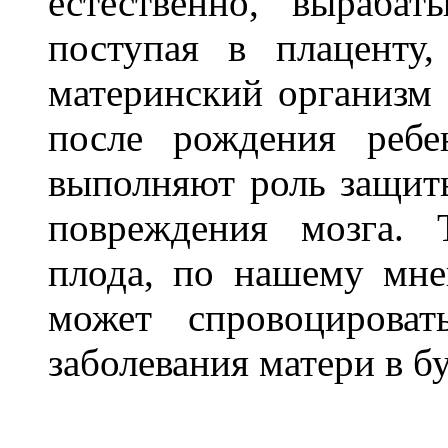
естественно, выраба
поступая в плаценту
материнский организм 
после рождения ребе
выполняют роль защиты
повреждения мозга. 
плода, по нашему мне
может спровоцироват
заболевания матери в б