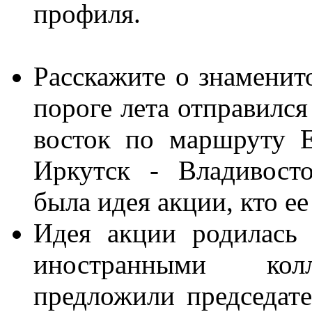
профиля.
Расскажите о знамени
пороге лета отправился
восток по маршруту Е
Иркутск - Владивосто
была идея акции, кто ее
Идея акции родилась
иностранными кол
предложили председат