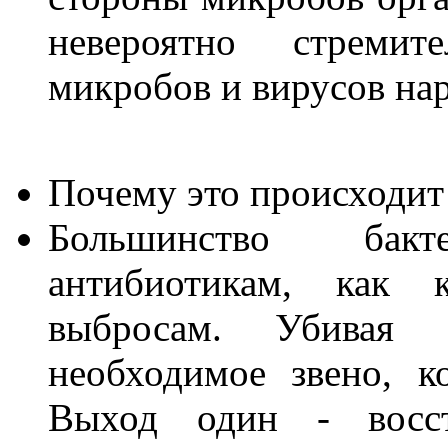
невероятно стремит
микробов и вирусов на
Почему это происходит 
Большинство бак
антибиотикам, как
выбросам. Убивая
необходимое звено, к
Выход один - восст