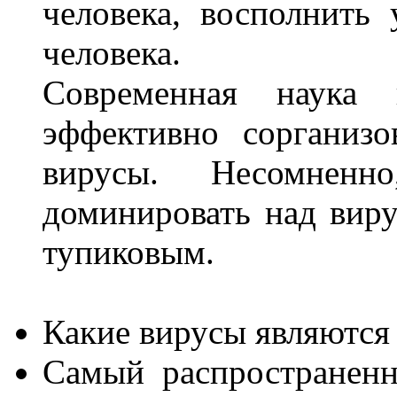
человека, восполнить
человека.
Современная наука
эффективно сорганиз
вирусы. Несомнен
доминировать над виру
тупиковым.
Какие вирусы являютс
Самый распространенн