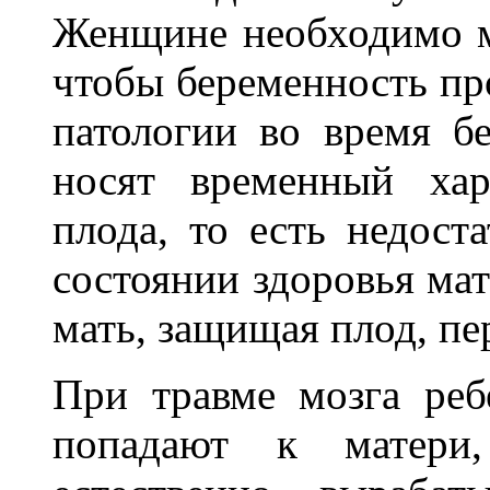
Женщине необходимо мо
чтобы беременность пр
патологии во время б
носят временный хар
плода, то есть недоста
состоянии здоровья мат
мать, защищая плод, пе
При травме мозга реб
попадают к матери,