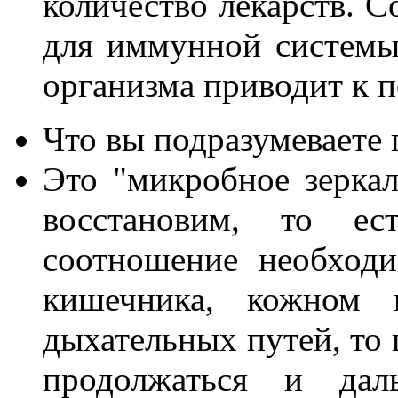
количество лекарств. С
для иммунной системы
организма приводит к 
Что вы подразумеваете
Это "микробное зеркал
восстановим, то е
соотношение необход
кишечника, кожном п
дыхательных путей, то 
продолжаться и дал