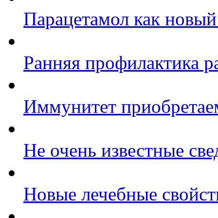
Парацетамол как новый
Ранняя профилактика р
Иммунитет приобретаем
Не очень известные све
Новые лечебные свойст