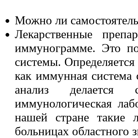
Можно ли самостоятель
Лекарственные препа
иммунограмме. Это по
системы. Определяется 
как иммунная система 
анализ делается 
иммунологическая лаб
нашей стране такие 
больницах областного з