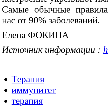
Самые обычные правила
нас от 90% заболеваний.
Елена ФОКИНА
Источник информации :
h
Терапия
иммунитет
терапия