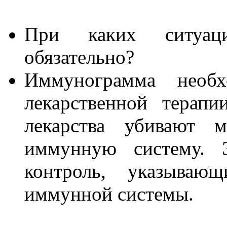
При каких ситуац
обязательно?
Иммунограмма необ
лекарственной терапи
лекарства убивают 
иммунную систему. Э
контроль, указываю
иммунной системы.