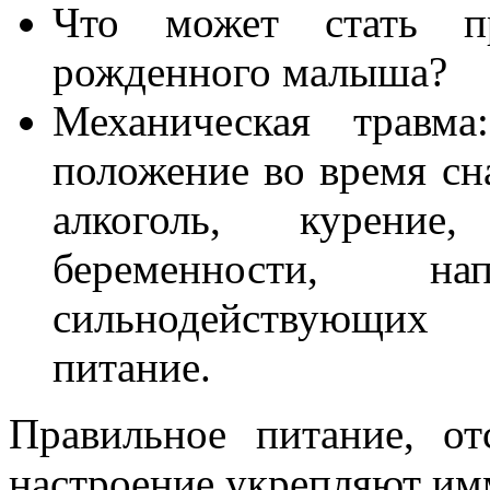
Что может стать п
рожденного малыша?
Механическая травма
положение во время сн
алкоголь, курени
беременности, н
сильнодействующих 
питание.
Правильное питание, от
настроение укрепляют им