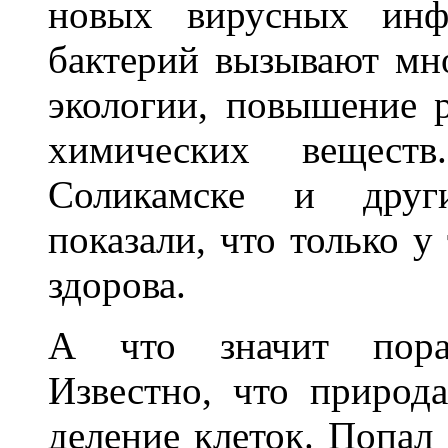
новых вирусных инф
бактерий вызывают мн
экологии, повышение 
химических вещест
Соликамске и друг
показали, что только у
здорова.
А что значит пора
Известно, что природ
деление клеток. Попал