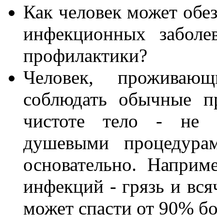
Как человек может обез
инфекционных заболе
профилактики?
Человек, проживаю
соблюдать обычные п
чистоте тело - не о
душевыми процедура
основательно. Наприм
инфекций - грязь и вся
может спасти от 90% бо