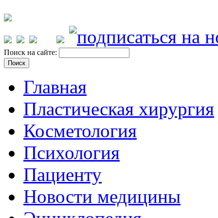
Поиск на сайте:
Главная
Пластическая хирургия
Косметология
Психология
Пациенту
Новости медицины