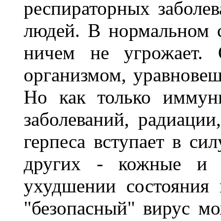
респираторных заболе
людей. В нормальном с
ничем не угрожает. 
организмом, уравновеш
Но как только иммунн
заболеваний, радиации
герпеса вступает в сил
других - кожные и 
ухудшении состояния
"безопасный" вирус мо