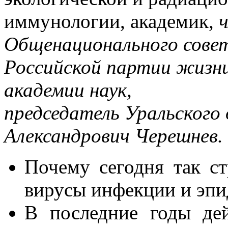
иммунологии, академик,
Общенационального сове
Российской партии жизни
академии наук,
председатель Уральского
Александрович Черешнев.
Почему сегодня так с
вирусы инфекции и эп
В последние годы дей