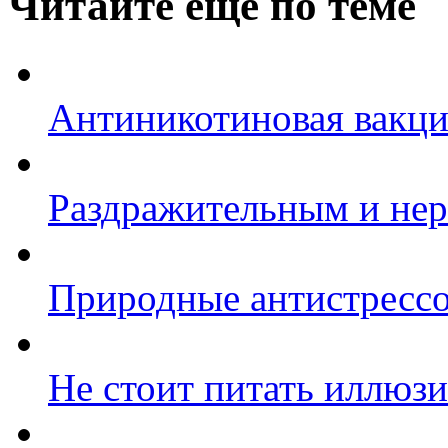
Читайте еще по теме
Антиникотиновая вакц
Раздражительным и нер
Природные антистрессо
Не стоит питать иллюзи