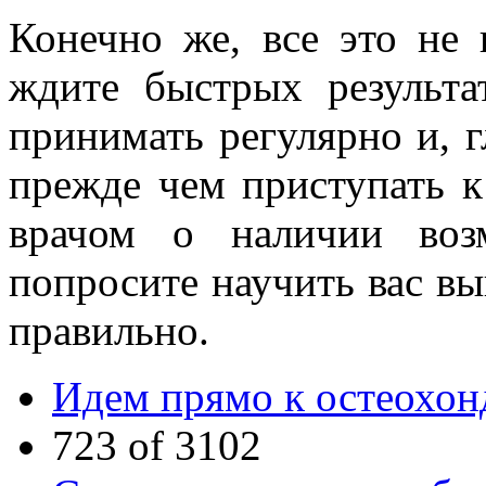
Конечно же, все это не
ждите быстрых результ
принимать регулярно и, г
прежде чем приступать к
врачом о наличии воз
попросите научить вас в
правильно.
Идем прямо к остеохон
723 of 3102