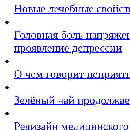
Новые лечебные свойст
Головная боль напряжен
проявление депрессии
О чем говорит неприят
Зелёный чай продолжае
Редизайн медицинско