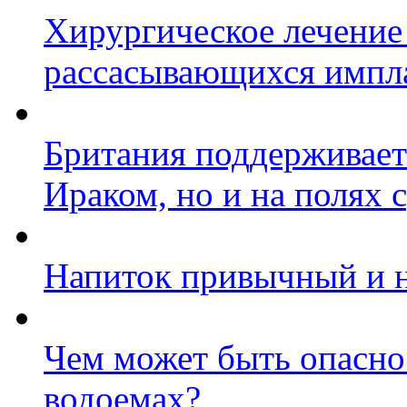
Хирургическое лечение
рассасывающихся импл
Британия поддерживает
Ираком, но и на полях 
Напиток привычный и 
Чем может быть опасно
водоемах?