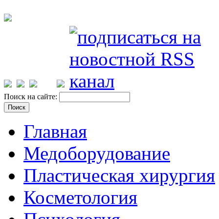
Поиск на сайте:
Главная
Медоборудование
Пластическая хирургия
Косметология