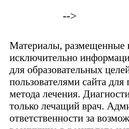
-->
Материалы, размещенные н
исключительно информаци
для образовательных целей
пользователями сайта для 
метода лечения. Диагност
только лечащий врач. Адми
ответственности за возмо