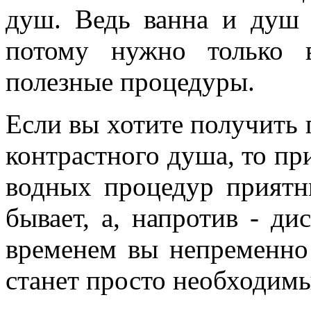
душ. Ведь ванна и душ 
потому нужно только 
полезные процедуры.
Если вы хотите получить п
контрастного душа, то пр
водных процедур прият
бывает, а, напротив - д
временем вы непременно 
станет просто необходимы