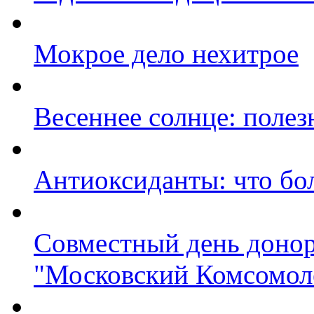
Мокрое дело нехитрое
Весеннее солнце: полез
Антиоксиданты: что бо
Совместный день донор
"Московский Комсомол