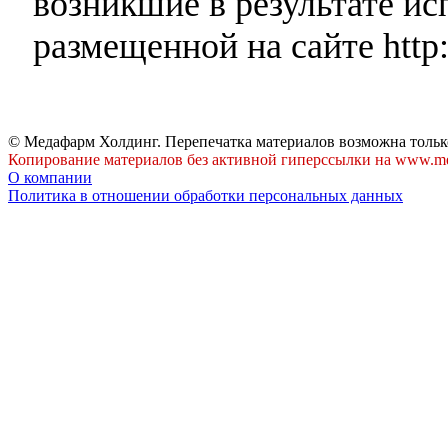
возникшие в результате и
размещенной на сайте http:
© Медафарм Холдинг. Перепечатка материалов возможна тольк
Копирование материалов без активной гиперссылки на www.me
О компании
Политика в отношении обработки персональных данных