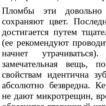
Пломбы эти довольно
сохраняют цвет. Последн
достигается путем тщат
(ее рекомендуют проводи
начнет утрачиваться
замечательная вещь, п
свойствам идентична зу
абсолютно безвредна. К
не дают микротрещин, вр