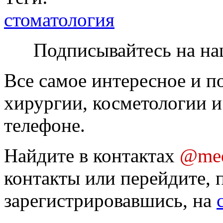
стоматология
Подписывайтесь на на
Все самое интересное и п
хирургии, косметологии и
телефоне.
Найдите в контактах
@med
контакты или перейдите, 
зарегистрировавшись, на