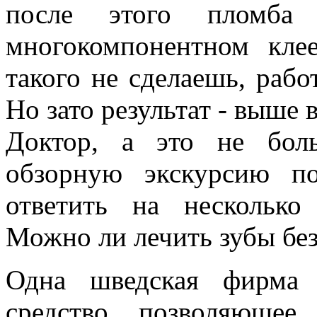
после этого пломба 
многокомпонентном клее
такого не сделаешь, рабо
Но зато результат - выше 
Доктор, а это не бол
обзорную экскурсию п
ответить на несколько
Можно ли лечить зубы бе
Одна шведская фирма р
средство, позволяющее