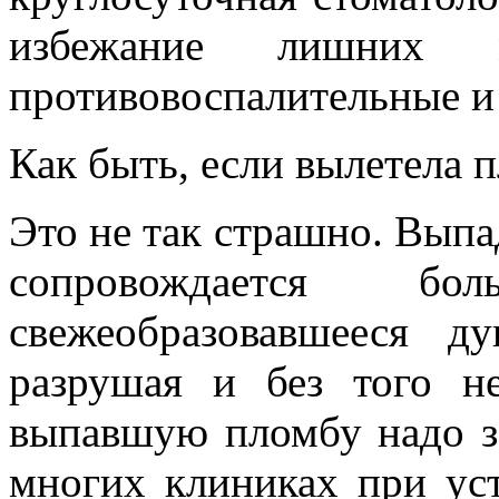
избежание лишних 
противовоспалительные и
Как быть, если вылетела 
Это не так страшно. Выпа
сопровождается 
свежеобразовавшееся д
разрушая и без того н
выпавшую пломбу надо з
многих клиниках при уст