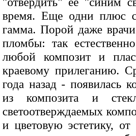
"отвердить" ее "синим с
время. Еще одни плюс с
гамма. Порой даже врачи
пломбы: так естественн
любой композит и плас
краевому прилеганию. Ср
года назад - появилась 
из композита и стекл
светоотверждаемых компо
и цветовую эстетику, от