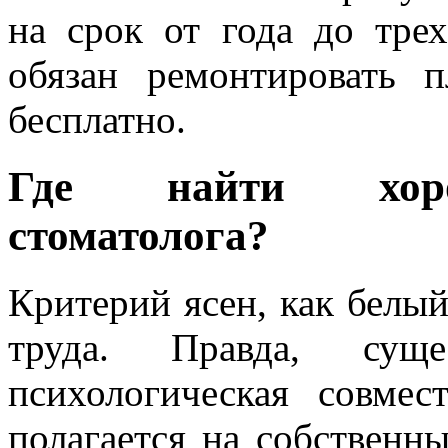
на срок от года до трех
обязан ремонтировать 
бесплатно.
Где найти хорош
стоматолога?
Критерий ясен, как белый
труда. Правда, сущ
психологическая совме
полагается на собствен