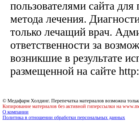
пользователями сайта для 
метода лечения. Диагност
только лечащий врач. Адми
ответственности за возмо
возникшие в результате и
размещенной на сайте http:
© Медафарм Холдинг. Перепечатка материалов возможна тольк
Копирование материалов без активной гиперссылки на www.me
О компании
Политика в отношении обработки персональных данных