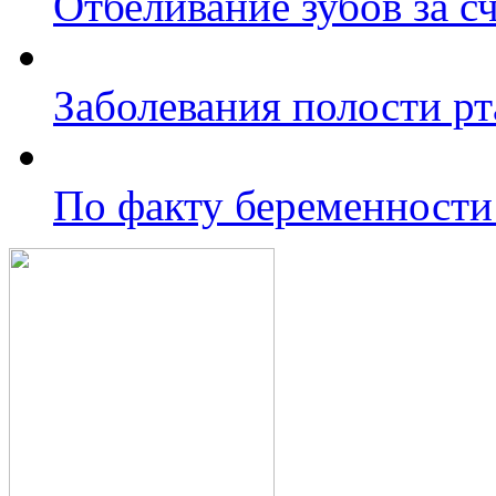
Отбеливание зубов за 
Заболевания полости рт
По факту беременности 