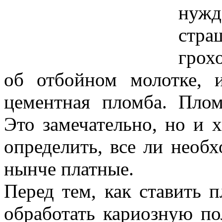
нужд
стра
грох
об отбойном молотке, 
цементная пломба. Плом
Это замечательно, но и 
определить, все ли необх
нынче платные.
Перед тем, как ставить 
обработать кариозную п