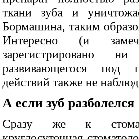
ткани зуба и уничтожа
Бормашина, таким образом
Интересно (и заме
зарегистрировано ни
развивающегося под 
действий также не наблюд
А если зуб разболелся
Сразу же к стомато
круглосуточная стоматол