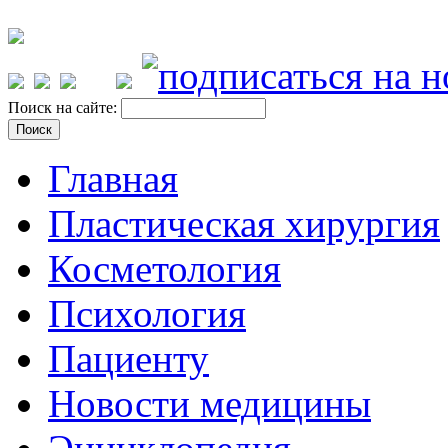
Поиск на сайте:
Главная
Пластическая хирургия
Косметология
Психология
Пациенту
Новости медицины