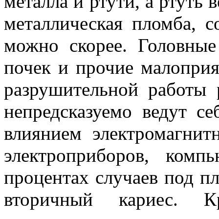
металла и ртути, а ртуть 
металлическая пломба, с
можно скорее. Головные
почек и прочие малоприя
разрушительной работы 
непредсказуемо ведут с
влиянием электромагнит
электроприборов, ком
процентах случаев под п
вторичный кариес. К