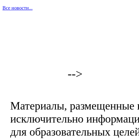
Все новости...
-->
Материалы, размещенные н
исключительно информаци
для образовательных целей