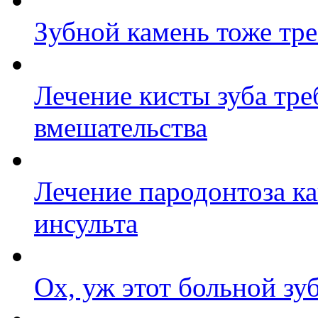
Зубной камень тоже тре
Лечение кисты зуба тре
вмешательства
Лечение пародонтоза к
инсульта
Ох, уж этот больной зуб