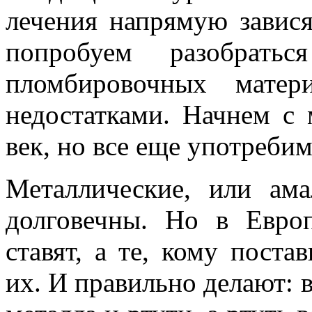
лечения напрямую завися
попробуем разобрать
пломбировочных матер
недостатками. Начнем с
век, но все еще употреби
Металлические, или ам
долговечны. Но в Евро
ставят, а те, кому поста
их. И правильно делают: в