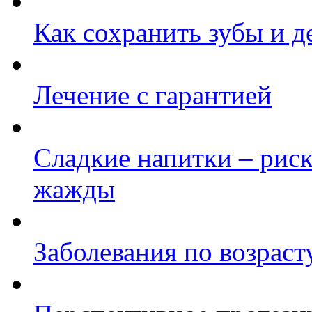
Как сохранить зубы и 
Лечение с гарантией
Сладкие напитки – рис
жажды
Заболевания по возраст