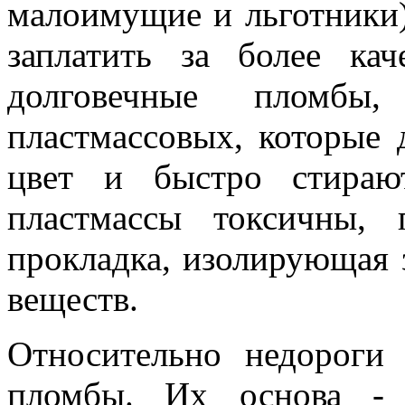
малоимущие и льготники)
заплатить за более кач
долговечные пломб
пластмассовых, которые
цвет и быстро стираю
пластмассы токсичны,
прокладка, изолирующая 
веществ.
Относительно недороги
пломбы. Их основа - 