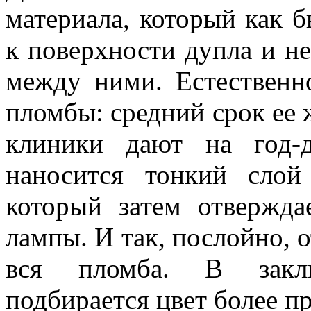
материала, который как 
к поверхности дупла и не
между ними. Естественн
пломбы: средний срок ее ж
клиники дают на год-д
наносится тонкий слой
который затем отвержд
лампы. И так, послойно, о
вся пломба. В заклю
подбирается цвет более п