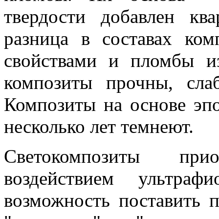
твердости добавлен кв
разница в составах ком
свойствами и пломбы и
композиты прочны, сла
Композиты на основе эп
несколько лет темнеют.
Светокомпозиты при
воздействием ультраф
возможность поставить п