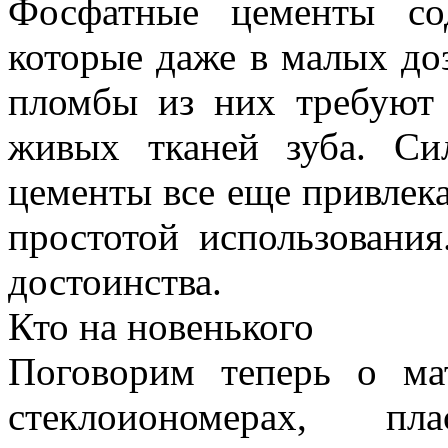
Фосфатные цементы со
которые даже в малых до
пломбы из них требуют 
живых тканей зуба. Си
цементы все еще привлек
простотой использовани
достоинства.
Кто на новенького
Поговорим теперь о ма
стеклоиономерах, пл