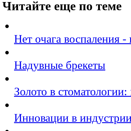
Читайте еще по теме
Нет очага воспаления -
Надувные брекеты
Золото в стоматологии:
Инновации в индустрии