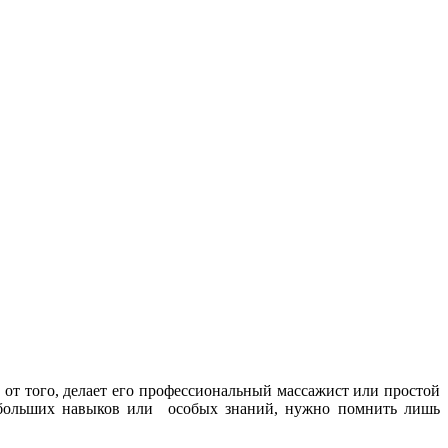
от того, делает его профессиональный массажист или простой
т больших навыков или особых знаний, нужно помнить лишь