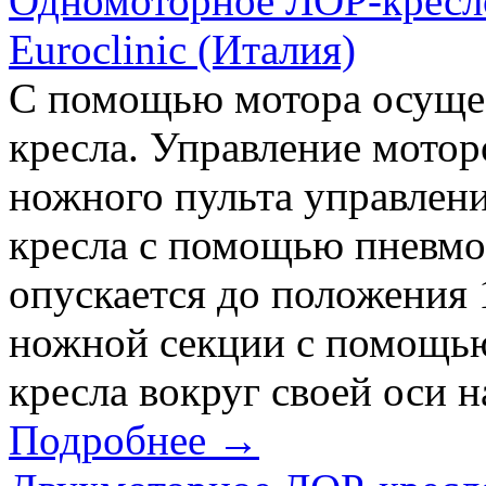
Одномоторное ЛОР-кресло 
Euroclinic (Италия)
С помощью мотора осущес
кресла. Управление мото
ножного пульта управлен
кресла с помощью пневмо
опускается до положения 
ножной секции с помощь
кресла вокруг своей оси н
Подробнее →