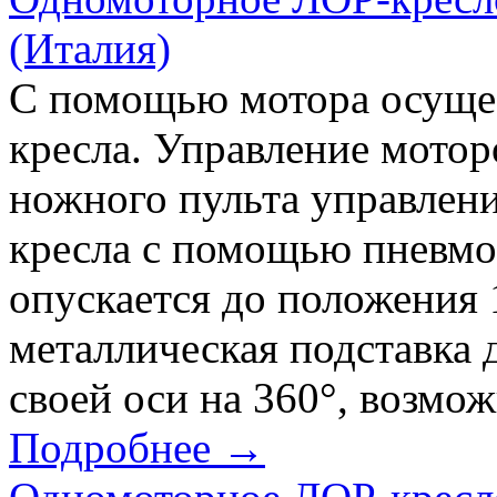
(Италия)
С помощью мотора осущес
кресла. Управление мото
ножного пульта управлен
кресла с помощью пневмо
опускается до положения 
металлическая подставка 
своей оси на 360°, возмо
Подробнее →