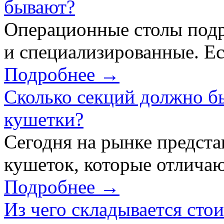
бывают?
Операционные столы подр
и специализированные. Ес
Подробнее →
Сколько секций должно б
кушетки?
Сегодня на рынке предст
кушеток, которые отличаю
Подробнее →
Из чего складывается сто