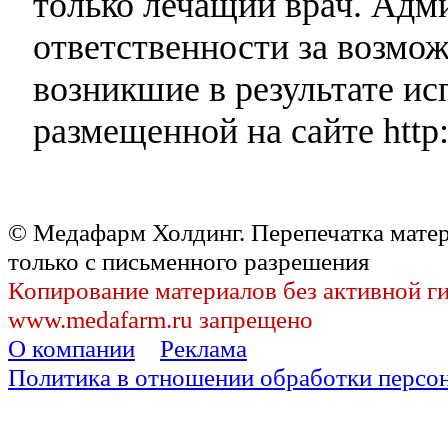
только лечащий врач. Адми
ответственности за возмо
возникшие в результате и
размещенной на сайте http:
© Медафарм Холдинг. Перепечатка мате
только с письменного разрешения
Копирование материалов без активной г
www.medafarm.ru запрещено
О компании
Реклама
Политика в отношении обработки персо