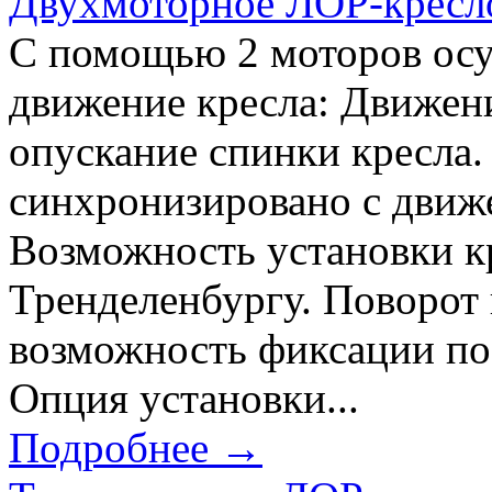
Двухмоторное ЛОР-кресло 
С помощью 2 моторов ос
движение кресла: Движени
опускание спинки кресла
синхронизировано с движ
Возможность установки к
Тренделенбургу. Поворот 
возможность фиксации по
Опция установки...
Подробнее →