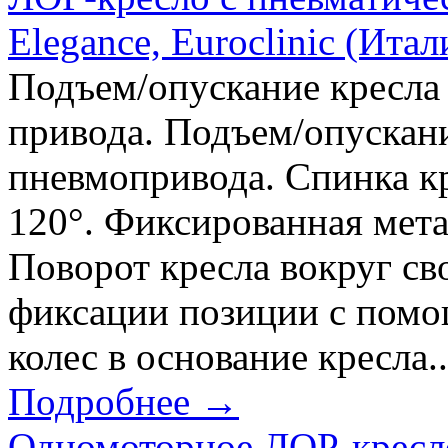
Elegance, Euroclinic (Итал
Подъем/опускание кресла
привода. Подъем/опускан
пневмопривода. Спинка к
120°. Фиксированная мета
Поворот кресла вокруг св
фиксации позиции с помо
колес в основание кресла..
Подробнее →
Одномоторное ЛОР-кресло 