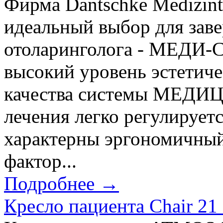
Фирма Dantschke Medizint
идеальный выбор для зав
отоларинголога - МЕДИ-
высокий уровень эстетич
качества системы МЕДИЦ
лечения легко регулируетс
характерны эргономичный 
фактор...
Подробнее →
Кресло пациента Chair 21 