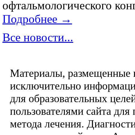
офтальмологического конг
Подробнее →
Все новости...
Материалы, размещенные н
исключительно информаци
для образовательных целей
пользователями сайта для 
метода лечения. Диагност