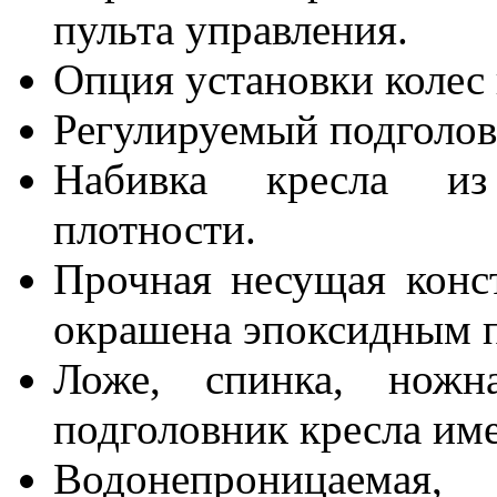
пульта управления.
Опция установки колес 
Регулируемый подголов
Набивка кресла из
плотности.
Прочная несущая конс
окрашена эпоксидным п
Ложе, спинка, ножн
подголовник кресла им
Водонепроницаем