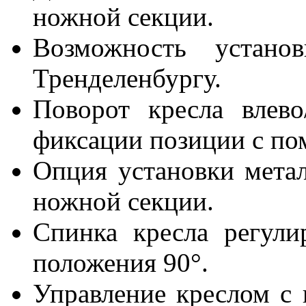
ножной секции.
Возможность устан
Тренделенбургу.
Поворот кресла влево
фиксации позиции с по
Опция установки метал
ножной секции.
Спинка кресла регули
положения 90°.
Управление креслом с