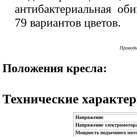
антибактериальная об
79 вариантов цветов.
Проводн
Положения кресла:
Технические характер
Напряжение
Напряжение электромотор
Мощность подъемного мото