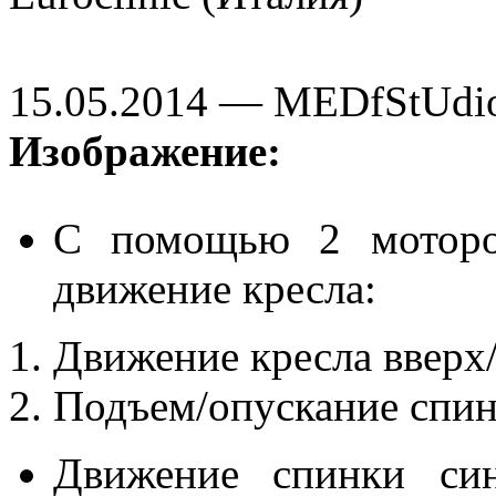
15.05.2014 — MEDfStUdi
Изображение:
С помощью 2 моторов
движение кресла:
Движение кресла вверх/
Подъем/опускание спин
Движение спинки син