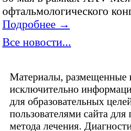
офтальмологического конг
Подробнее →
Все новости...
Материалы, размещенные н
исключительно информаци
для образовательных целей
пользователями сайта для 
метода лечения. Диагност