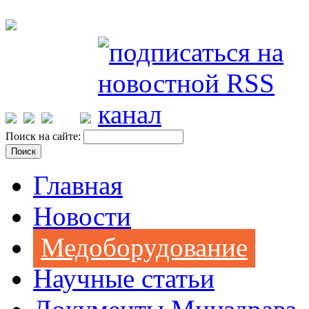
Поиск на сайте:
Главная
Новости
Медоборудование
Научные статьи