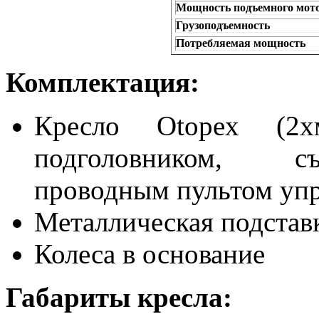
Мощность подъемного мото
Грузоподъемность
Потребляемая мощность
Комплектация:
Кресло Otopex (2х
подголовником, с
проводным пультом упр
Металлическая подставк
Колеса в основание
Габариты кресла: