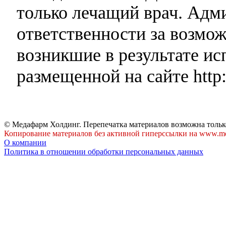
только лечащий врач. Адми
ответственности за возмо
возникшие в результате и
размещенной на сайте http:
© Медафарм Холдинг. Перепечатка материалов возможна тольк
Копирование материалов без активной гиперссылки на www.me
О компании
Политика в отношении обработки персональных данных