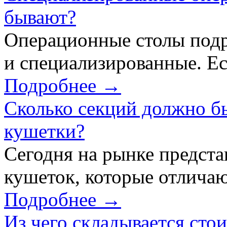
бывают?
Операционные столы подр
и специализированные. Ес
Подробнее →
Сколько секций должно б
кушетки?
Сегодня на рынке предст
кушеток, которые отличаю
Подробнее →
Из чего складывается сто