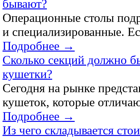
бывают?
Операционные столы подр
и специализированные. Ес
Подробнее →
Сколько секций должно б
кушетки?
Сегодня на рынке предст
кушеток, которые отличаю
Подробнее →
Из чего складывается сто