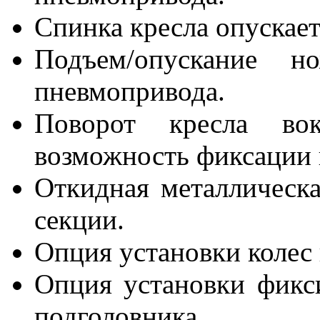
Спинка кресла опускает
Подъем/опускание 
пневмопривода.
Поворот кресла во
возможность фиксации 
Откидная металлическа
секции.
Опция установки колес 
Опция установки фикс
подголовника.