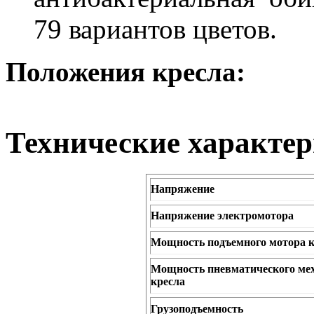
79 вариантов цветов.
Положения кресла:
Технические характе
Напряжение
Напряжение электромотора
Мощность подъемного мотора 
Мощность пневматического мех
кресла
Грузоподъемность