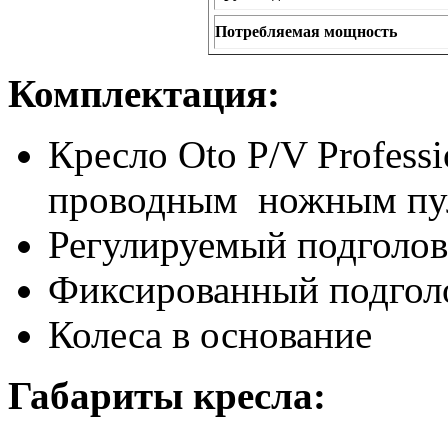
Потребляемая мощность
Комплектация:
Кресло Oto P/V Professi
проводным ножным пул
Регулируемый подголо
Фиксированный подгол
Колеса в основание
Габариты кресла: