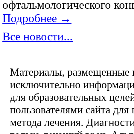
офтальмологического конг
Подробнее →
Все новости...
Материалы, размещенные н
исключительно информаци
для образовательных целей
пользователями сайта для 
метода лечения. Диагност