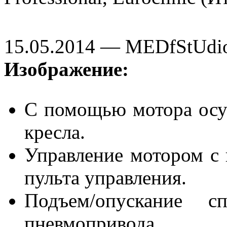
15.05.2014 — MEDfStUdi
Изображение:
С помощью мотора осу
кресла.
Управление мотором с
пульта управления.
Подъем/опускание 
пневмопривода.