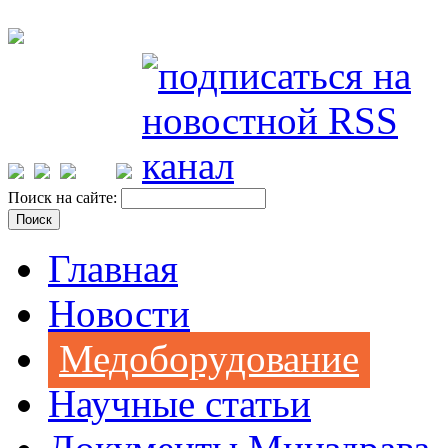
Поиск на сайте:
Главная
Новости
Медоборудование
Научные статьи