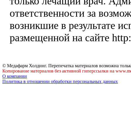
только лечащий врач. Адми
ответственности за возмо
возникшие в результате и
размещенной на сайте http:
© Медафарм Холдинг. Перепечатка материалов возможна тольк
Копирование материалов без активной гиперссылки на www.me
О компании
Политика в отношении обработки персональных данных