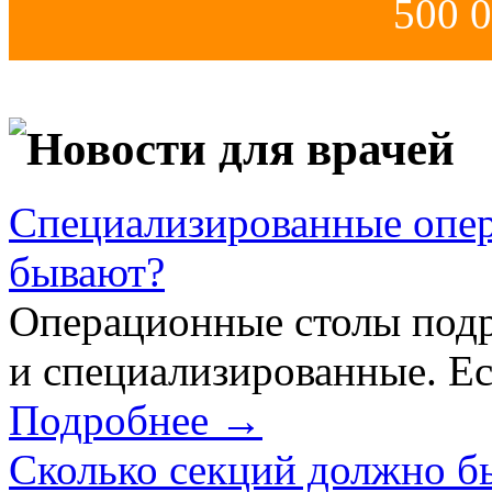
500 0
Новости для врачей
Специализированные опер
бывают?
Операционные столы подр
и специализированные. Ес
Подробнее →
Сколько секций должно б