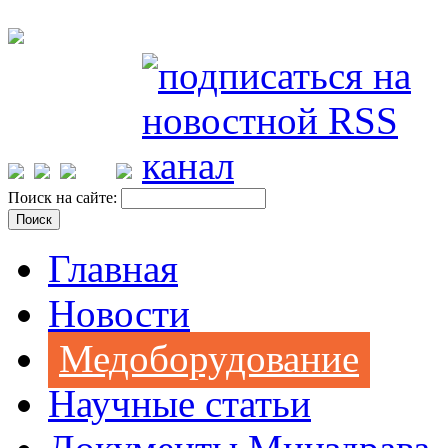
Поиск на сайте:
Главная
Новости
Медоборудование
Научные статьи