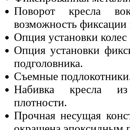
Поворот кресла во
возможность фиксации 
Опция установки колес 
Опция установки фикс
подголовника.
Съемные подлокотники
Набивка кресла из
плотности.
Прочная несущая конс
окрашена эпоксидным 