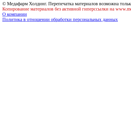
© Медафарм Холдинг. Перепечатка материалов возможна тольк
Копирование материалов без активной гиперссылки на www.me
О компании
Политика в отношении обработки персональных данных