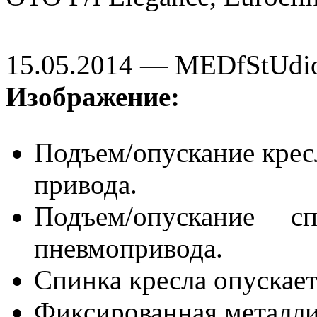
15.05.2014 — MEDfStUdi
Изображение:
Подъем/опускание крес
привода.
Подъем/опускание 
пневмопривода.
Спинка кресла опускает
Фиксированная металлич