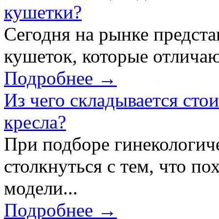
кушетки?
Сегодня на рынке предст
кушеток, которые отличаю
Подробнее →
Из чего складывается сто
кресла?
При подборе гинекологич
столкнуться с тем, что по
модели...
Подробнее →