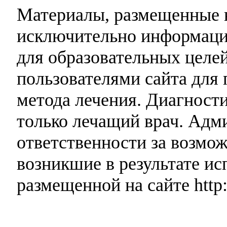
Материалы, размещенные н
исключительно информаци
для образовательных целей
пользователями сайта для 
метода лечения. Диагност
только лечащий врач. Адми
ответственности за возмо
возникшие в результате и
размещенной на сайте http: