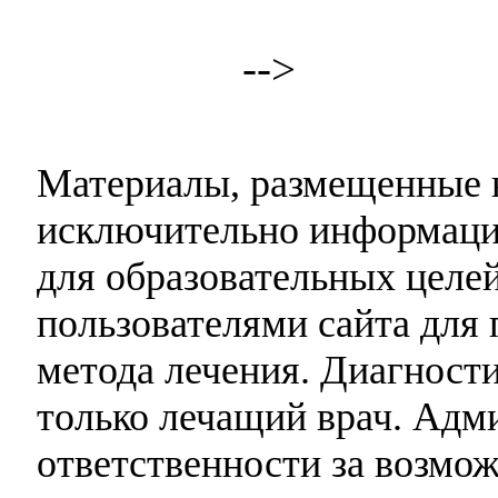
-->
Материалы, размещенные н
исключительно информаци
для образовательных целей
пользователями сайта для 
метода лечения. Диагност
только лечащий врач. Адми
ответственности за возмо