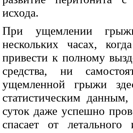
исхода.
При ущемлении грыж
нескольких часах, когд
привести к полному выз
средства, ни самосто
ущемленной грыжи зде
статистическим данным
суток даже успешно пров
спасает от летального 