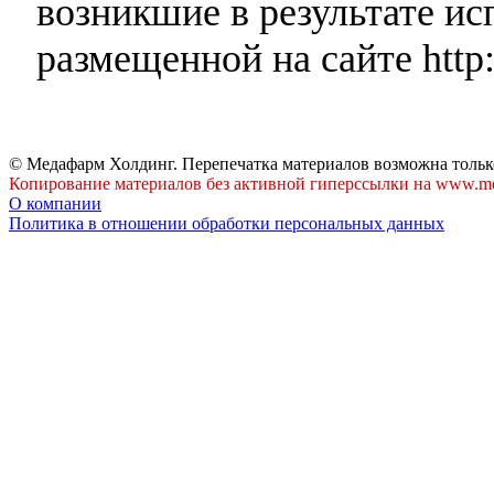
возникшие в результате и
размещенной на сайте http:
© Медафарм Холдинг. Перепечатка материалов возможна тольк
Копирование материалов без активной гиперссылки на www.me
О компании
Политика в отношении обработки персональных данных