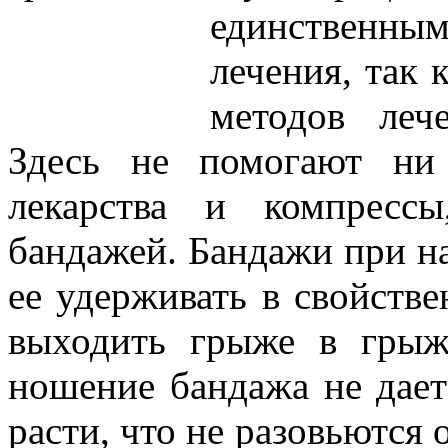
единственн
лечения, так 
методов леч
Здесь не помогают ни
лекарства и компресс
бандажей. Бандажи при н
ее удерживать в свойстве
выходить грыже в грыж
ношение бандажа не дает
расти, что не разовьются