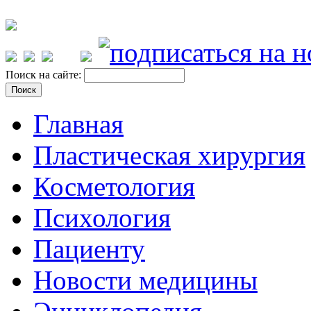
Поиск на сайте:
Главная
Пластическая хирургия
Косметология
Психология
Пациенту
Новости медицины