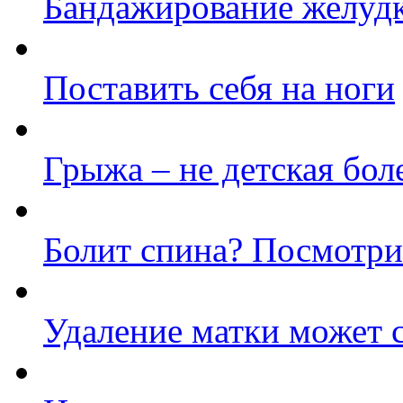
Бандажирование желуд
Поставить себя на ноги
Грыжа – не детская бол
Болит спина? Посмотри
Удаление матки может 