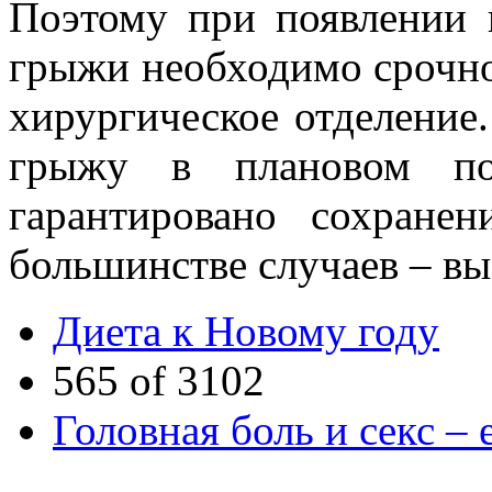
Поэтому при появлении
грыжи необходимо срочно
хирургическое отделение
грыжу в плановом пор
гарантировано сохран
большинстве случаев – вы
Диета к Новому году
565 of 3102
Головная боль и секс – 