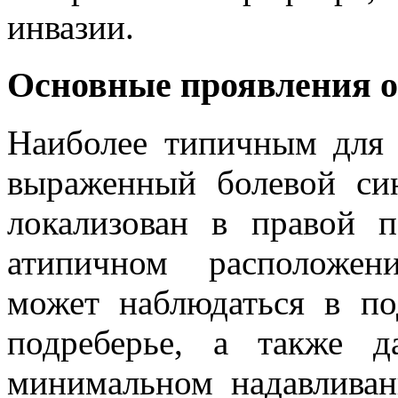
инвазии.
Основные проявления о
Наиболее типичным для 
выраженный болевой син
локализован в правой 
атипичном расположен
может наблюдаться в по
подреберье, а также 
минимальном надавлива