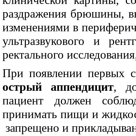
раздражения брюшины, 
изменениями в периферич
ультразвукового и рентг
ректального исследования
При появлении первых с
острый аппендицит
, д
пациент должен соблю
принимать пищи и жидкос
запрещено и прикладыван