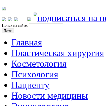
Поиск на сайте:
Главная
Пластическая хирургия
Косметология
Психология
Пациенту
Новости медицины