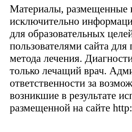
Материалы, размещенные н
исключительно информаци
для образовательных целей
пользователями сайта для 
метода лечения. Диагност
только лечащий врач. Адми
ответственности за возмо
возникшие в результате и
размещенной на сайте http: