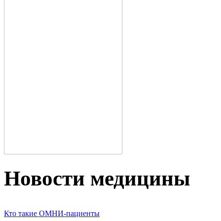
Новости медицины
Кто такие ОМНИ-пациенты