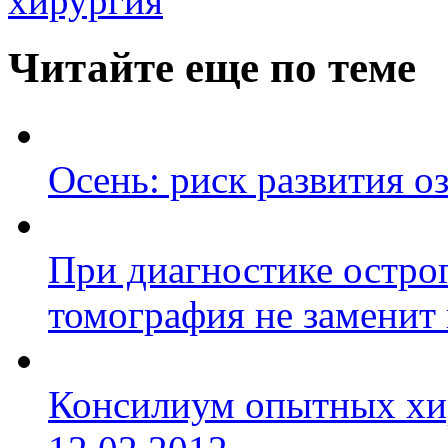
хирургия
Читайте еще по теме
Осень: риск развития 
При диагностике остро
томография не заменит г
Консилиум опытных хир