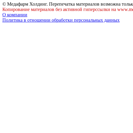
© Медафарм Холдинг. Перепечатка материалов возможна тольк
Копирование материалов без активной гиперссылки на www.me
О компании
Политика в отношении обработки персональных данных