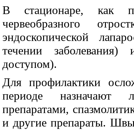
В стационаре, как пр
червеобразного отрос
эндоскопической лапар
течении заболевания)
доступом).
Для профилактики осло
периоде назначают ле
препаратами, спазмолитик
и другие препараты. Швы