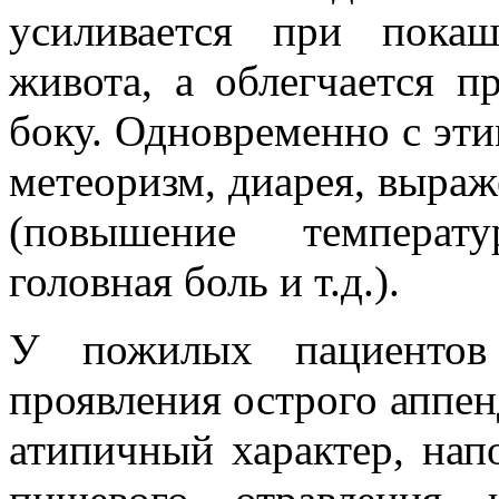
усиливается при пока
живота, а облегчается 
боку. Одновременно с эти
метеоризм, диарея, выра
(повышение температу
головная боль и т.д.).
У пожилых пациентов
проявления острого аппен
атипичный характер, нап