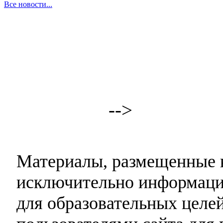
Все новости...
-->
Материалы, размещенные н
исключительно информаци
для образовательных целей