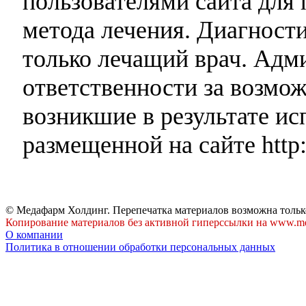
пользователями сайта для 
метода лечения. Диагност
только лечащий врач. Адми
ответственности за возмо
возникшие в результате и
размещенной на сайте http:
© Медафарм Холдинг. Перепечатка материалов возможна тольк
Копирование материалов без активной гиперссылки на www.me
О компании
Политика в отношении обработки персональных данных