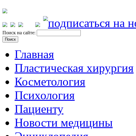
Поиск на сайте:
Главная
Пластическая хирургия
Косметология
Психология
Пациенту
Новости медицины