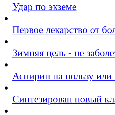
Удар по экземе
Первое лекарство от бо
Зимняя цель - не заболе
Аспирин на пользу или 
Синтезирован новый кл