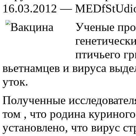
16.03.2012 — MEDfStUdi
Ученые про
генетическ
птичьего гр
вьетнамцев и вируса выде
уток.
Полученные исследовател
том , что родина куриного
установлено, что вирус с