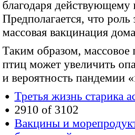
благодаря действующему 
Предполагается, что роль
массовая вакцинация дом
Таким образом, массовое 
птиц может увеличить опа
и вероятность пандемии «
Третья жизнь старика а
2910 of 3102
Вакцины и морепродукт