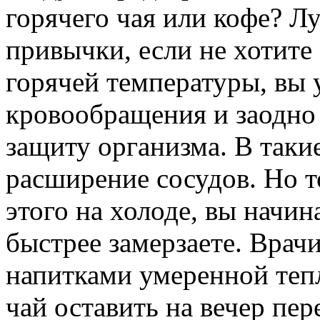
горячего чая или кофе? Лу
привычки, если не хотите
горячей температуры, вы 
кровообращения и заодно
защиту организма. В так
расширение сосудов. Но т
этого на холоде, вы начин
быстрее замерзаете. Врач
напитками умеренной теп
чай оставить на вечер пе