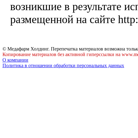
возникшие в результате и
размещенной на сайте http:
© Медафарм Холдинг. Перепечатка материалов возможна тольк
Копирование материалов без активной гиперссылки на www.me
О компании
Политика в отношении обработки персональных данных