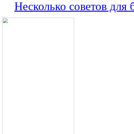
Несколько советов для