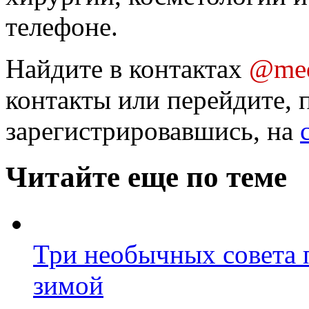
телефоне.
Найдите в контактах
@med
контакты или перейдите, 
зарегистрировавшись, на
Читайте еще по теме
Три необычных совета п
зимой