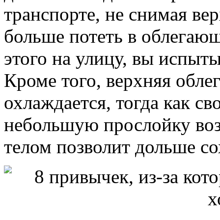
транспорте, не снимая ве
больше потеть в облегаю
этого на улицу, вы испыт
Кроме того, верхняя обл
охлаждается, тогда как с
небольшую прослойку возд
телом позволит дольше со