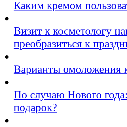
Каким кремом пользова
Визит к косметологу на
преобразиться к празд
Варианты омоложения 
По случаю Нового года
подарок?