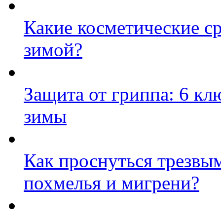
Какие косметические ср
зимой?
Защита от гриппа: 6 к
зимы
Как проснуться трезвым
похмелья и мигрени?