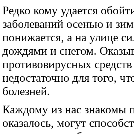
Редко кому удается обойт
заболеваний осенью и зим
понижается, а на улице с
дождями и снегом. Оказыв
противовирусных средств
недостаточно для того, ч
болезней.
Каждому из нас знакомы п
оказалось, могут способс