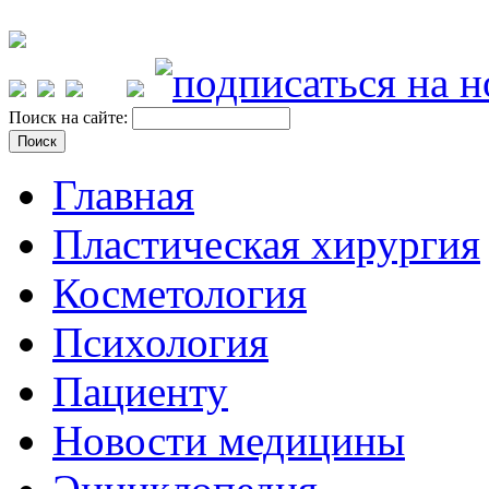
Поиск на сайте:
Главная
Пластическая хирургия
Косметология
Психология
Пациенту
Новости медицины