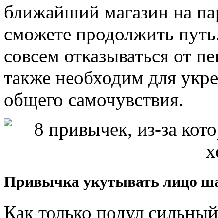
ближайший магазин на пар
сможете продолжить путь.
совсем отказываться от п
также необходим для укре
общего самочувствия.
Привычка укутывать лицо ш
Как только подул сильный