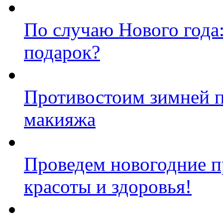
По случаю Нового года
подарок?
Противостоим зимней п
макияжа
Проведем новогодние п
красоты и здоровья!