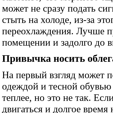
может не сразу подать сиг
стыть на холоде, из-за это
переохлаждения. Лучше п
помещении и задолго до в
Привычка носить обле
На первый взгляд может п
одеждой и тесной обувью 
теплее, но это не так. Ес
двигаться и долгое время