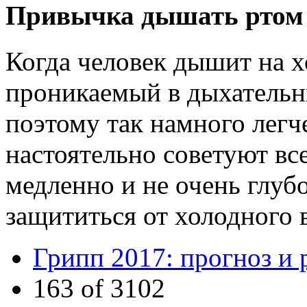
Привычка дышать ртом 
Когда человек дышит на хо
проникаемый в дыхательны
поэтому так намного легч
настоятельно советуют вс
медленно и не очень глуб
защититься от холодного 
Грипп 2017: прогноз и 
163 of 3102