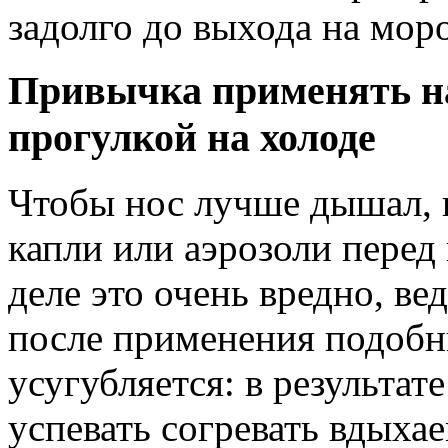
задолго до выхода на моро
Привычка применять на
прогулкой на холоде
Чтобы нос лучше дышал, 
капли или аэрозоли перед
деле это очень вредно, ве
после применения подобн
усугубляется: в результат
успевать согревать вдыха