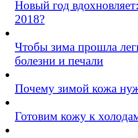
Новый год вдохновляет:
2018?
Чтобы зима прошла лег
болезни и печали
Почему зимой кожа нуж
Готовим кожу к холода