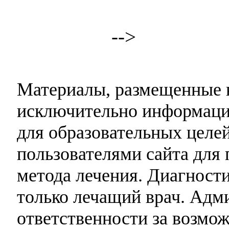
-->
Материалы, размещенные н
исключительно информаци
для образовательных целей
пользователями сайта для 
метода лечения. Диагност
только лечащий врач. Адми
ответственности за возмо