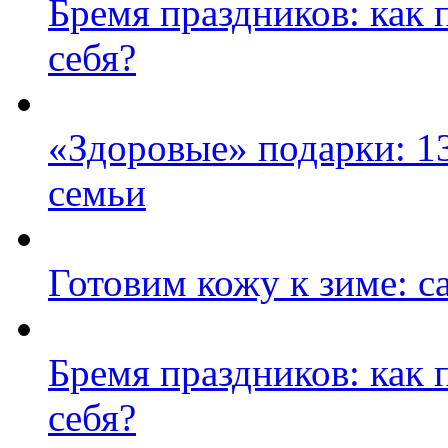
Бремя праздников: как 
себя?
«Здоровые» подарки: 13
семьи
Готовим кожу к зиме: 
Бремя праздников: как 
себя?