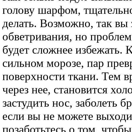
голову шарфом, тщательно
делать. Возможно, так вы
обветривания, но проблем
будет сложнее избежать. 
сильном морозе, пар превр
поверхности ткани. Тем 
через нее, становится хол
застудить нос, заболеть 
если вы не можете выходи
позаботьтесь о том, чтобы