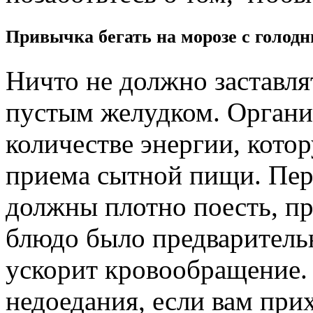
Привычка бегать на морозе с голод
Ничто не должно заставлят
пустым желудком. Органи
количестве энергии, кото
приема сытной пищи. Пер
должны плотно поесть, пр
блюдо было предварительн
ускорит кровообращение. 
недоедания, если вам при