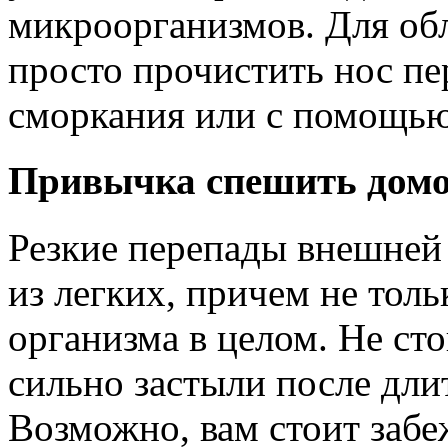
микроорганизмов. Для об
просто прочистить нос п
сморкания или с помощью
Привычка спешить домой
Резкие перепады внешней
из легких, причем не толь
организма в целом. Не ст
сильно застыли после дли
Возможно, вам стоит забеж