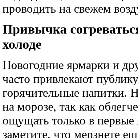
проводить на свежем возд
Привычка согреваться
холоде
Новогодние ярмарки и др
часто привлекают публик
горячительные напитки. Н
на морозе, так как облегч
ощущать только в первые п
заметите, что мерзнете ещ