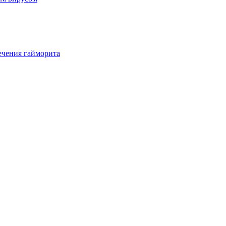
ечения гайморита