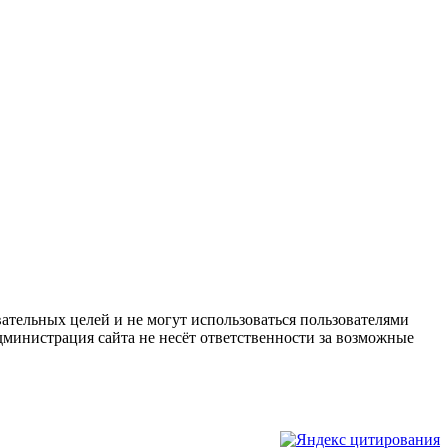
ательных целей и не могут использоваться пользователями
дминистрация сайта не несёт ответственности за возможные