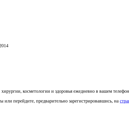
2014
й хирургии, косметологии и здоровья ежедневно в вашем телефон
кты или перейдите, предварительно зарегистрировавшись, на
стра