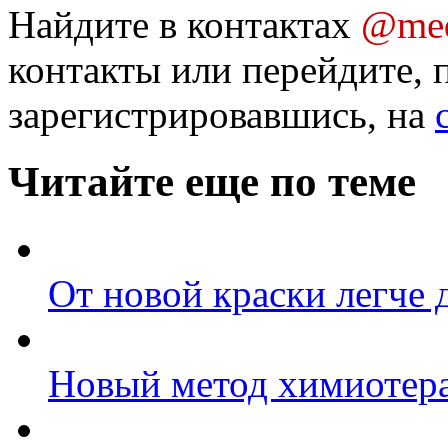
Найдите в контактах
@med
контакты или перейдите, 
зарегистрировавшись, на
Читайте еще по теме
От новой краски легче
Новый метод химиотера