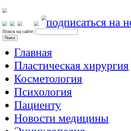
Поиск на сайте:
Главная
Пластическая хирургия
Косметология
Психология
Пациенту
Новости медицины