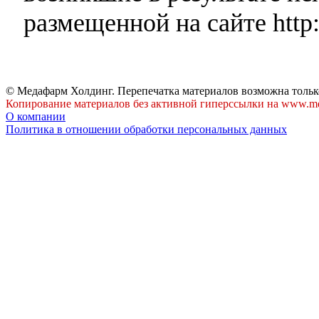
размещенной на сайте http:
© Медафарм Холдинг. Перепечатка материалов возможна тольк
Копирование материалов без активной гиперссылки на www.me
О компании
Политика в отношении обработки персональных данных