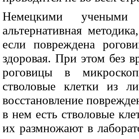
Немецкими учеными 
альтернативная методика
если повреждена рогови
здоровая. При этом без вр
роговицы в микроскоп
стволовые клетки из л
восстановление поврежден
в нем есть стволовые кле
их размножают в лаборат