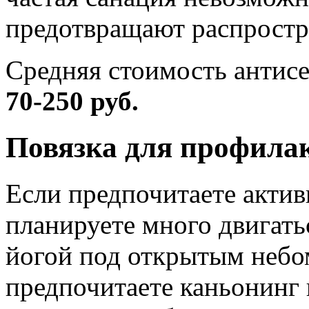
предотвращают распростр
Средняя стоимость антисе
70-250 руб.
Повязка для профила
Если предпочитаете актив
планируете много двигатьс
йогой под открытым небом
предпочитаете каньонинг