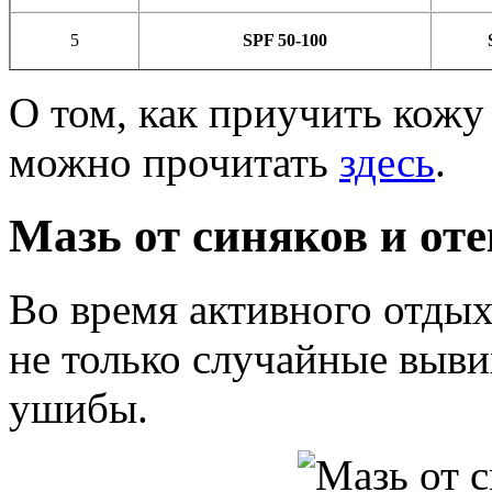
5
SPF 50-100
О том, как приучить кожу
можно прочитать
здесь
.
Мазь от синяков и от
Во время активного отды
не только случайные выви
ушибы.