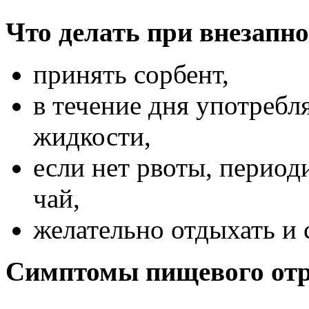
Что делать при внезапн
принять сорбент,
в течение дня употребл
жидкости,
если нет рвоты, период
чай,
желательно отдыхать и
Симптомы пищевого отр