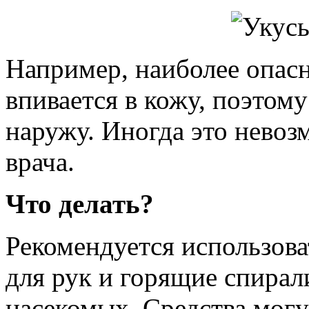
Например, наиболее опасн
впивается в кожу, поэтом
наружу. Иногда это невоз
врача.
Что делать?
Рекомендуется использова
для рук и горящие спирал
насекомых. Средства могу