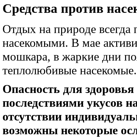
Средства против нас
Отдых на природе всегда 
насекомыми. В мае активи
мошкара, в жаркие дни по
теплолюбивые насекомые.
Опасность для здоровья 
последствиями укусов н
отсутствии индивидуаль
возможны некоторые ос