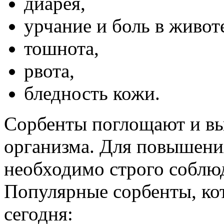
диарея,
урчание и боль в живот
тошнота,
рвота,
бледность кожи.
Сорбенты поглощают и вы
организма. Для повышени
необходимо строго соблюд
Популярные сорбенты, ко
сегодня: