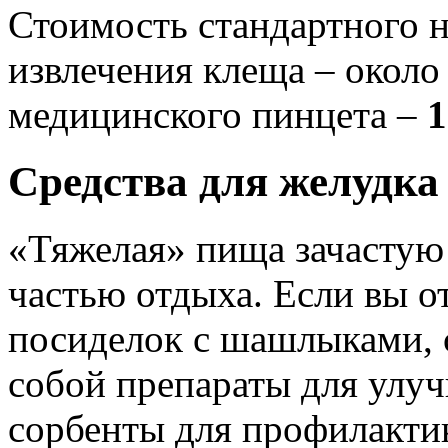
Стоимость стандартного 
извлечения клеща – окол
медицинского пинцета –
1
Средства для желудка
«Тяжелая» пища зачастую
частью отдыха. Если вы о
посиделок с шашлыками, с
собой препараты для улу
сорбенты для профилакти