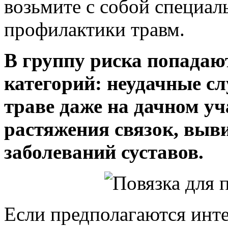
возьмите с собой специал
профилактики травм.
В группу риска попада
категорий: неудачные с
траве даже на дачном уч
растяжения связок, выв
заболеваний суставов.
Если предполагаются инте