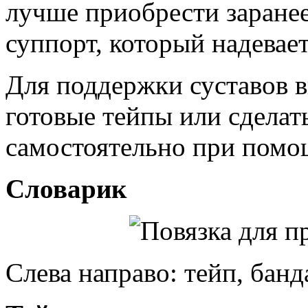
лучше приобрести заране
суппорт, который надевает
Для поддержки суставов в
готовые тейпы или сделат
самостоятельно при помо
Словарик
Слева направо: тейп, банд