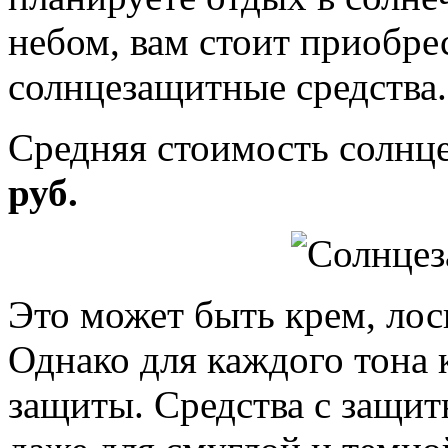
небом, вам стоит приобре
солнцезащитные средства.
Средняя стоимость солнц
руб.
Это может быть крем, лос
Однако для каждого тона 
защиты. Средства с защи