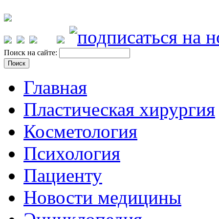
Поиск на сайте:
Главная
Пластическая хирургия
Косметология
Психология
Пациенту
Новости медицины