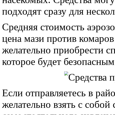
подходят сразу для неско
Средняя стоимость аэроз
цена мази против комаров
желательно приобрести сп
которое будет безопасным
Если отправляетесь в рай
желательно взять с собой