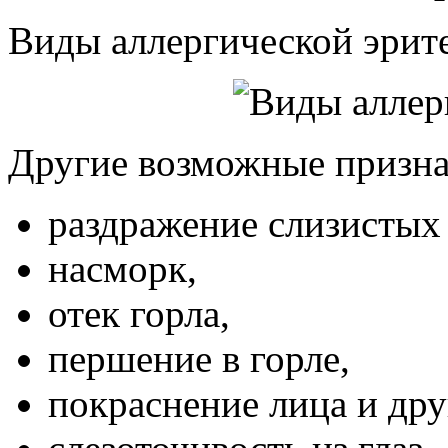
Виды аллергической эрит
Другие возможные призна
раздражение слизистых
насморк,
отек горла,
першение в горле,
покраснение лица и дру