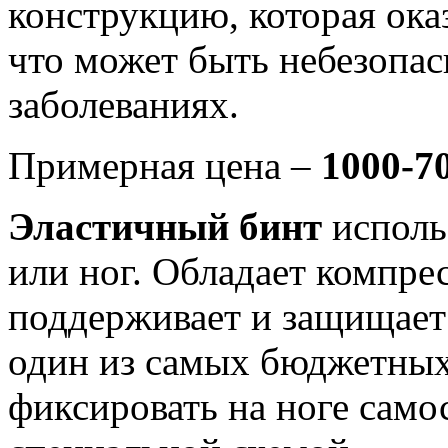
конструкцию, которая ока
что может быть небезопа
заболеваниях.
Примерная цена –
1000-70
Эластичный бинт
исполь
или ног. Обладает компр
поддерживает и защищает 
один из самых бюджетных
фиксировать на ноге само