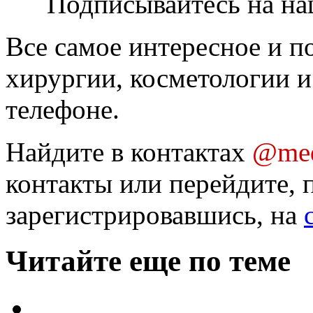
Подписывайтесь на на
Все самое интересное и п
хирургии, косметологии и
телефоне.
Найдите в контактах
@med
контакты или перейдите, 
зарегистрировавшись, на
Читайте еще по теме