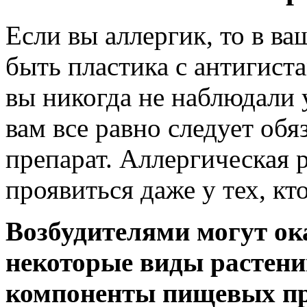
Если вы аллергик, то в в
быть пластика с антигист
вы никогда не наблюдали 
вам все равно следует обя
препарат. Аллергическая 
проявиться даже у тех, кт
Возбудителями могут ок
некоторые виды растени
компоненты пищевых пр