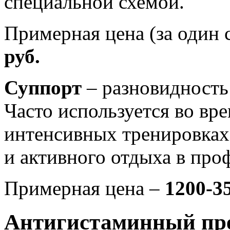
специальной схемой.
Примерная цена (за один 
руб.
Суппорт
– разновидность
Часто используется во вр
интенсивных тренировках.
и активного отдыха в про
Примерная цена –
1200-35
Антигистаминный пр