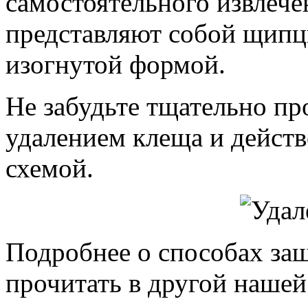
самостоятельного извлече
представляют собой щипц
изогнутой формой.
Не забудьте тщательно п
удалением клеща и действ
схемой.
Подробнее о способах за
прочитать в другой наше