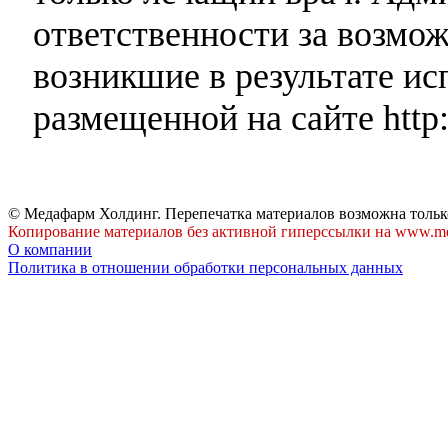
ответственности за возмо
возникшие в результате и
размещенной на сайте http:
© Медафарм Холдинг. Перепечатка материалов возможна тольк
Копирование материалов без активной гиперссылки на www.me
О компании
Политика в отношении обработки персональных данных