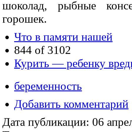
шоколад, рыбные консе
горошек.
Что в памяти нашей
844 of 3102
Курить — ребенку вред
беременность
Добавить комментарий
Дата публикации:
06 апре