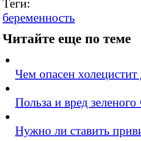
Теги:
беременность
Читайте еще по теме
Чем опасен холецистит
Польза и вред зеленого 
Нужно ли ставить прив