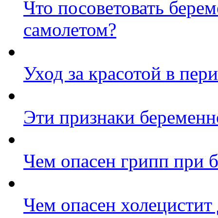
Что посоветовать берем
самолетом?
Уход за красотой в пер
Эти признаки беременн
Чем опасен грипп при 
Чем опасен холецистит