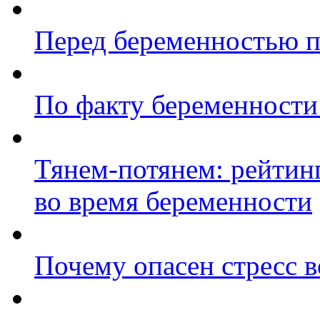
Перед беременностью п
По факту беременности 
Тянем-потянем: рейтин
во время беременности
Почему опасен стресс 