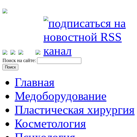
Поиск на сайте:
Главная
Медоборудование
Пластическая хирургия
Косметология