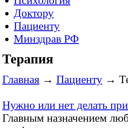
Психология
Доктору
Пациенту
Минздрав РФ
Терапия
Главная
→
Пациенту
→ Те
Нужно или нет делать при
Главным назначением люб