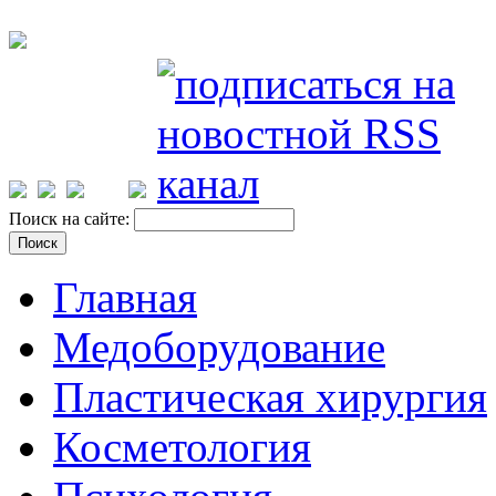
Поиск на сайте:
Главная
Медоборудование
Пластическая хирургия
Косметология