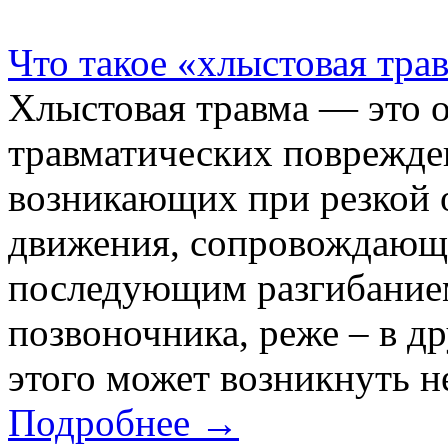
Что такое «хлыстовая тра
Хлыстовая травма — это 
травматических поврежден
возникающих при резкой 
движения, сопровождающе
последующим разгибанием
позвоночника, реже – в др
этого может возникнуть н
Подробнее →