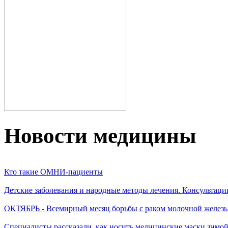
Новости медицины
Кто такие ОМНИ-пациенты
Детские заболевания и народные методы лечения. Консультаци
ОКТЯБРЬ - Всемирный месяц борьбы с раком молочной желез
Специалисты рассказали, как носить медицинские маски зимо