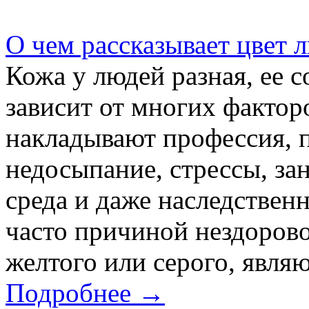
О чем рассказывает цвет 
Кожа у людей разная, ее со
зависит от многих фактор
накладывают профессия, 
недосыпание, стрессы, з
среда и даже наследствен
часто причиной нездорово
желтого или серого, являю
Подробнее →