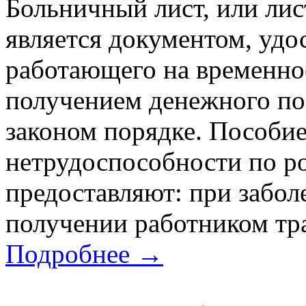
Больничный лист, или лис
является документом, уд
работающего на временно
получением денежного по
законом порядке. Пособи
нетрудоспособности по р
предоставляют: при забол
получении работником тра
Подробнее →