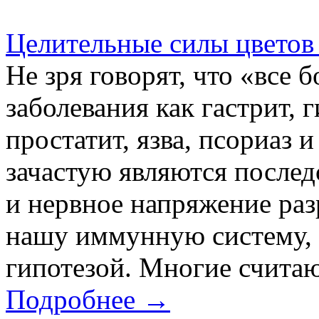
Целительные силы цветов
Не зря говорят, что «все 
заболевания как гастрит, 
простатит, язва, псориаз 
зачастую являются последс
и нервное напряжение ра
нашу иммунную систему, 
гипотезой. Многие считаю
Подробнее →