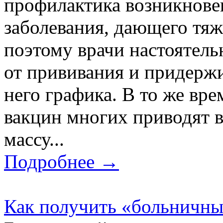
профилактика возникнове
заболевания, дающего тя
поэтому врачи настоятель
от прививания и придержи
него графика. В то же вр
вакцин многих приводят в
массу...
Подробнее →
Как получить «больничны