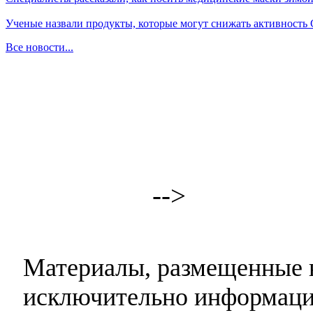
Ученые назвали продукты, которые могут снижать активность
Все новости...
-->
Материалы, размещенные н
исключительно информаци