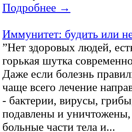
Подробнее →
Иммунитет: будить или не
”Нет здоровых людей, ест
горькая шутка современно
Даже если болезнь правил
чаще всего лечение напра
- бактерии, вирусы, гриб
подавлены и уничтожены, 
больные части тела и...