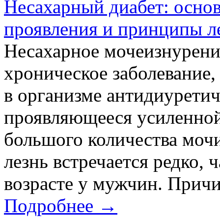
Несахарный диабет: осно
проявления и принципы л
Несахарное мочеизнурение
хроническое заболевание
в организме антидиуретич
проявляющееся усиленно
большого количества мочи
лезнь встречается редко, 
возрасте у мужчин. Причи
Подробнее →