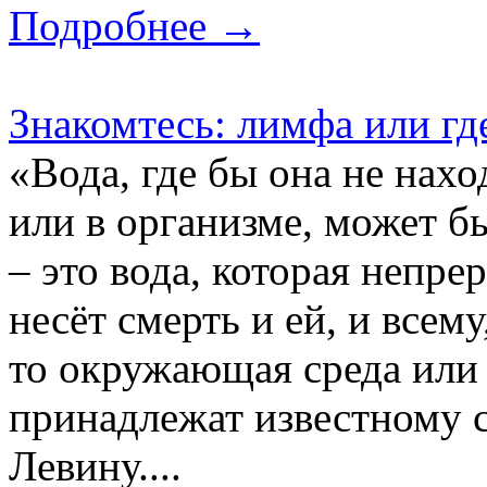
Подробнее →
Знакомтесь: лимфа или гд
«Вода, где бы она не нах
или в организме, может б
– это вода, которая непр
несёт смерть и ей, и всему
то окружающая среда или 
принадлежат известному
Левину....