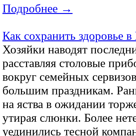
Подробнее →
Как сохранить здоровье в
Хозяйки наводят последни
расставляя столовые приб
вокруг семейных сервизов
большим праздникам. Ран
на яства в ожидании торж
утирая слюнки. Более не
уединились тесной компан