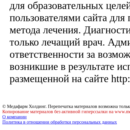
для образовательных целей
пользователями сайта для 
метода лечения. Диагност
только лечащий врач. Адми
ответственности за возмо
возникшие в результате и
размещенной на сайте http:
© Медафарм Холдинг. Перепечатка материалов возможна тольк
Копирование материалов без активной гиперссылки на www.me
О компании
Политика в отношении обработки персональных данных