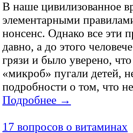
В наше цивилизованное в
элементарными правилами
нонсенс. Однако все эти п
давно, а до этого человеч
грязи и было уверено, чт
«микроб» пугали детей, н
подробности о том, что не 
Подробнее →
17 вопросов о витаминах