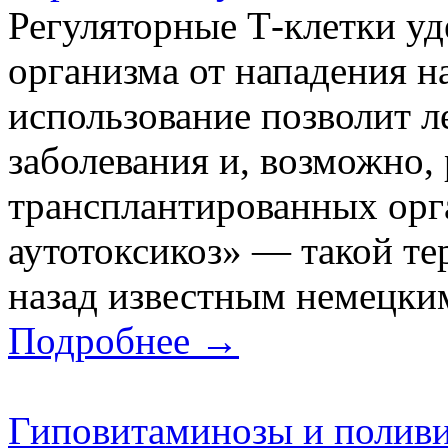
Регуляторные Т-клетки у
организма от нападения н
использование позволит л
заболевания и, возможно,
трансплантированных орг
аутотоксикоз» — такой те
назад известным немецким
Подробнее →
Гиповитаминозы и полив