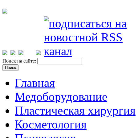
Поиск на сайте:
Главная
Медоборудование
Пластическая хирургия
Косметология