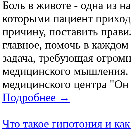
Боль в животе - одна из н
которыми пациент приходи
причину, поставить прави
главное, помочь в каждом
задача, требующая огромн
медицинского мышления.
медицинского центра "Он 
Подробнее →
Что такое гипотония и как