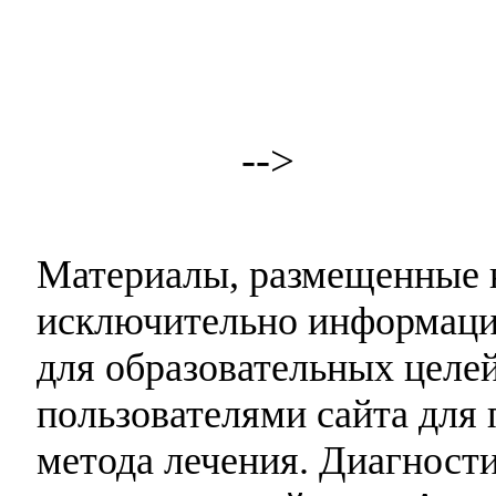
-->
Материалы, размещенные н
исключительно информаци
для образовательных целей
пользователями сайта для 
метода лечения. Диагност