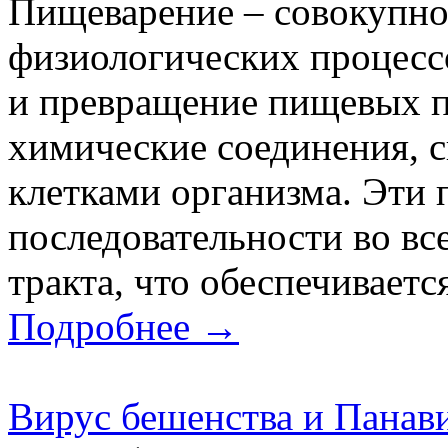
Пищеварение – совокупно
физиологических процесс
и превращение пищевых п
химические соединения, с
клетками организма. Эти 
последовательности во вс
тракта, что обеспечиваетс
Подробнее →
Вирус бешенства и Панав