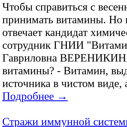
Чтобы справиться с весе
принимать витамины. Но 
отвечает кандидат химиче
сотрудник ГНИИ "Витами
Гавриловна ВЕРЕНИКИНА.
витамины? - Витамин, вы
источника в чистом виде, 
Подробнее →
Стражи иммунной систе