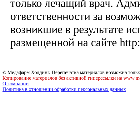
только лечащий врач. Адми
ответственности за возмо
возникшие в результате и
размещенной на сайте http:
© Медафарм Холдинг. Перепечатка материалов возможна тольк
Копирование материалов без активной гиперссылки на www.me
О компании
Политика в отношении обработки персональных данных