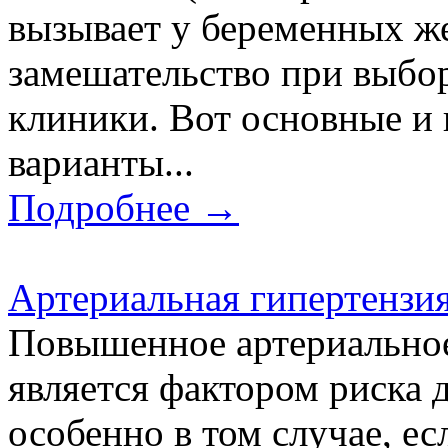
вызывает у беременных ж
замешательство при выбо
клиники. Вот основные и
варианты...
Подробнее →
Артериальная гипертензи
Повышенное артериальное
является фактором риска д
особенно в том случае, ес