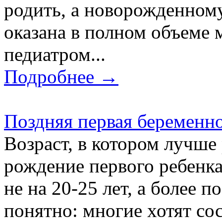
родить, а новорожденному
оказана в полном объеме
педиатром...
Подробнее →
Поздняя первая беременн
Возраст, в котором лучше
рождение первого ребенк
не на 20-25 лет, а более п
понятно: многие хотят со