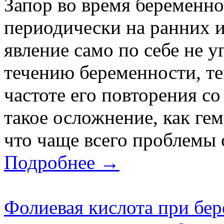
Запор во время беременно
периодически на ранних и
явление само по себе не 
течению беременности, те
частоте его повторения с
такое осложнение, как гем
что чаще всего проблемы с
Подробнее →
Фолиевая кислота при бер