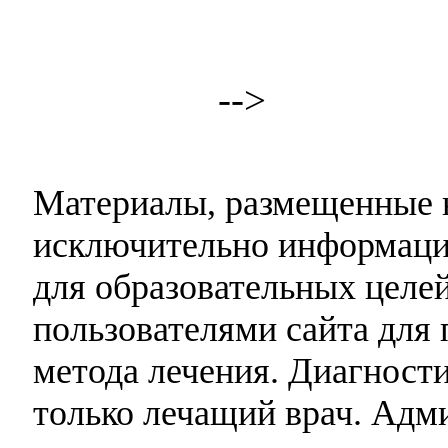
-->
Материалы, размещенные н
исключительно информаци
для образовательных целей
пользователями сайта для 
метода лечения. Диагност
только лечащий врач. Адми