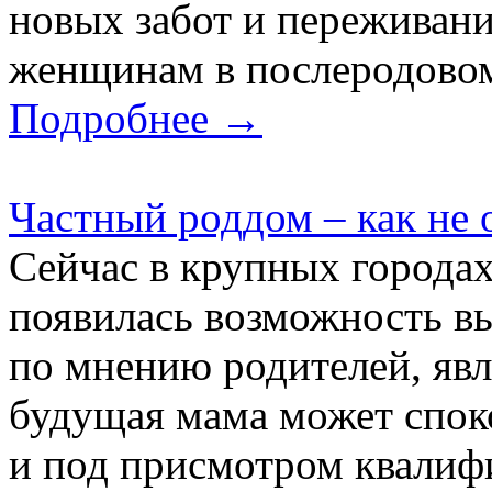
новых забот и переживани
женщинам в послеродовом 
Подробнее →
Частный роддом – как не 
Сейчас в крупных города
появилась возможность вы
по мнению родителей, явля
будущая мама может спок
и под присмотром квалиф