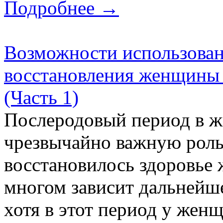
Подробнее →
Возможности использован
восстановления женщины 
(Часть 1)
Послеродовый период в 
чрезвычайно важную роль 
восстановилось здоровье 
многом зависит дальнейше
хотя в этот период у жен