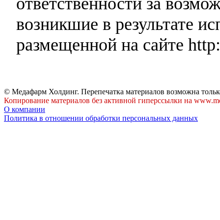
ответственности за возмо
возникшие в результате и
размещенной на сайте http:
© Медафарм Холдинг. Перепечатка материалов возможна тольк
Копирование материалов без активной гиперссылки на www.me
О компании
Политика в отношении обработки персональных данных