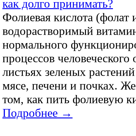
как долго принимать?
Фолиевая кислота (фолат 
водорастворимый витамин
нормального функциониро
процессов человеческого 
листьях зеленых растений 
мясе, печени и почках. Ж
том, как пить фолиевую ки
Подробнее →