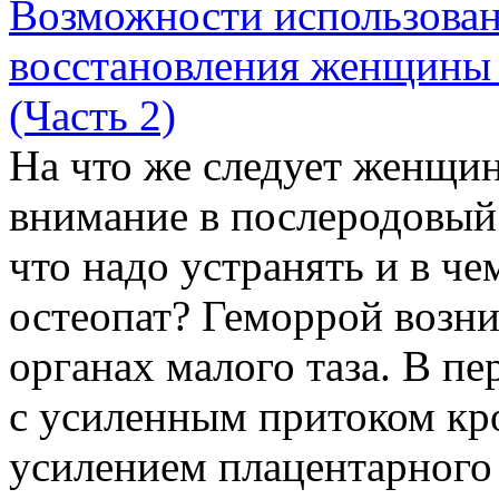
Возможности использован
восстановления женщины 
(Часть 2)
На что же следует женщи
внимание в послеродовый 
что надо устранять и в че
остеопат? Геморрой возни
органах малого таза. В пе
с усиленным притоком кр
усилением плацентарного 