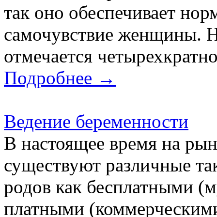
так оно обеспечивает нор
самочувствие женщины. Н
отмечается четырехкратно
Подробнее →
Ведение беременности
В настоящее время на ры
существуют различные та
родов как бесплатными (
платными (коммерческими