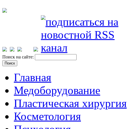
Поиск на сайте:
Главная
Медоборудование
Пластическая хирургия
Косметология