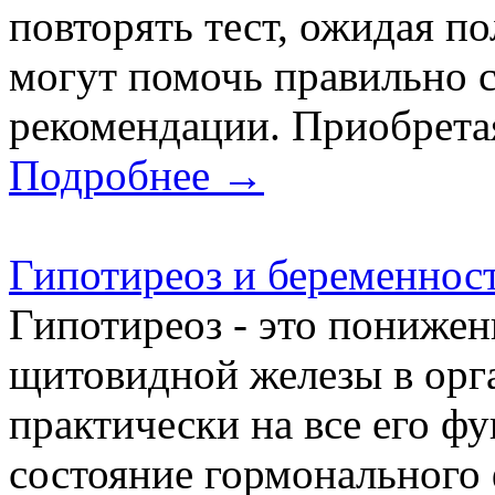
повторять тест, ожидая по
могут помочь правильно 
рекомендации. Приобретая 
Подробнее →
Гипотиреоз и беременнос
Гипотиреоз - это пониже
щитовидной железы в орг
практически на все его ф
состояние гормонального 