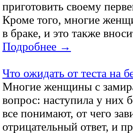
приготовить своему перве
Кроме того, многие женщ
в браке, и это также вноси
Подробнее →
Что ожидать от теста на 
Многие женщины с замира
вопрос: наступила у них 
все понимают, от чего з
отрицательный ответ, и п