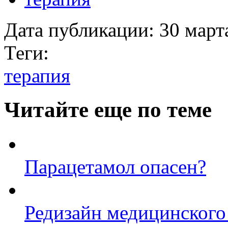
Дата публикации:
30 март
Теги:
терапия
Читайте еще по теме
Парацетамол опасен?
Редизайн медицинско