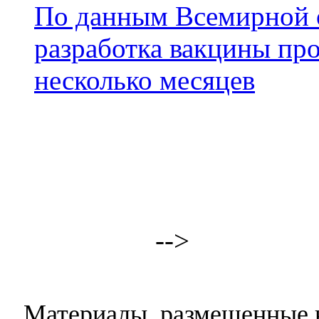
По данным Всемирной о
разработка вакцины про
несколько месяцев
-->
Материалы, размещенные н