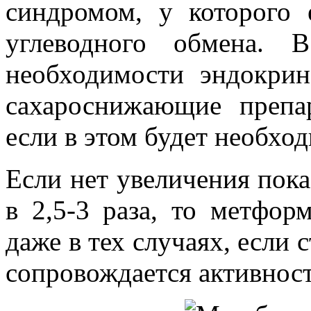
синдромом, у которого
углеводного обмена.
необходимости эндокри
сахароснижающие препа
если в этом будет необхо
Если нет увеличения пок
в 2,5-3 раза, то метфо
даже в тех случаях, если с
сопровождается активнос