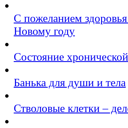
С пожеланием здоровья:
Новому году
Состояние хронической 
Банька для души и тела
Стволовые клетки – де