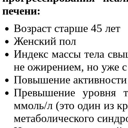
печени:
Возраст старше 45 лет
Женский пол
Индекс массы тела свыш
не ожирением, но уже с
Повышение активности 
Превышение уровня т
ммоль/л (это один из к
метаболического синдр