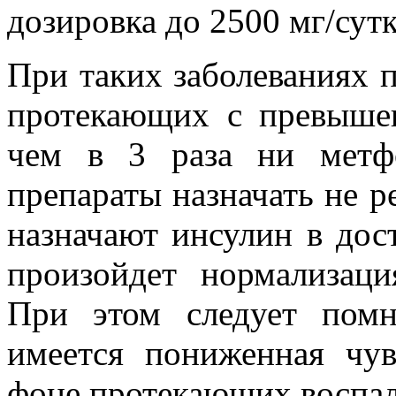
дозировка до 2500 мг/сутк
При таких заболеваниях п
протекающих с превыше
чем в 3 раза ни метф
препараты назначать не р
назначают инсулин в дос
произойдет нормализаци
При этом следует помн
имеется пониженная чув
фоне протекающих воспал