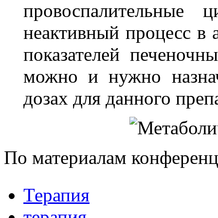
провоспалительные ц
неактивный процесс в 
показателей печеночны
можно и нужно назна
дозах для данного преп
По материалам конференц
Терапия
терапия