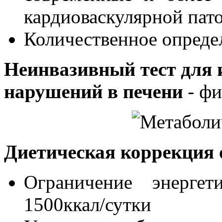
кардиоваскулярной пат
Количественное опреде
Неинвазивный тест для 
нарушений в печени
- фи
Диетическая коррекция 
Ограничение энерге
1500ккал/сутки