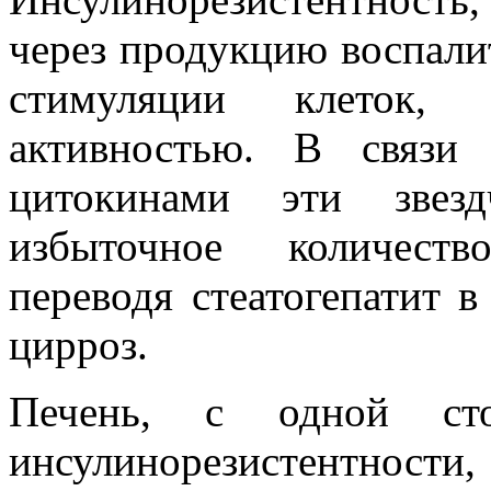
через продукцию воспали
стимуляции клеток, 
активностью. В связи
цитокинами эти звезд
избыточное количеств
переводя стеатогепатит 
цирроз.
Печень, с одной сто
инсулинорезистентности, 