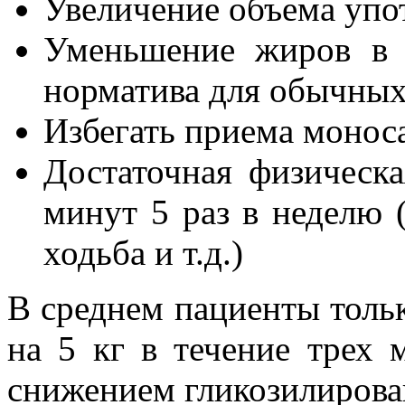
Увеличение объема упо
Уменьшение жиров в 
норматива для обычных
Избегать приема монос
Достаточная физическ
минут 5 раз в неделю (
ходьба и т.д.)
В среднем пациенты тольк
на 5 кг в течение трех 
снижением гликозилирова