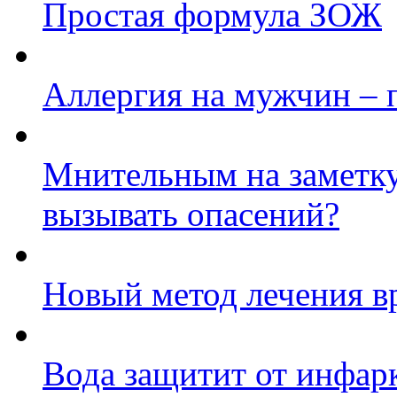
Простая формула ЗОЖ
Аллергия на мужчин – 
Мнительным на заметку
вызывать опасений?
Новый метод лечения в
Вода защитит от инфар