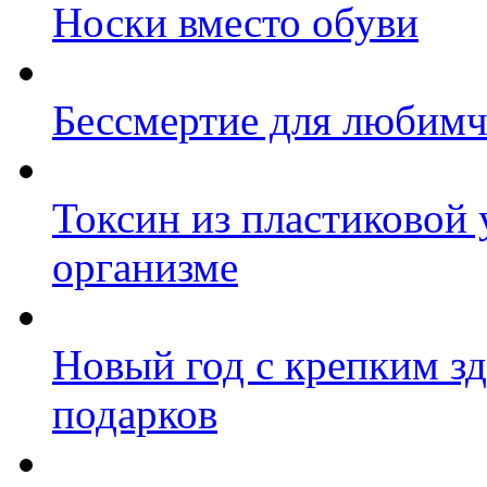
Носки вместо обуви
Бессмертие для любимч
Токсин из пластиковой 
организме
Новый год с крепким зд
подарков