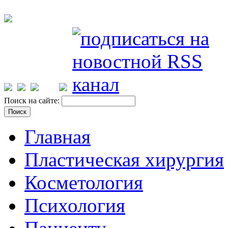
Поиск на сайте:
Главная
Пластическая хирургия
Косметология
Психология