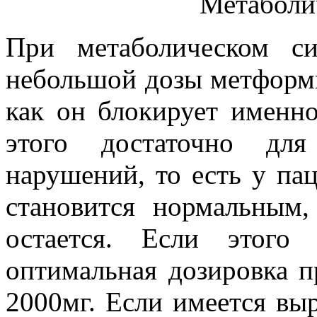
При метаболическом с
небольшой дозы метформин
как он блокирует именно
этого достаточно для
нарушений, то есть у па
становится нормальным,
остается. Если этого 
оптимальная дозировка п
2000мг. Если имеется вы