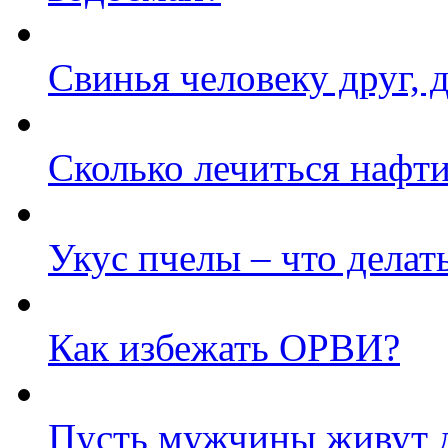
Свинья человеку друг, 
Сколько лечиться нафт
Укус пчелы – что делат
Как избежать ОРВИ?
Пусть мужчины живут 