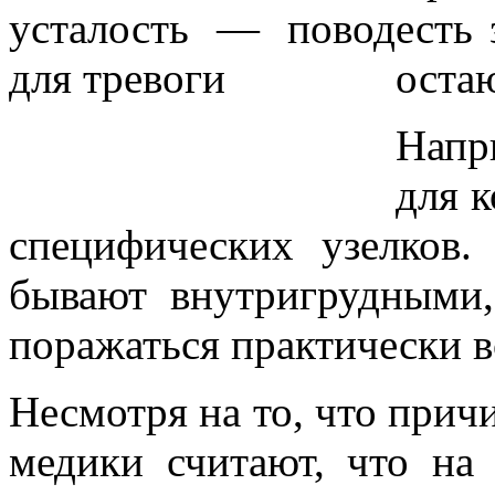
есть
оста
Напр
для 
специфических узелков.
бывают внутригрудными,
поражаться практически в
Несмотря на то, что причи
медики считают, что на 