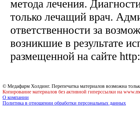
метода лечения. Диагност
только лечащий врач. Адми
ответственности за возмо
возникшие в результате и
размещенной на сайте http:
© Медафарм Холдинг. Перепечатка материалов возможна тольк
Копирование материалов без активной гиперссылки на www.me
О компании
Политика в отношении обработки персональных данных