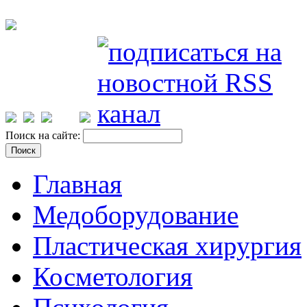
Поиск на сайте:
Главная
Медоборудование
Пластическая хирургия
Косметология