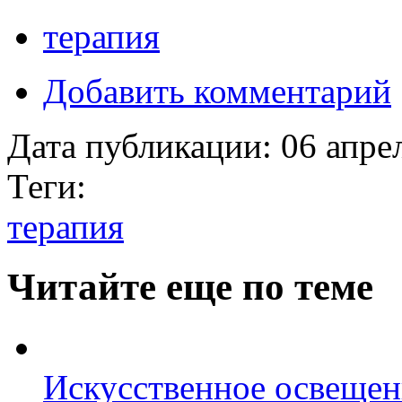
терапия
Добавить комментарий
Дата публикации:
06 апре
Теги:
терапия
Читайте еще по теме
Искусственное освещен