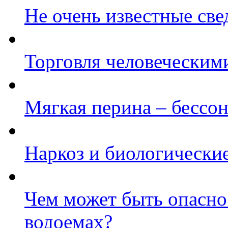
Не очень известные све
Торговля человеческим
Мягкая перина – бессо
Наркоз и биологически
Чем может быть опасно
водоемах?