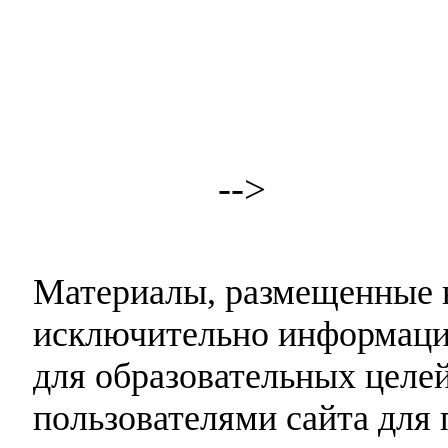
-->
Материалы, размещенные н
исключительно информаци
для образовательных целей
пользователями сайта для 