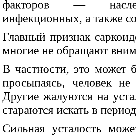
факторов — наследс
инфекционных, а также с
Главный признак саркоид
многие не обращают вним
В частности, это может б
просыпаясь, человек не
Другие жалуются на уста
стараются искать в перио
Сильная усталость може