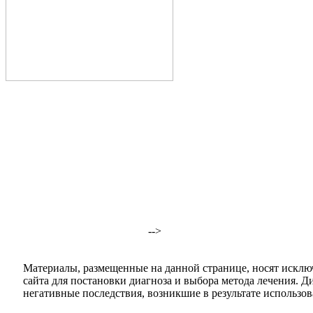
-->
Материалы, размещенные на данной странице, носят исклю
сайта для постановки диагноза и выбора метода лечения. 
негативные последствия, возникшие в результате использова