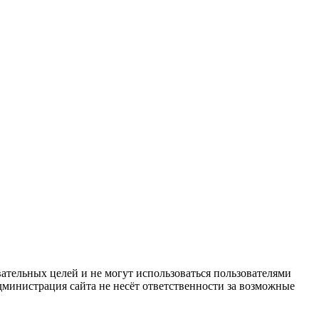
ательных целей и не могут использоваться пользователями
дминистрация сайта не несёт ответственности за возможные