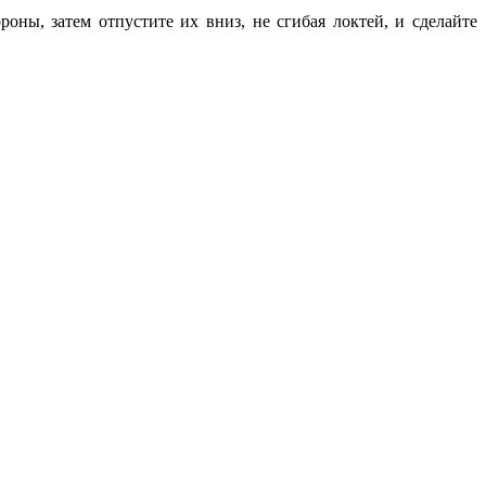
оны, затем отпустите их вниз, не сгибая локтей, и сделайте