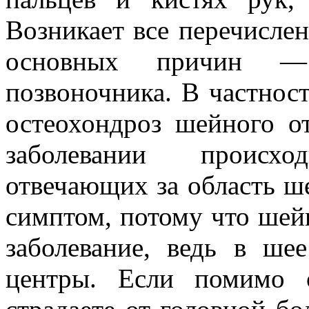
Возникает все перечислен
основных причин —
позвоночника. В частнос
остеохондроз шейного о
заболевании происхо
отвечающих за область ш
симптом, потому что шей
заболевание, ведь в ше
центры. Если помимо 