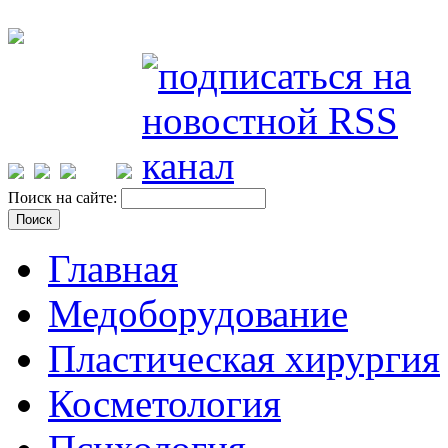
Поиск на сайте:
Главная
Медоборудование
Пластическая хирургия
Косметология