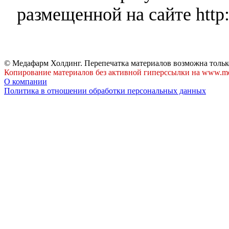
размещенной на сайте http:
© Медафарм Холдинг. Перепечатка материалов возможна тольк
Копирование материалов без активной гиперссылки на www.me
О компании
Политика в отношении обработки персональных данных