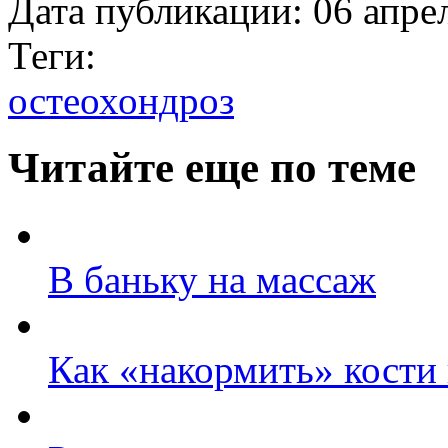
Дата публикации:
06 апре
Теги:
остеохондроз
Читайте еще по теме
В баньку на массаж
Как «накормить» кости 