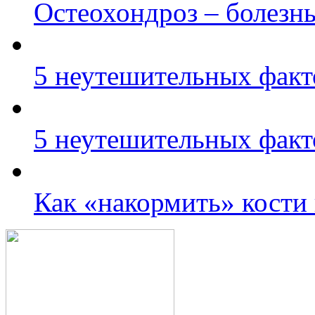
Остеохондроз – болезн
5 неутешительных факт
5 неутешительных факт
Как «накормить» кости 