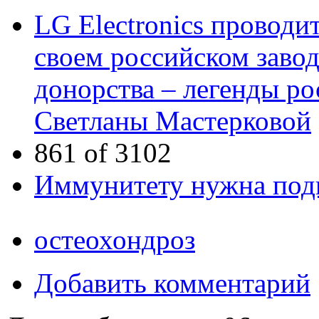
LG Electronics проводи
своем российском завод
донорства – легенды ро
Светланы Мастерковой
861 of 3102
Иммунитету нужна под
остеохондроз
Добавить комментарий