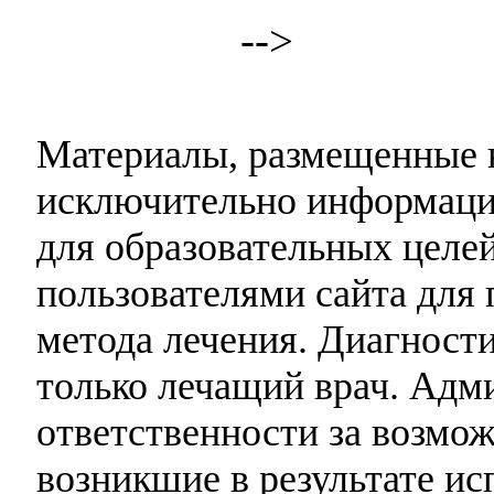
-->
Материалы, размещенные н
исключительно информаци
для образовательных целей
пользователями сайта для 
метода лечения. Диагност
только лечащий врач. Адми
ответственности за возмо
возникшие в результате и