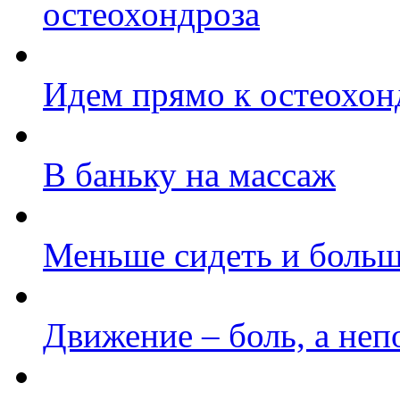
остеохондроза
Идем прямо к остеохон
В баньку на массаж
Меньше сидеть и больш
Движение – боль, а неп