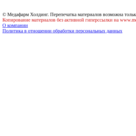
© Медафарм Холдинг. Перепечатка материалов возможна тольк
Копирование материалов без активной гиперссылки на www.me
О компании
Политика в отношении обработки персональных данных