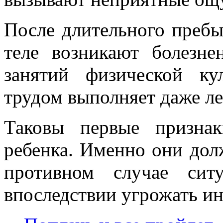
После длительного пребы
теле возникают болезн
занятий физической ку
трудом выполняет даже л
Таковы первые признак
ребенка. Именно они дол
противном случае сит
впоследствии угрожать и