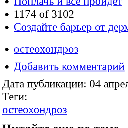
Поплачь и все пройдет
1174 of 3102
Создайте барьер от дер
остеохондроз
Добавить комментарий
Дата публикации:
04 апре
Теги:
остеохондроз