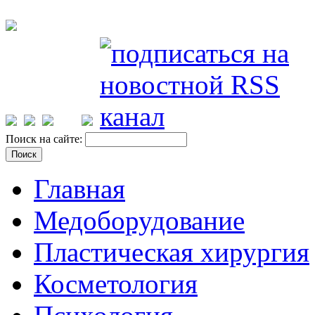
Поиск на сайте:
Главная
Медоборудование
Пластическая хирургия
Косметология