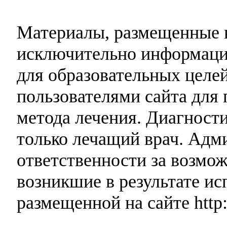
Материалы, размещенные н
исключительно информаци
для образовательных целей
пользователями сайта для 
метода лечения. Диагност
только лечащий врач. Адми
ответственности за возмо
возникшие в результате и
размещенной на сайте http: