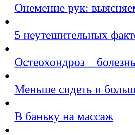
Онемение рук: выясня
5 неутешительных факт
Остеохондроз – болезн
Меньше сидеть и больш
В баньку на массаж