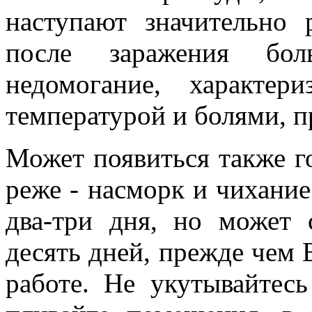
наступают значительно
после заражения бол
недомогание, характер
температурой и болями, пр
Может появиться также го
реже - насморк и чихание
два-три дня, но может 
десять дней, прежде чем 
работе. Не укутывайтес