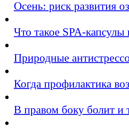
Осень: риск развития 
Что такое SPA-капсулы
Природные антистрессо
Когда профилактика во
В правом боку болит и 