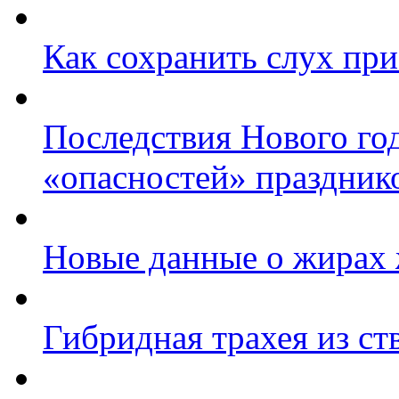
Как сохранить слух при
Последствия Нового го
«опасностей» праздник
Новые данные о жирах
Гибридная трахея из ст