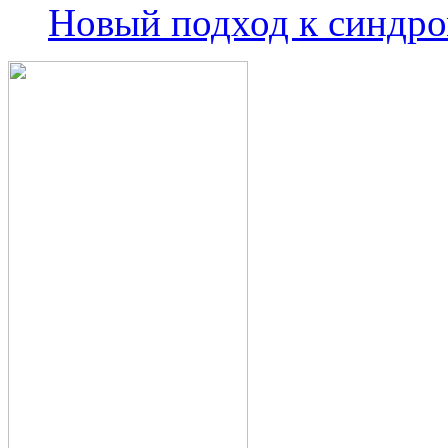
Новый подход к синдро