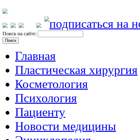
Поиск на сайте:
Главная
Пластическая хирургия
Косметология
Психология
Пациенту
Новости медицины