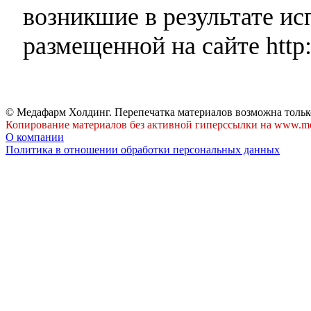
возникшие в результате и
размещенной на сайте http:
© Медафарм Холдинг. Перепечатка материалов возможна тольк
Копирование материалов без активной гиперссылки на www.me
О компании
Политика в отношении обработки персональных данных