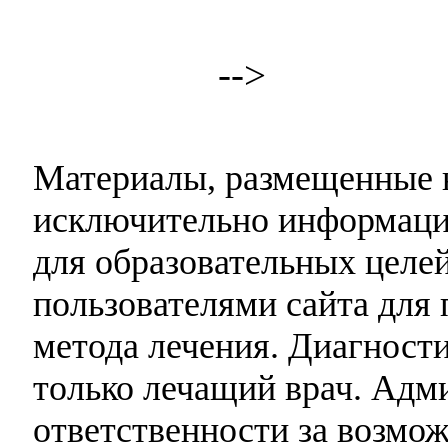
-->
Материалы, размещенные н
исключительно информаци
для образовательных целей
пользователями сайта для 
метода лечения. Диагност
только лечащий врач. Адми
ответственности за возмо