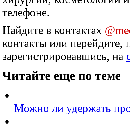
телефоне.
Найдите в контактах
@med
контакты или перейдите, 
зарегистрировавшись, на
Читайте еще по теме
Можно ли удержать пр