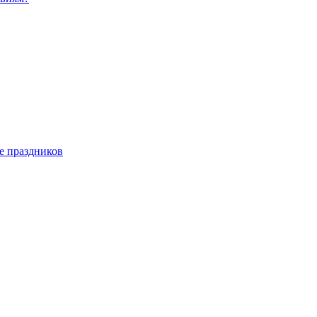
е праздников