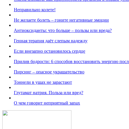
Неправильно колете!
Не желаете болеть – гоните негативные эмоции
Антиоксиданты: что больше – пользы или вреда?
Генная терапия даёт слепым надежду
Если внезапно остановилось сердце
Прилив бодрости: 6 способов восстановить энергию посл
Пирсинг – опасное украшательство
Тоннели в ушах не зарастают
Глутамат натрия. Польза или вред?
О чем говорит неприятный запах