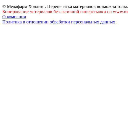
© Медафарм Холдинг. Перепечатка материалов возможна тольк
Копирование материалов без активной гиперссылки на www.me
О компании
Политика в отношении обработки персональных данных