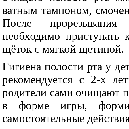
ватным тампоном, смочен
После прорезывания
необходимо приступать 
щёток с мягкой щетиной.
Гигиена полости рта у де
рекомендуется с 2-х лет
родители сами очищают по
в форме игры, форм
самостоятельные действия