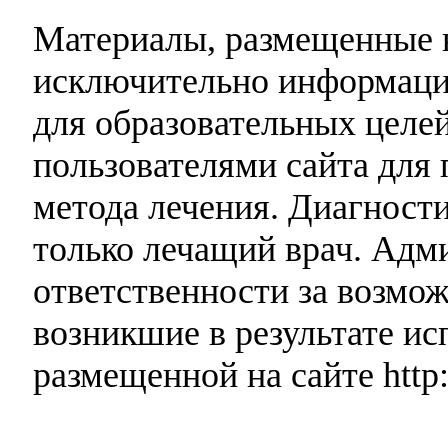
Материалы, размещенные н
исключительно информаци
для образовательных целей
пользователями сайта для 
метода лечения. Диагност
только лечащий врач. Адми
ответственности за возмо
возникшие в результате и
размещенной на сайте http: