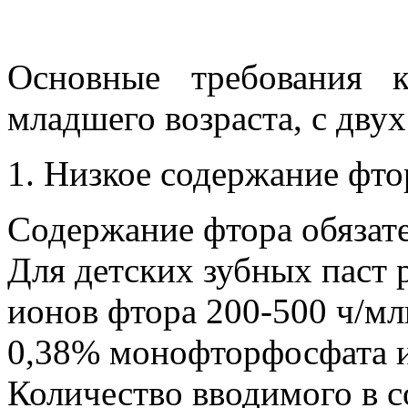
Основные требования 
младшего возраста, с двух
1. Низкое содержание фтор
Содержание фтора обязате
Для детских зубных паст 
ионов фтора 200-500 ч/млн
0,38% монофторфосфата и
Количество вводимого в с