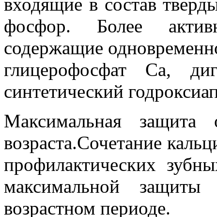
входящие в состав тверды
фосфор. Более актив
содержащие одновременно
глицерофосфат Ca, ди
синтетический годроксиап
Максимальная защита 
возраста.Сочетание кальц
профилактических зубны
максимальной защиты
возрастном периоде.