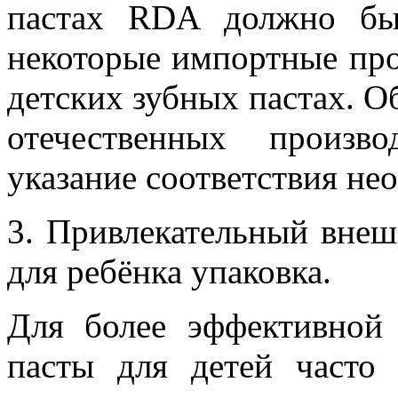
пастах RDA должно бы
некоторые импортные пр
детских зубных пастах. 
отечественных произво
указание соответствия не
3. Привлекательный внеш
для ребёнка упаковка.
Для более эффективной
пасты для детей часто