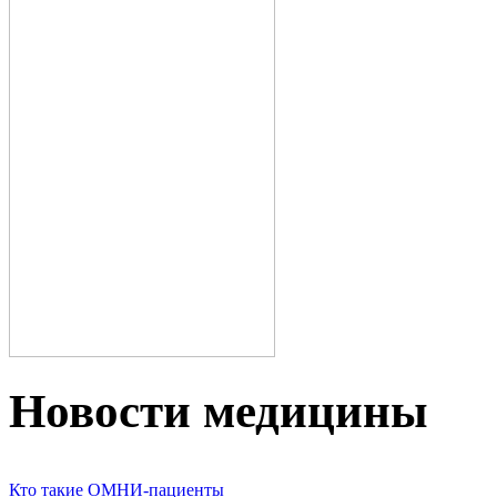
Новости медицины
Кто такие ОМНИ-пациенты