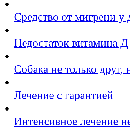
Средство от мигрени у 
Недостаток витамина Д
Собака не только друг,
Лечение с гарантией
Интенсивное лечение 