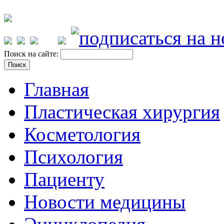
Поиск на сайте:
Главная
Пластическая хирургия
Косметология
Психология
Пациенту
Новости медицины