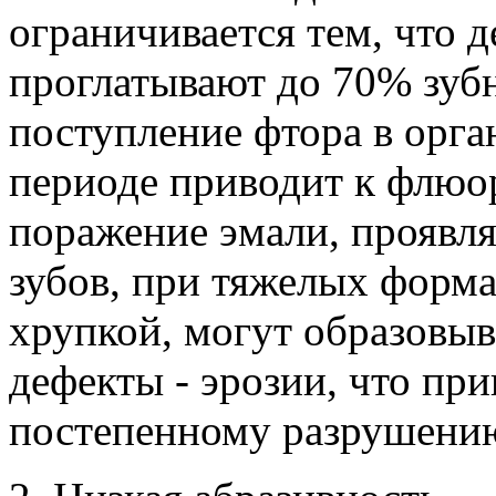
ограничивается тем, что 
проглатывают до 70% зуб
поступление фтора в орга
периоде приводит к флюо
поражение эмали, проявл
зубов, при тяжелых форма
хрупкой, могут образовы
дефекты - эрозии, что пр
постепенному разрушению