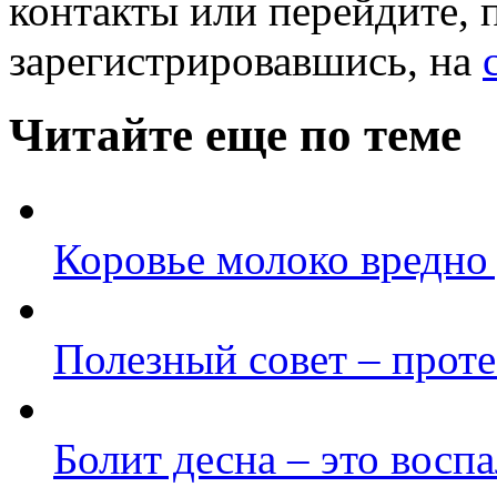
контакты или перейдите, 
зарегистрировавшись, на
Читайте еще по теме
Коровье молоко вредно 
Полезный совет – проте
Болит десна – это восп