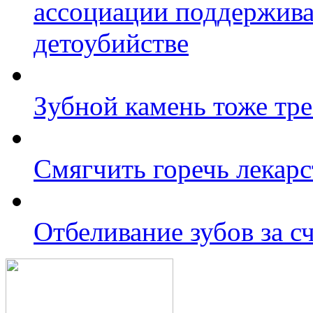
ассоциации поддержива
детоубийстве
Зубной камень тоже тре
Смягчить горечь лекарс
Отбеливание зубов за 