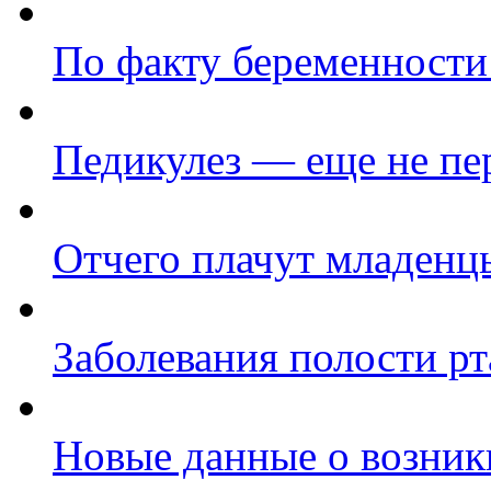
По факту беременности 
Педикулез — еще не п
Отчего плачут младенц
Заболевания полости рт
Новые данные о возник