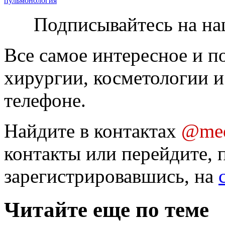
пульмонология
Подписывайтесь на на
Все самое интересное и п
хирургии, косметологии и
телефоне.
Найдите в контактах
@med
контакты или перейдите, 
зарегистрировавшись, на
Читайте еще по теме