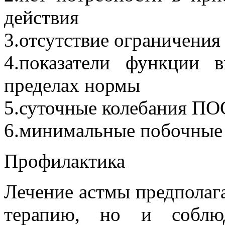
действия
3.отсутствие ограничения
4.показатели функции
пределах нормы
5.суточные колебания ПО
6.минимальные побочные
Профилактика
Лечение астмы предполаг
терапию, но и соблюд