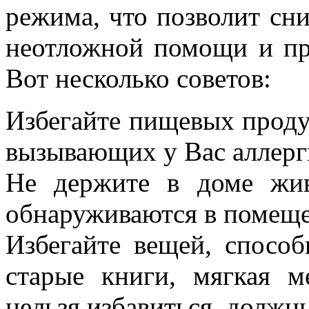
режима, что позволит сни
неотложной помощи и пр
Вот несколько советов:
Избегайте пищевых проду
вызывающих у Вас аллер
Не держите в доме жи
обнаруживаются в помеще
Избегайте вещей, способ
старые книги, мягкая м
нельзя избавиться, долж