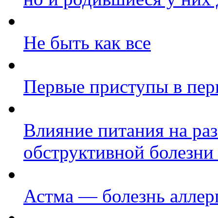
Не быть как все
Первые приступы в пер
Влияние питания на ра
обструктивной болезни
Астма — болезнь аллер