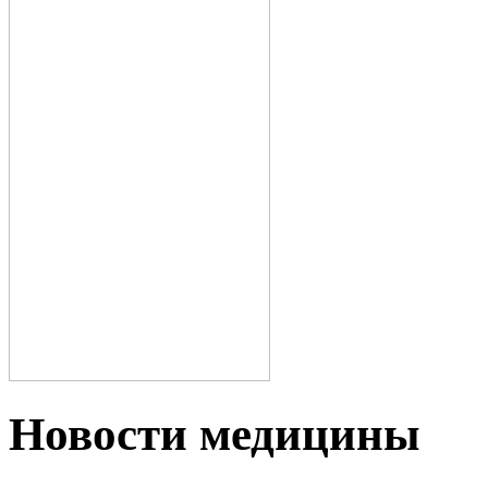
Новости медицины