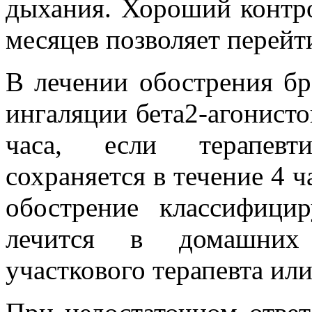
дыхания. Хороший контро
месяцев позволяет перейт
В лечении обострения б
ингаляции бета2-агонисто
часа, если терапевт
сохраняется в течение 4 
обострение классифици
лечится в домашних
участкового терапевта ил