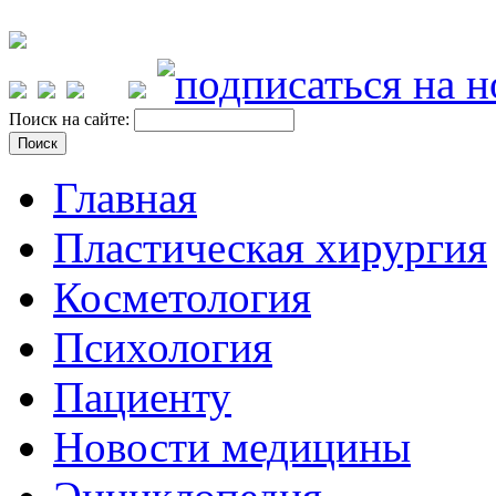
Поиск на сайте:
Главная
Пластическая хирургия
Косметология
Психология
Пациенту
Новости медицины