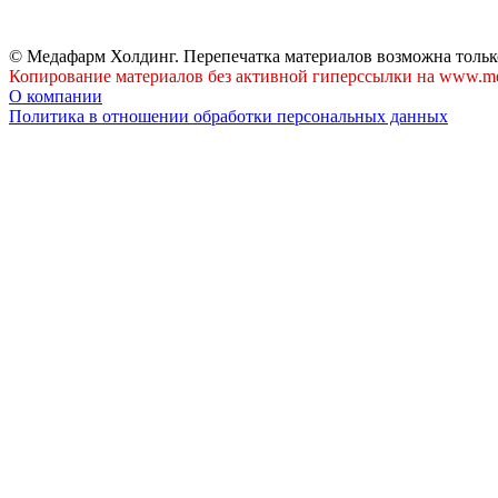
© Медафарм Холдинг. Перепечатка материалов возможна тольк
Копирование материалов без активной гиперссылки на www.me
О компании
Политика в отношении обработки персональных данных