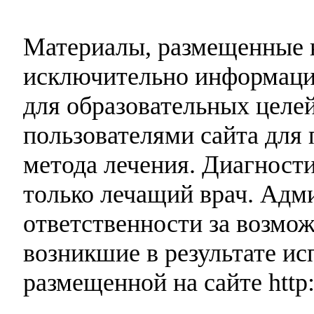
Материалы, размещенные н
исключительно информаци
для образовательных целей
пользователями сайта для 
метода лечения. Диагност
только лечащий врач. Адми
ответственности за возмо
возникшие в результате и
размещенной на сайте http: