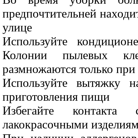
предпочтительней находи
улице
Используйте кондицион
Колонии пылевых кл
размножаются только при
Используйте вытяжку н
приготовления пищи
Избегайте контакт
лакокрасочными изделия